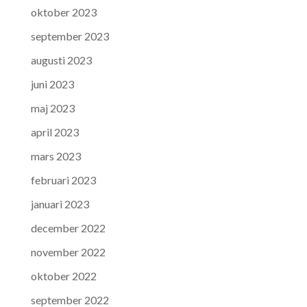
oktober 2023
september 2023
augusti 2023
juni 2023
maj 2023
april 2023
mars 2023
februari 2023
januari 2023
december 2022
november 2022
oktober 2022
september 2022