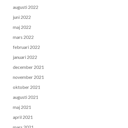
augusti 2022
juni 2022
maj 2022
mars 2022
februari 2022
januari 2022
december 2021
november 2021
oktober 2021
augusti 2021
maj 2021
april 2021
mars 2021