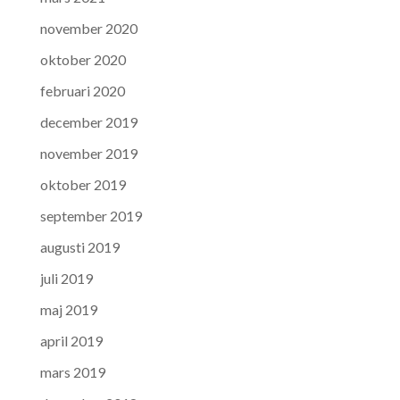
november 2020
oktober 2020
februari 2020
december 2019
november 2019
oktober 2019
september 2019
augusti 2019
juli 2019
maj 2019
april 2019
mars 2019