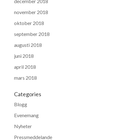
december 2018
november 2018
oktober 2018
september 2018
augusti 2018
juni 2018
april 2018
mars 2018
Categories
Blogg
Evenemang
Nyheter
Pressmeddelande