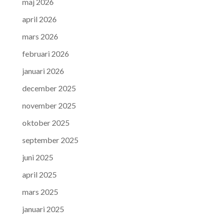
maj 2026
april 2026
mars 2026
februari 2026
januari 2026
december 2025
november 2025
oktober 2025
september 2025
juni 2025
april 2025
mars 2025
januari 2025