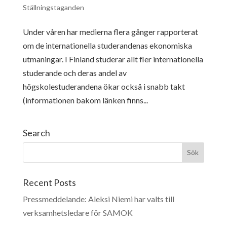
Ställningstaganden
Under våren har medierna flera gånger rapporterat
om de internationella studerandenas ekonomiska
utmaningar. I Finland studerar allt fler internationella
studerande och deras andel av
högskolestuderandena ökar också i snabb takt
(informationen bakom länken finns...
Search
Recent Posts
Pressmeddelande: Aleksi Niemi har valts till
verksamhetsledare för SAMOK