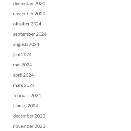
december 2024
november 2024
oktober 2024
september 2024
augusti 2024
juni 2024
maj 2024
april 2024
mars 2024
februari 2024
januari 2024
december 2023
november 2023