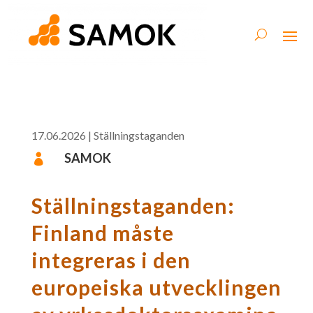
17.06.2026
|
Ställningstaganden
SAMOK

Ställningstaganden:
Finland måste
integreras i den
europeiska utvecklingen