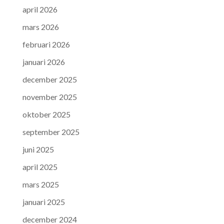
april 2026
mars 2026
februari 2026
januari 2026
december 2025
november 2025
oktober 2025
september 2025
juni 2025
april 2025
mars 2025
januari 2025
december 2024