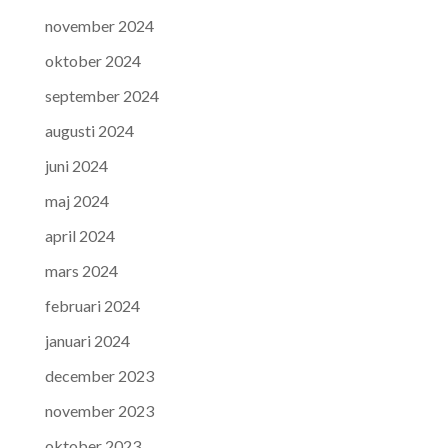
november 2024
oktober 2024
september 2024
augusti 2024
juni 2024
maj 2024
april 2024
mars 2024
februari 2024
januari 2024
december 2023
november 2023
oktober 2023