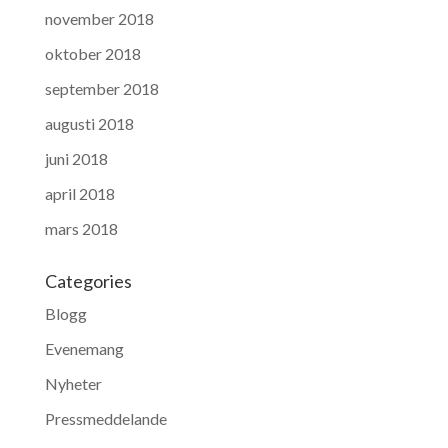
november 2018
oktober 2018
september 2018
augusti 2018
juni 2018
april 2018
mars 2018
Categories
Blogg
Evenemang
Nyheter
Pressmeddelande