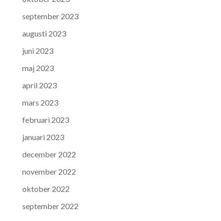
september 2023
augusti 2023
juni 2023
maj 2023
april 2023
mars 2023
februari 2023
januari 2023
december 2022
november 2022
oktober 2022
september 2022