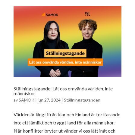
Ställningstagande: Låt oss omvända världen, inte
människor
av
SAMOK
|
jun 27, 2024
|
Ställningstaganden
Världen är långt ifrån klar och Finland är fortfarande
inte ett jämlikt och tryggt land för alla människor.
När konflikter bryter ut vänder vi oss lätt inåt och