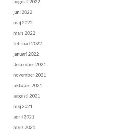
augusti 2022
juni 2022
maj 2022
mars 2022
februari 2022
januari 2022
december 2021
november 2021
oktober 2021
augusti 2021
maj 2021
april 2021
mars 2021