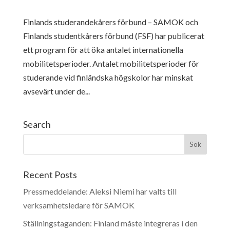
Finlands studerandekårers förbund – SAMOK och
Finlands studentkårers förbund (FSF) har publicerat
ett program för att öka antalet internationella
mobilitetsperioder. Antalet mobilitetsperioder för
studerande vid finländska högskolor har minskat
avsevärt under de...
Search
Recent Posts
Pressmeddelande: Aleksi Niemi har valts till
verksamhetsledare för SAMOK
Ställningstaganden: Finland måste integreras i den