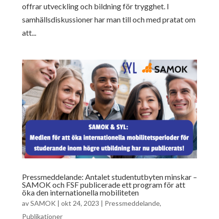
offrar utveckling och bildning för trygghet. I
samhällsdiskussioner har man till och med pratat om
att...
Pressmeddelande: Antalet studentutbyten minskar –
SAMOK och FSF publicerade ett program för att
öka den internationella mobiliteten
av
SAMOK
|
okt 24, 2023
|
Pressmeddelande
,
Publikationer