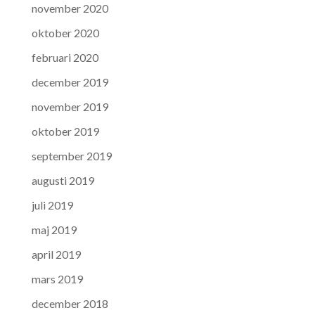
november 2020
oktober 2020
februari 2020
december 2019
november 2019
oktober 2019
september 2019
augusti 2019
juli 2019
maj 2019
april 2019
mars 2019
december 2018