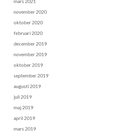
mars 2021
november 2020
oktober 2020
februari 2020
december 2019
november 2019
oktober 2019
september 2019
augusti 2019
juli 2019
maj 2019
april 2019
mars 2019