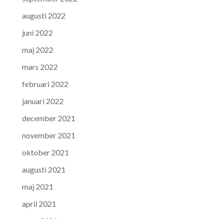
augusti 2022
juni 2022
maj 2022
mars 2022
februari 2022
januari 2022
december 2021
november 2021
oktober 2021
augusti 2021
maj 2021
april 2021