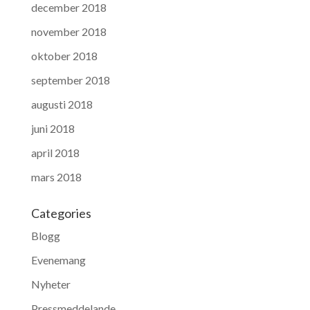
december 2018
november 2018
oktober 2018
september 2018
augusti 2018
juni 2018
april 2018
mars 2018
Categories
Blogg
Evenemang
Nyheter
Pressmeddelande