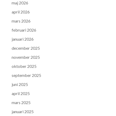
maj 2026
april 2026
mars 2026
februari 2026
januari 2026
december 2025
november 2025
oktober 2025
september 2025
juni 2025
april 2025
mars 2025
januari 2025