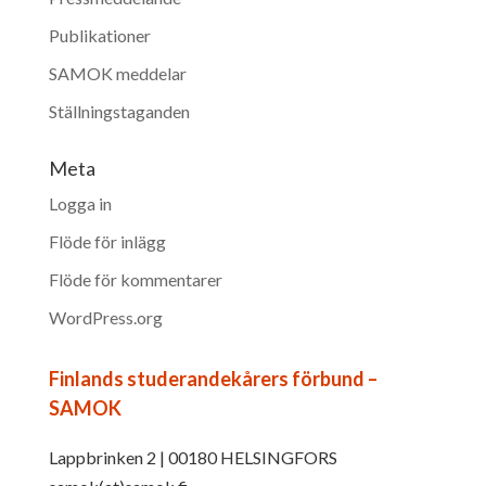
Publikationer
SAMOK meddelar
Ställningstaganden
Meta
Logga in
Flöde för inlägg
Flöde för kommentarer
WordPress.org
Finlands studerandekårers förbund –
SAMOK
Lappbrinken 2 | 00180 HELSINGFORS