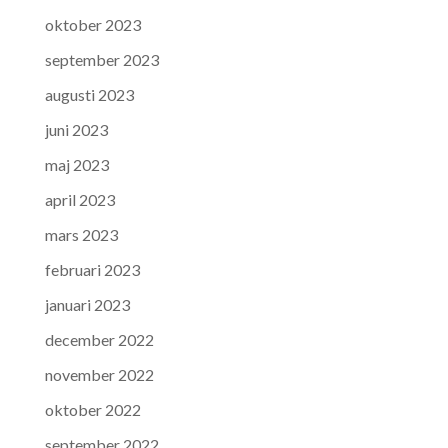
oktober 2023
september 2023
augusti 2023
juni 2023
maj 2023
april 2023
mars 2023
februari 2023
januari 2023
december 2022
november 2022
oktober 2022
september 2022