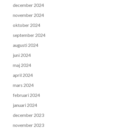
december 2024
november 2024
oktober 2024
september 2024
augusti 2024
juni 2024
maj 2024
april 2024
mars 2024
februari 2024
januari 2024
december 2023
november 2023