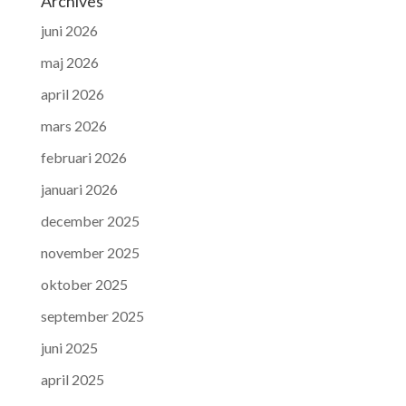
Archives
juni 2026
maj 2026
april 2026
mars 2026
februari 2026
januari 2026
december 2025
november 2025
oktober 2025
september 2025
juni 2025
april 2025