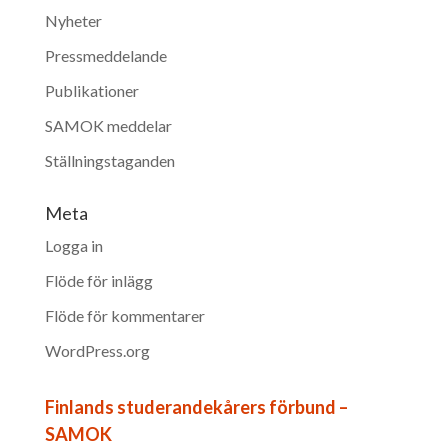
Nyheter
Pressmeddelande
Publikationer
SAMOK meddelar
Ställningstaganden
Meta
Logga in
Flöde för inlägg
Flöde för kommentarer
WordPress.org
Finlands studerandekårers förbund –
SAMOK