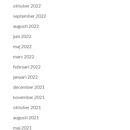
oktober 2022
september 2022
augusti 2022
juni 2022
maj 2022
mars 2022
februari 2022
januari 2022
december 2021
november 2021
oktober 2021
augusti 2021
maj 2021