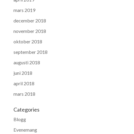
mars 2019
december 2018
november 2018
oktober 2018
september 2018
augusti 2018
juni 2018
april 2018
mars 2018
Categories
Blogg
Evenemang