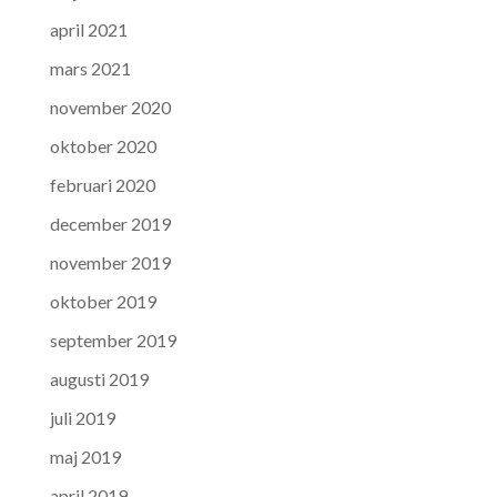
april 2021
mars 2021
november 2020
oktober 2020
februari 2020
december 2019
november 2019
oktober 2019
september 2019
augusti 2019
juli 2019
maj 2019
april 2019