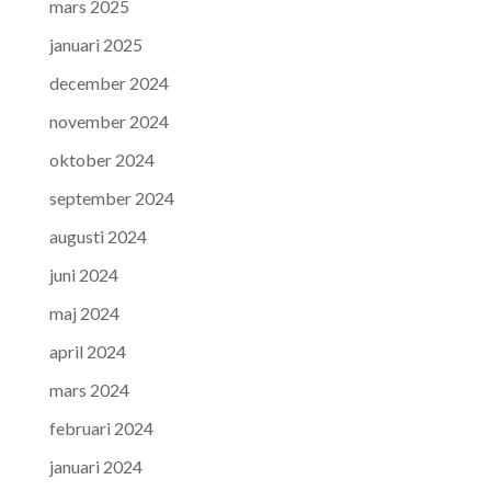
mars 2025
januari 2025
december 2024
november 2024
oktober 2024
september 2024
augusti 2024
juni 2024
maj 2024
april 2024
mars 2024
februari 2024
januari 2024