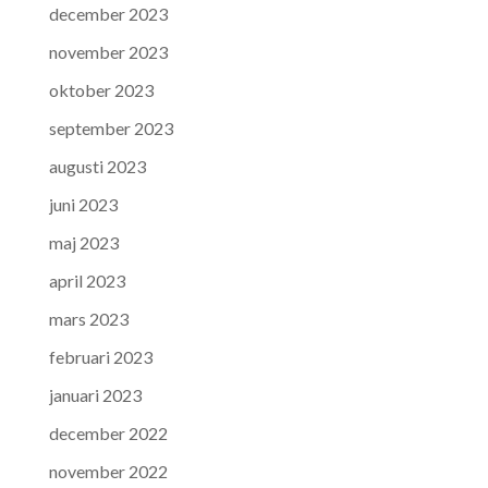
december 2023
november 2023
oktober 2023
september 2023
augusti 2023
juni 2023
maj 2023
april 2023
mars 2023
februari 2023
januari 2023
december 2022
november 2022