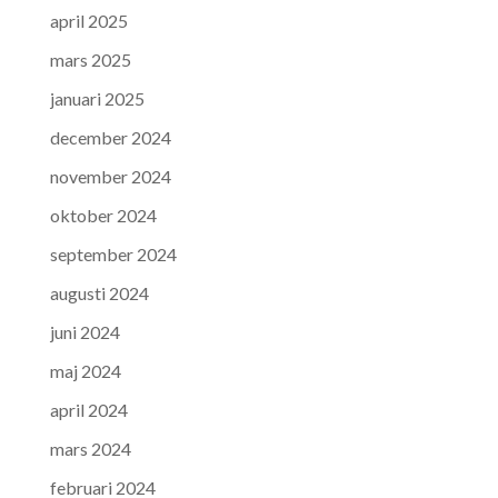
april 2025
mars 2025
januari 2025
december 2024
november 2024
oktober 2024
september 2024
augusti 2024
juni 2024
maj 2024
april 2024
mars 2024
februari 2024