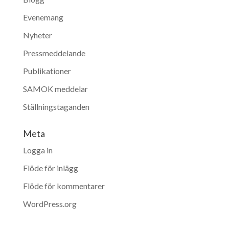
Evenemang
Nyheter
Pressmeddelande
Publikationer
SAMOK meddelar
Ställningstaganden
Meta
Logga in
Flöde för inlägg
Flöde för kommentarer
WordPress.org