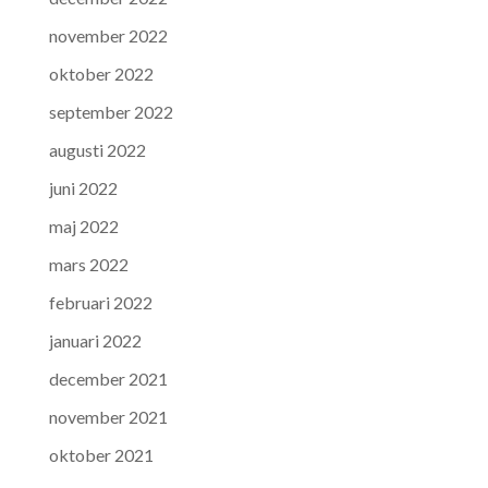
november 2022
oktober 2022
september 2022
augusti 2022
juni 2022
maj 2022
mars 2022
februari 2022
januari 2022
december 2021
november 2021
oktober 2021