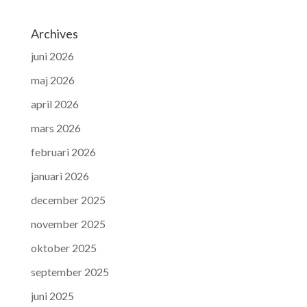
Archives
juni 2026
maj 2026
april 2026
mars 2026
februari 2026
januari 2026
december 2025
november 2025
oktober 2025
september 2025
juni 2025