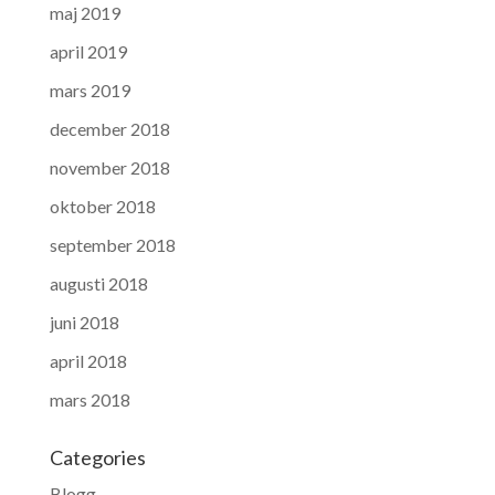
maj 2019
april 2019
mars 2019
december 2018
november 2018
oktober 2018
september 2018
augusti 2018
juni 2018
april 2018
mars 2018
Categories
Blogg