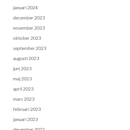
januari 2024
december 2023
november 2023
oktober 2023
september 2023
augusti 2023
juni 2023
maj 2023
april 2023
mars 2023
februari 2023
januari 2023
december 2022