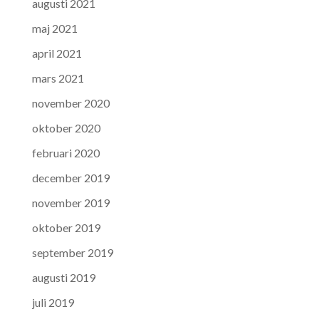
augusti 2021
maj 2021
april 2021
mars 2021
november 2020
oktober 2020
februari 2020
december 2019
november 2019
oktober 2019
september 2019
augusti 2019
juli 2019