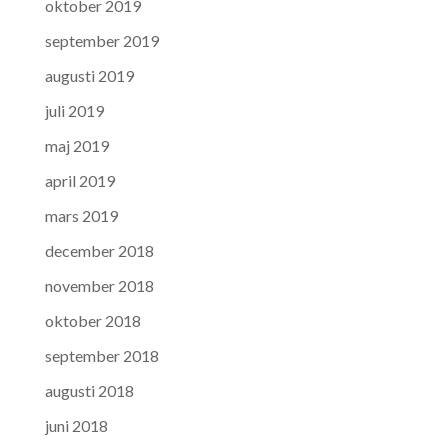
oktober 2019
september 2019
augusti 2019
juli 2019
maj 2019
april 2019
mars 2019
december 2018
november 2018
oktober 2018
september 2018
augusti 2018
juni 2018