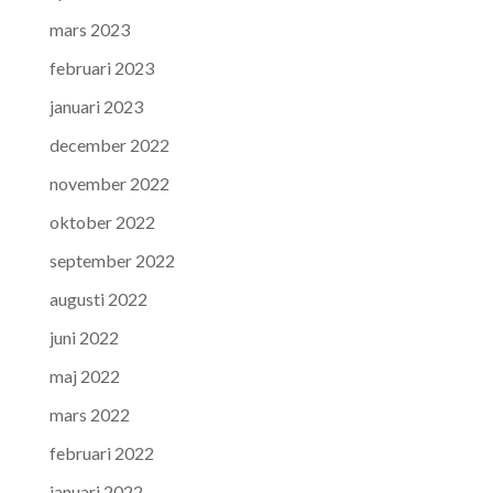
mars 2023
februari 2023
januari 2023
december 2022
november 2022
oktober 2022
september 2022
augusti 2022
juni 2022
maj 2022
mars 2022
februari 2022
januari 2022