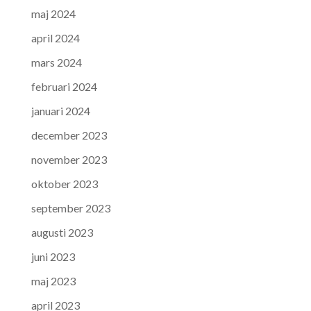
maj 2024
april 2024
mars 2024
februari 2024
januari 2024
december 2023
november 2023
oktober 2023
september 2023
augusti 2023
juni 2023
maj 2023
april 2023