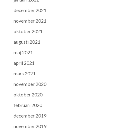
december 2021
november 2021
oktober 2021
augusti 2021
maj 2021
april 2021
mars 2021
november 2020
oktober 2020
februari 2020
december 2019
november 2019