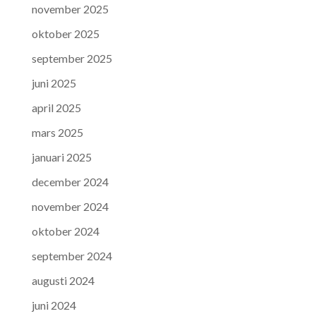
november 2025
oktober 2025
september 2025
juni 2025
april 2025
mars 2025
januari 2025
december 2024
november 2024
oktober 2024
september 2024
augusti 2024
juni 2024