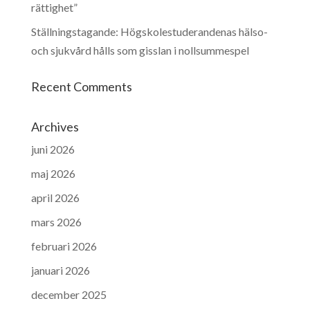
rättighet”
Ställningstagande: Högskolestuderandenas hälso-
och sjukvård hålls som gisslan i nollsummespel
Recent Comments
Archives
juni 2026
maj 2026
april 2026
mars 2026
februari 2026
januari 2026
december 2025