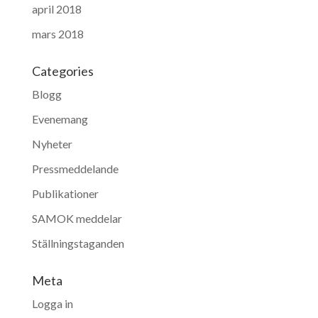
april 2018
mars 2018
Categories
Blogg
Evenemang
Nyheter
Pressmeddelande
Publikationer
SAMOK meddelar
Ställningstaganden
Meta
Logga in