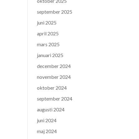
oktober 2025
september 2025
juni 2025
april 2025
mars 2025
januari 2025
december 2024
november 2024
oktober 2024
september 2024
augusti 2024
juni 2024
maj 2024