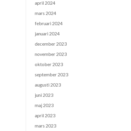
april 2024
mars 2024
februari 2024
januari 2024
december 2023
november 2023
oktober 2023
september 2023
augusti 2023
juni 2023
maj 2023
april 2023
mars 2023