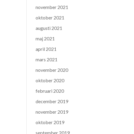
november 2021
oktober 2021
augusti 2021
maj 2021
april 2021
mars 2021
november 2020
oktober 2020
februari 2020
december 2019
november 2019
oktober 2019
september 2019