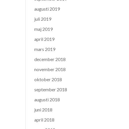
augusti 2019
juli 2019
maj 2019
april 2019
mars 2019
december 2018
november 2018
oktober 2018
september 2018
augusti 2018
juni 2018
april 2018