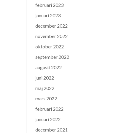
februari 2023
januari 2023
december 2022
november 2022
oktober 2022
september 2022
augusti 2022
juni 2022
maj 2022
mars 2022
februari 2022
januari 2022
december 2021