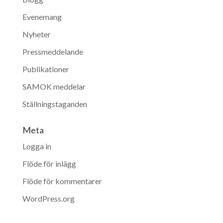
Evenemang
Nyheter
Pressmeddelande
Publikationer
SAMOK meddelar
Ställningstaganden
Meta
Logga in
Flöde för inlägg
Flöde för kommentarer
WordPress.org