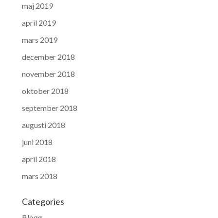
maj 2019
april 2019
mars 2019
december 2018
november 2018
oktober 2018
september 2018
augusti 2018
juni 2018
april 2018
mars 2018
Categories
Blogg