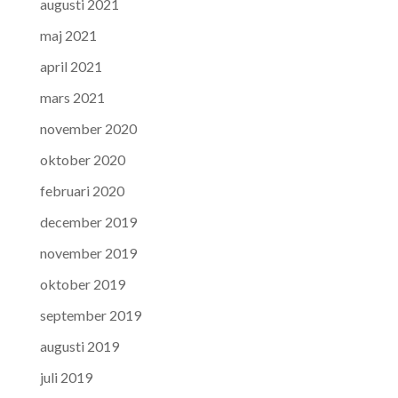
augusti 2021
maj 2021
april 2021
mars 2021
november 2020
oktober 2020
februari 2020
december 2019
november 2019
oktober 2019
september 2019
augusti 2019
juli 2019