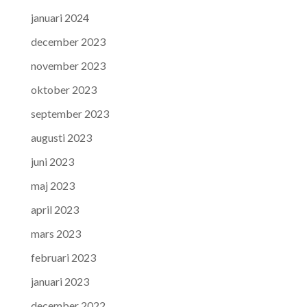
januari 2024
december 2023
november 2023
oktober 2023
september 2023
augusti 2023
juni 2023
maj 2023
april 2023
mars 2023
februari 2023
januari 2023
december 2022