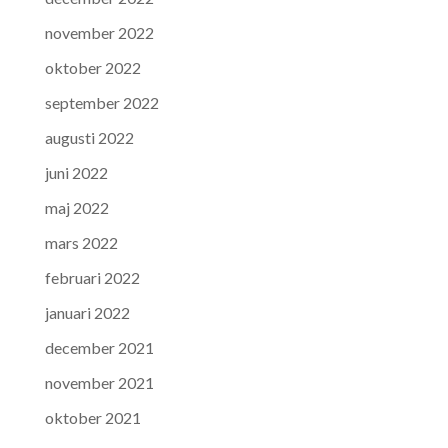
november 2022
oktober 2022
september 2022
augusti 2022
juni 2022
maj 2022
mars 2022
februari 2022
januari 2022
december 2021
november 2021
oktober 2021