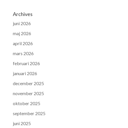
Archives
juni 2026
maj 2026
april 2026
mars 2026
februari 2026
januari 2026
december 2025
november 2025
oktober 2025
september 2025
juni 2025