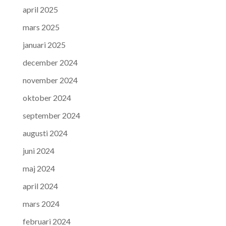
april 2025
mars 2025
januari 2025
december 2024
november 2024
oktober 2024
september 2024
augusti 2024
juni 2024
maj 2024
april 2024
mars 2024
februari 2024