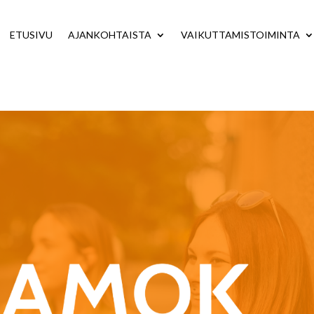
ETUSIVU
AJANKOHTAISTA
VAIKUTTAMISTOIMINTA