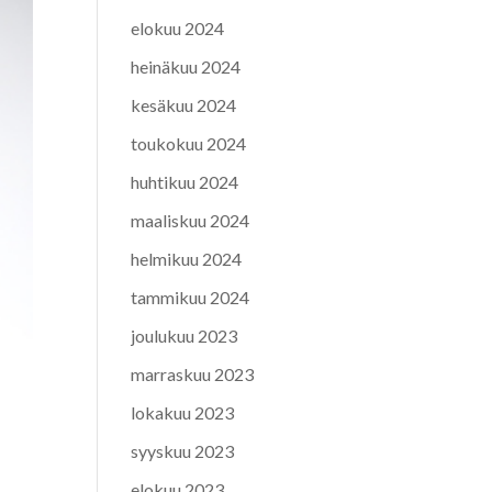
elokuu 2024
heinäkuu 2024
kesäkuu 2024
toukokuu 2024
huhtikuu 2024
maaliskuu 2024
helmikuu 2024
tammikuu 2024
joulukuu 2023
marraskuu 2023
lokakuu 2023
syyskuu 2023
elokuu 2023