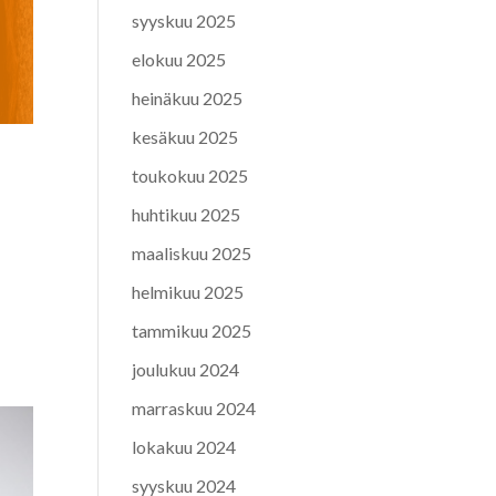
syyskuu 2025
elokuu 2025
heinäkuu 2025
kesäkuu 2025
toukokuu 2025
huhtikuu 2025
maaliskuu 2025
helmikuu 2025
tammikuu 2025
joulukuu 2024
marraskuu 2024
lokakuu 2024
syyskuu 2024