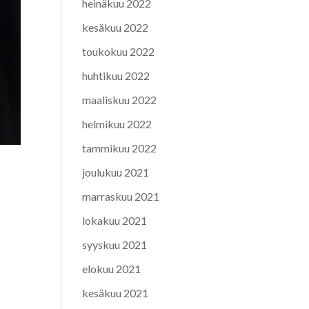
heinäkuu 2022
kesäkuu 2022
toukokuu 2022
huhtikuu 2022
maaliskuu 2022
helmikuu 2022
tammikuu 2022
joulukuu 2021
marraskuu 2021
lokakuu 2021
syyskuu 2021
elokuu 2021
kesäkuu 2021