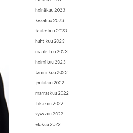
heinäkuu 2023
kesäkuu 2023
toukokuu 2023
huhtikuu 2023
maaliskuu 2023
helmikuu 2023
tammikuu 2023
joulukuu 2022
marraskuu 2022
lokakuu 2022
syyskuu 2022
elokuu 2022