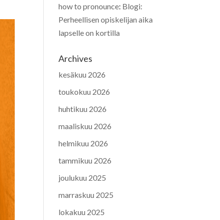
how to pronounce
:
Blogi:
Perheellisen opiskelijan aika
lapselle on kortilla
Archives
kesäkuu 2026
toukokuu 2026
huhtikuu 2026
maaliskuu 2026
helmikuu 2026
tammikuu 2026
joulukuu 2025
marraskuu 2025
lokakuu 2025