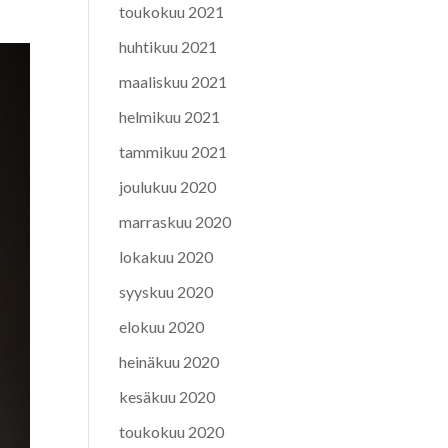
toukokuu 2021
huhtikuu 2021
maaliskuu 2021
helmikuu 2021
tammikuu 2021
joulukuu 2020
marraskuu 2020
lokakuu 2020
syyskuu 2020
elokuu 2020
heinäkuu 2020
kesäkuu 2020
toukokuu 2020