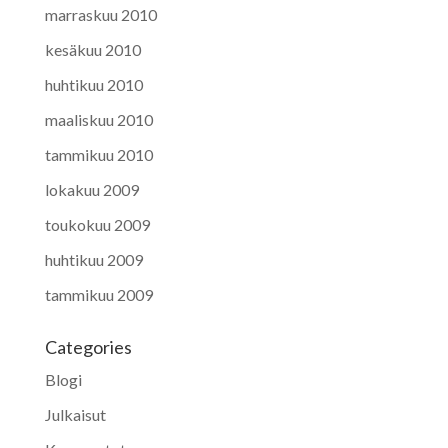
marraskuu 2010
kesäkuu 2010
huhtikuu 2010
maaliskuu 2010
tammikuu 2010
lokakuu 2009
toukokuu 2009
huhtikuu 2009
tammikuu 2009
Categories
Blogi
Julkaisut