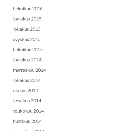
helmikuu 2016
joulukuu 2015
lokakuu 2015
syyskuu 2015
helmikuu 2015
joulukuu 2014
marraskuu 2014
lokakuu 2014
elokuu 2014
kesäkuu 2014
toukokuu 2014
huhtikuu 2014