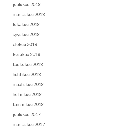
joulukuu 2018
marraskuu 2018
lokakuu 2018
syyskuu 2018
elokuu 2018
kesäkuu 2018
toukokuu 2018
huhtikuu 2018
maaliskuu 2018
helmikuu 2018
tammikuu 2018
joulukuu 2017
marraskuu 2017