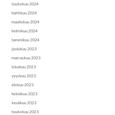
toukokuu 2024
huhtikuu 2024
maaliskuu 2024
helmikuu 2024
tammikuu 2024
joulukuu 2023
marraskuu 2023
lokakuu 2023
syyskuu 2023
elokuu 2023
heinäkuu 2023
kesäkuu 2023
toukokuu 2023