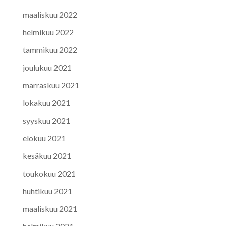
maaliskuu 2022
helmikuu 2022
tammikuu 2022
joulukuu 2021
marraskuu 2021
lokakuu 2021
syyskuu 2021
elokuu 2021
kesäkuu 2021
toukokuu 2021
huhtikuu 2021
maaliskuu 2021