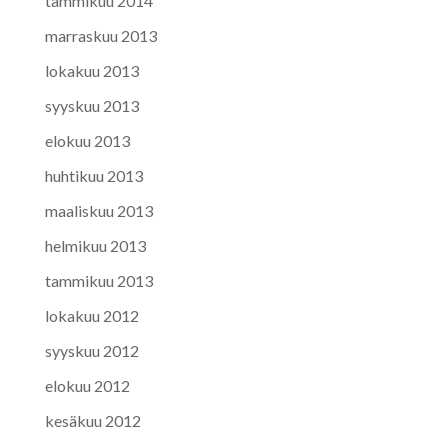
tammikuu 2014
marraskuu 2013
lokakuu 2013
syyskuu 2013
elokuu 2013
huhtikuu 2013
maaliskuu 2013
helmikuu 2013
tammikuu 2013
lokakuu 2012
syyskuu 2012
elokuu 2012
kesäkuu 2012