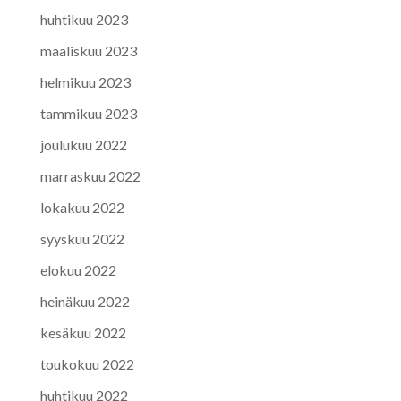
huhtikuu 2023
maaliskuu 2023
helmikuu 2023
tammikuu 2023
joulukuu 2022
marraskuu 2022
lokakuu 2022
syyskuu 2022
elokuu 2022
heinäkuu 2022
kesäkuu 2022
toukokuu 2022
huhtikuu 2022