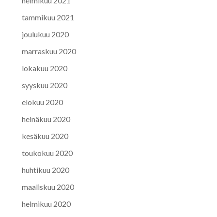
helmikuu 2021
tammikuu 2021
joulukuu 2020
marraskuu 2020
lokakuu 2020
syyskuu 2020
elokuu 2020
heinäkuu 2020
kesäkuu 2020
toukokuu 2020
huhtikuu 2020
maaliskuu 2020
helmikuu 2020