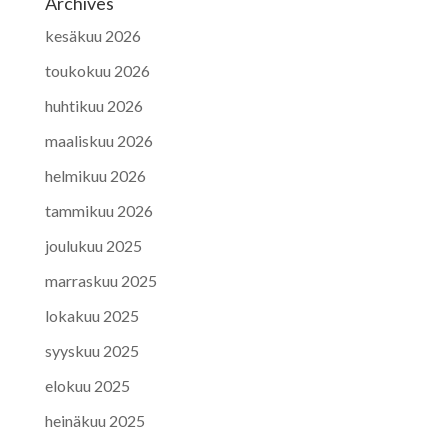
Archives
kesäkuu 2026
toukokuu 2026
huhtikuu 2026
maaliskuu 2026
helmikuu 2026
tammikuu 2026
joulukuu 2025
marraskuu 2025
lokakuu 2025
syyskuu 2025
elokuu 2025
heinäkuu 2025