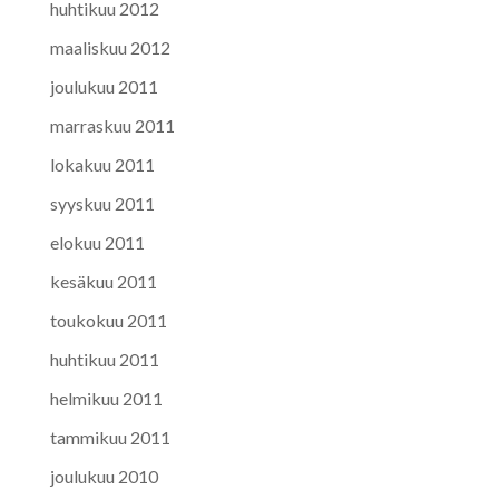
huhtikuu 2012
maaliskuu 2012
joulukuu 2011
marraskuu 2011
lokakuu 2011
syyskuu 2011
elokuu 2011
kesäkuu 2011
toukokuu 2011
huhtikuu 2011
helmikuu 2011
tammikuu 2011
joulukuu 2010