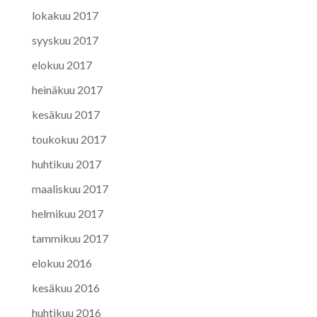
lokakuu 2017
syyskuu 2017
elokuu 2017
heinäkuu 2017
kesäkuu 2017
toukokuu 2017
huhtikuu 2017
maaliskuu 2017
helmikuu 2017
tammikuu 2017
elokuu 2016
kesäkuu 2016
huhtikuu 2016