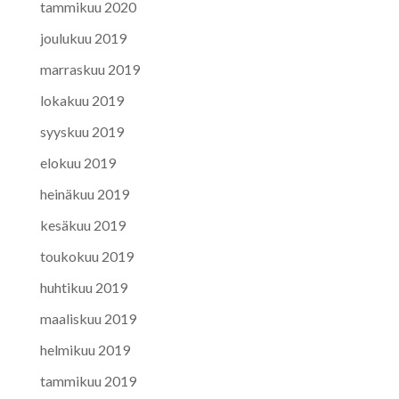
tammikuu 2020
joulukuu 2019
marraskuu 2019
lokakuu 2019
syyskuu 2019
elokuu 2019
heinäkuu 2019
kesäkuu 2019
toukokuu 2019
huhtikuu 2019
maaliskuu 2019
helmikuu 2019
tammikuu 2019