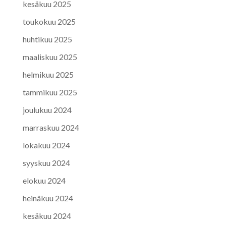
kesäkuu 2025
toukokuu 2025
huhtikuu 2025
maaliskuu 2025
helmikuu 2025
tammikuu 2025
joulukuu 2024
marraskuu 2024
lokakuu 2024
syyskuu 2024
elokuu 2024
heinäkuu 2024
kesäkuu 2024