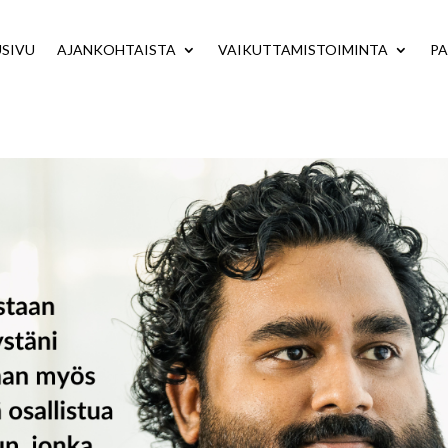
USIVU
AJANKOHTAISTA
VAIKUTTAMISTOIMINTA
PA