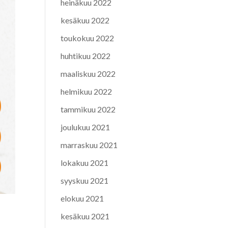
heinäkuu 2022
kesäkuu 2022
toukokuu 2022
huhtikuu 2022
maaliskuu 2022
helmikuu 2022
tammikuu 2022
joulukuu 2021
marraskuu 2021
lokakuu 2021
syyskuu 2021
elokuu 2021
kesäkuu 2021