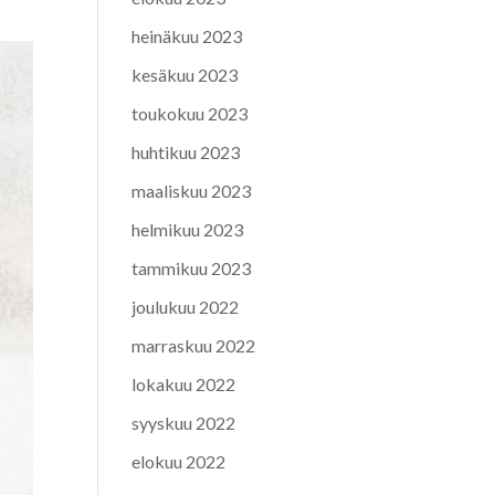
heinäkuu 2023
kesäkuu 2023
toukokuu 2023
huhtikuu 2023
maaliskuu 2023
helmikuu 2023
tammikuu 2023
joulukuu 2022
marraskuu 2022
lokakuu 2022
syyskuu 2022
elokuu 2022