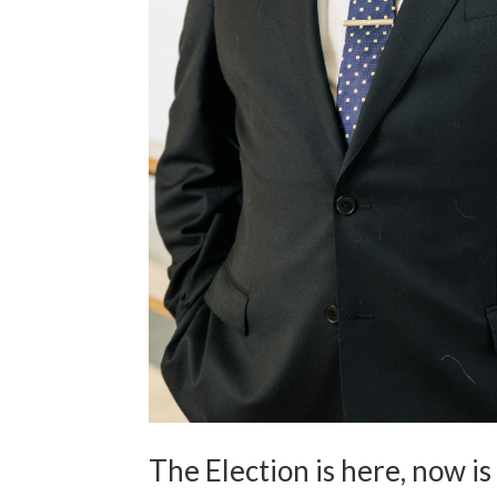
The Election is here, now i