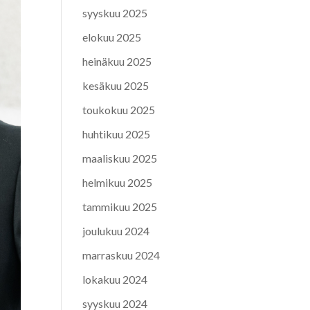
syyskuu 2025
elokuu 2025
heinäkuu 2025
kesäkuu 2025
toukokuu 2025
huhtikuu 2025
maaliskuu 2025
helmikuu 2025
tammikuu 2025
joulukuu 2024
marraskuu 2024
lokakuu 2024
syyskuu 2024