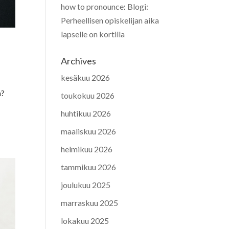
how to pronounce
:
Blogi:
Perheellisen opiskelijan aika
lapselle on kortilla
Archives
kesäkuu 2026
a?
toukokuu 2026
huhtikuu 2026
maaliskuu 2026
helmikuu 2026
tammikuu 2026
joulukuu 2025
marraskuu 2025
lokakuu 2025