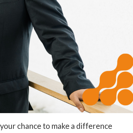
s your chance to make a difference