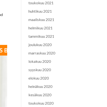
toukokuu 2021
huhtikuu 2021
nd
maaliskuu 2021
helmikuu 2021
tammikuu 2021
joulukuu 2020
marraskuu 2020
lokakuu 2020
syyskuu 2020
elokuu 2020
heinäkuu 2020
kesäkuu 2020
toukokuu 2020