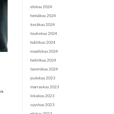
elokuu 2024
heinäkuu 2024
kesäkuu 2024
toukokuu 2024
huhtikuu 2024
maaliskuu 2024
helmikuu 2024
tammikuu 2024
joulukuu 2023
marraskuu 2023
sa.
lokakuu 2023
syyskuu 2023
elokuu 2023