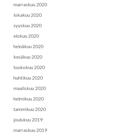
marraskuu 2020
lokakuu 2020
syyskuu 2020
elokuu 2020
heinäkuu 2020
kesäkuu 2020
toukokuu 2020
huhtikuu 2020
maaliskuu 2020
helmikuu 2020
tammikuu 2020
joulukuu 2019
marraskuu 2019