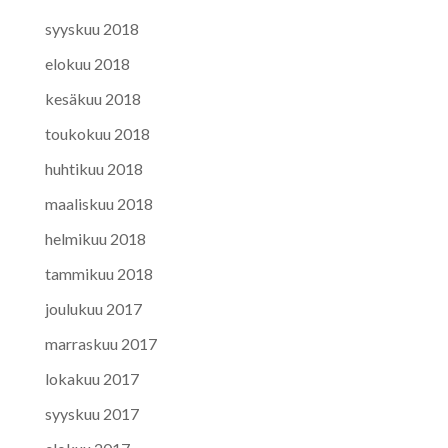
syyskuu 2018
elokuu 2018
kesäkuu 2018
toukokuu 2018
huhtikuu 2018
maaliskuu 2018
helmikuu 2018
tammikuu 2018
joulukuu 2017
marraskuu 2017
lokakuu 2017
syyskuu 2017