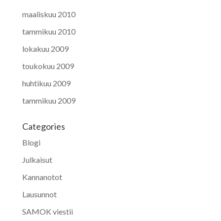
maaliskuu 2010
tammikuu 2010
lokakuu 2009
toukokuu 2009
huhtikuu 2009
tammikuu 2009
Categories
Blogi
Julkaisut
Kannanotot
Lausunnot
SAMOK viestii