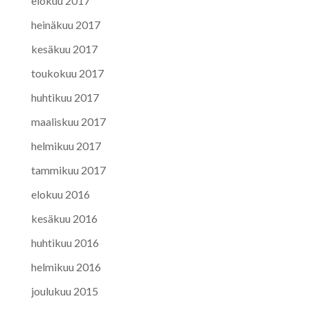
elokuu 2017
heinäkuu 2017
kesäkuu 2017
toukokuu 2017
huhtikuu 2017
maaliskuu 2017
helmikuu 2017
tammikuu 2017
elokuu 2016
kesäkuu 2016
huhtikuu 2016
helmikuu 2016
joulukuu 2015