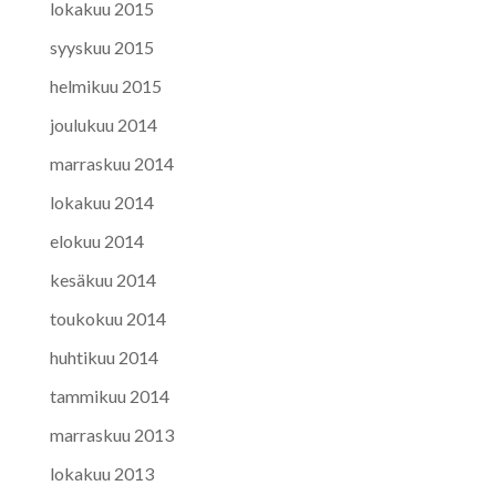
lokakuu 2015
syyskuu 2015
helmikuu 2015
joulukuu 2014
marraskuu 2014
lokakuu 2014
elokuu 2014
kesäkuu 2014
toukokuu 2014
huhtikuu 2014
tammikuu 2014
marraskuu 2013
lokakuu 2013