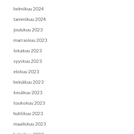
helmikuu 2024
tammikuu 2024
joulukuu 2023
marraskuu 2023
lokakuu 2023
syyskuu 2023
elokuu 2023
heinäkuu 2023
kesäkuu 2023
toukokuu 2023
huhtikuu 2023
maaliskuu 2023