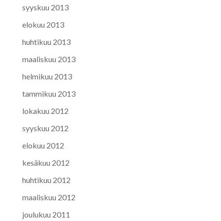
syyskuu 2013
elokuu 2013
huhtikuu 2013
maaliskuu 2013
helmikuu 2013
tammikuu 2013
lokakuu 2012
syyskuu 2012
elokuu 2012
kesäkuu 2012
huhtikuu 2012
maaliskuu 2012
joulukuu 2011