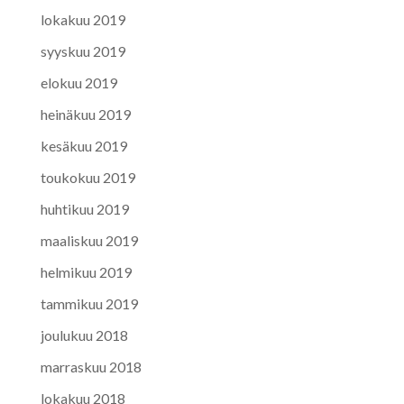
lokakuu 2019
syyskuu 2019
elokuu 2019
heinäkuu 2019
kesäkuu 2019
toukokuu 2019
huhtikuu 2019
maaliskuu 2019
helmikuu 2019
tammikuu 2019
joulukuu 2018
marraskuu 2018
lokakuu 2018