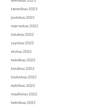
helmikuu 2023
tammikuu 2023
joulukuu 2022
marraskuu 2022
lokakuu 2022
syyskuu 2022
elokuu 2022
heinäkuu 2022
kesäkuu 2022
toukokuu 2022
huhtikuu 2022
maaliskuu 2022
helmikuu 2022