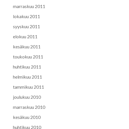
marraskuu 2011
lokakuu 2011
syyskuu 2011
elokuu 2011
kesäkuu 2011
toukokuu 2011
huhtikuu 2011
helmikuu 2011
tammikuu 2011
joulukuu 2010
marraskuu 2010
kesäkuu 2010
huhtikuu 2010