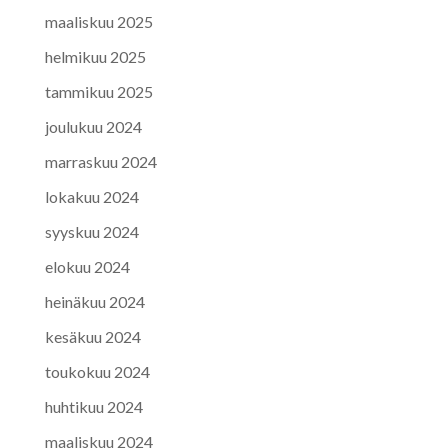
maaliskuu 2025
helmikuu 2025
tammikuu 2025
joulukuu 2024
marraskuu 2024
lokakuu 2024
syyskuu 2024
elokuu 2024
heinäkuu 2024
kesäkuu 2024
toukokuu 2024
huhtikuu 2024
maaliskuu 2024