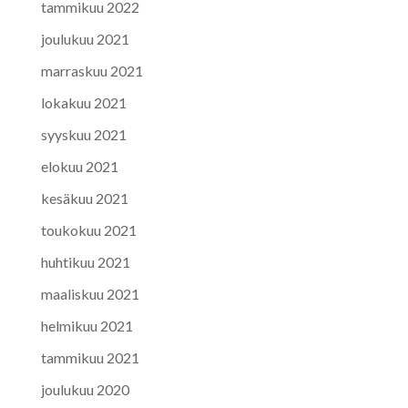
tammikuu 2022
joulukuu 2021
marraskuu 2021
lokakuu 2021
syyskuu 2021
elokuu 2021
kesäkuu 2021
toukokuu 2021
huhtikuu 2021
maaliskuu 2021
helmikuu 2021
tammikuu 2021
joulukuu 2020