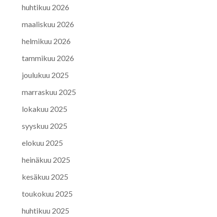
huhtikuu 2026
maaliskuu 2026
helmikuu 2026
tammikuu 2026
joulukuu 2025
marraskuu 2025
lokakuu 2025
syyskuu 2025
elokuu 2025
heinäkuu 2025
kesäkuu 2025
toukokuu 2025
huhtikuu 2025