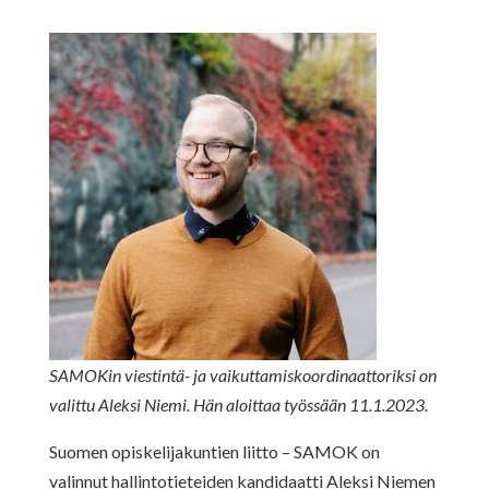
SAMOKin viestintä- ja vaikuttamiskoordinaattoriksi on
valittu Aleksi Niemi. Hän aloittaa työssään 11.1.2023.
Suomen opiskelijakuntien liitto – SAMOK on
valinnut hallintotieteiden kandidaatti Aleksi Niemen