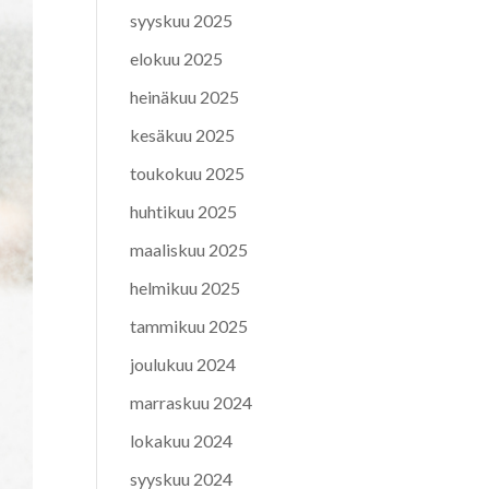
syyskuu 2025
elokuu 2025
heinäkuu 2025
kesäkuu 2025
toukokuu 2025
huhtikuu 2025
maaliskuu 2025
helmikuu 2025
tammikuu 2025
joulukuu 2024
marraskuu 2024
lokakuu 2024
syyskuu 2024