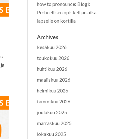
how to pronounce
:
Blogi:
Perheellisen opiskelijan aika
lapselle on kortilla
Archives
kesäkuu 2026
s.
toukokuu 2026
 ja
huhtikuu 2026
maaliskuu 2026
helmikuu 2026
tammikuu 2026
joulukuu 2025
marraskuu 2025
lokakuu 2025