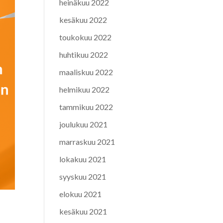
heinäkuu 2022
kesäkuu 2022
toukokuu 2022
huhtikuu 2022
maaliskuu 2022
helmikuu 2022
tammikuu 2022
joulukuu 2021
marraskuu 2021
lokakuu 2021
syyskuu 2021
elokuu 2021
kesäkuu 2021