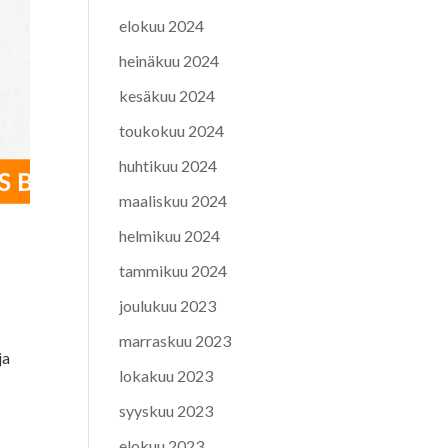
elokuu 2024
heinäkuu 2024
kesäkuu 2024
toukokuu 2024
huhtikuu 2024
maaliskuu 2024
helmikuu 2024
tammikuu 2024
joulukuu 2023
marraskuu 2023
ja
lokakuu 2023
syyskuu 2023
elokuu 2023