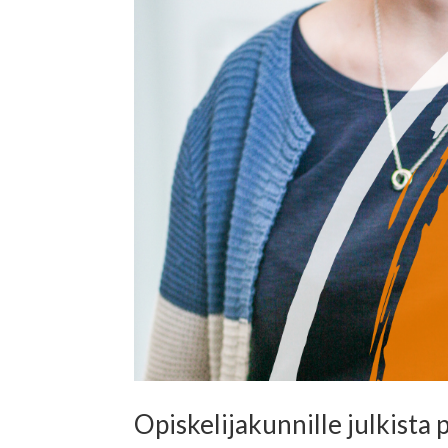
Opiskelijakunnille julkista