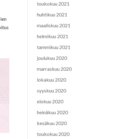
toukokuu 2021
huhtikuu 2021
tien
maaliskuu 2021
oitus
helmikuu 2021
tammikuu 2021
joulukuu 2020
marraskuu 2020
lokakuu 2020
syyskuu 2020
elokuu 2020
heinäkuu 2020
kesäkuu 2020
toukokuu 2020