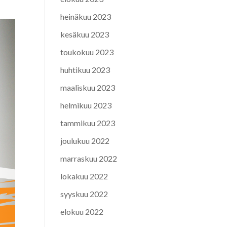
heinäkuu 2023
kesäkuu 2023
toukokuu 2023
huhtikuu 2023
maaliskuu 2023
helmikuu 2023
tammikuu 2023
joulukuu 2022
marraskuu 2022
lokakuu 2022
syyskuu 2022
elokuu 2022