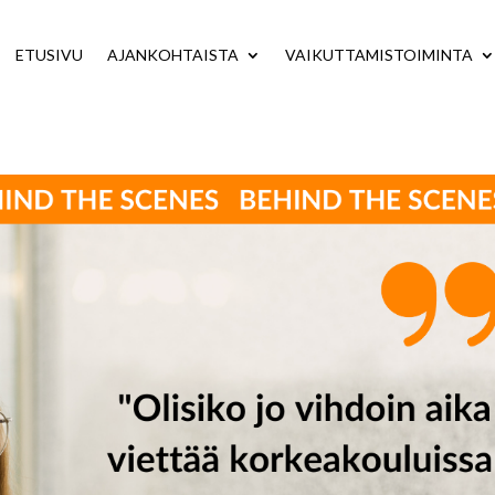
ETUSIVU
AJANKOHTAISTA
VAIKUTTAMISTOIMINTA