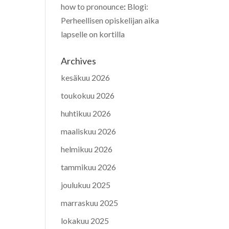
how to pronounce
:
Blogi:
Perheellisen opiskelijan aika
lapselle on kortilla
Archives
kesäkuu 2026
toukokuu 2026
huhtikuu 2026
maaliskuu 2026
helmikuu 2026
tammikuu 2026
joulukuu 2025
marraskuu 2025
lokakuu 2025