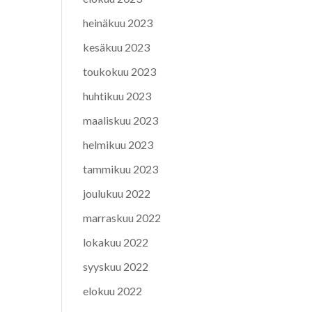
heinäkuu 2023
kesäkuu 2023
toukokuu 2023
huhtikuu 2023
maaliskuu 2023
helmikuu 2023
tammikuu 2023
joulukuu 2022
marraskuu 2022
lokakuu 2022
syyskuu 2022
elokuu 2022