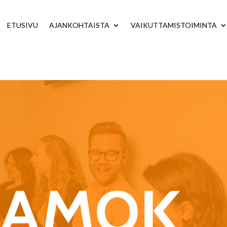
ETUSIVU
AJANKOHTAISTA
VAIKUTTAMISTOIMINTA