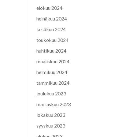
elokuu 2024
heinäkuu 2024
kesäkuu 2024
toukokuu 2024
huhtikuu 2024
maaliskuu 2024
helmikuu 2024
tammikuu 2024
joulukuu 2023
marraskuu 2023
lokakuu 2023
syyskuu 2023
elokuu 2023