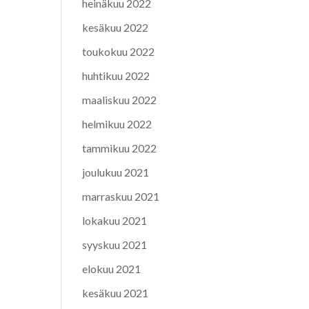
heinäkuu 2022
kesäkuu 2022
toukokuu 2022
huhtikuu 2022
maaliskuu 2022
helmikuu 2022
tammikuu 2022
joulukuu 2021
marraskuu 2021
lokakuu 2021
syyskuu 2021
elokuu 2021
kesäkuu 2021