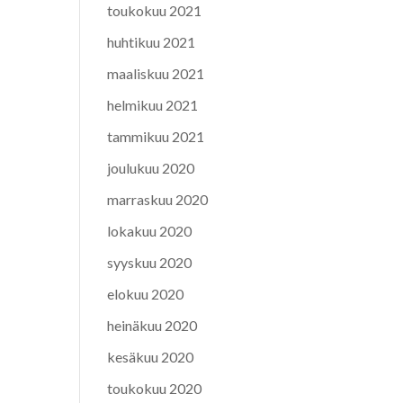
toukokuu 2021
huhtikuu 2021
maaliskuu 2021
helmikuu 2021
tammikuu 2021
joulukuu 2020
marraskuu 2020
lokakuu 2020
syyskuu 2020
elokuu 2020
heinäkuu 2020
kesäkuu 2020
toukokuu 2020