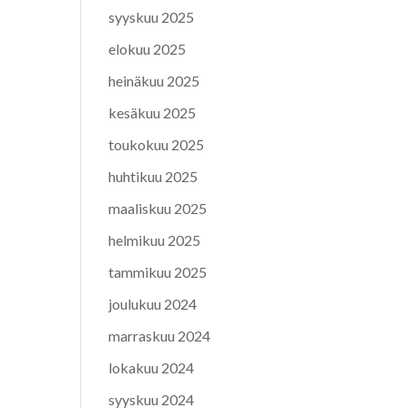
syyskuu 2025
elokuu 2025
heinäkuu 2025
kesäkuu 2025
toukokuu 2025
huhtikuu 2025
maaliskuu 2025
helmikuu 2025
tammikuu 2025
joulukuu 2024
marraskuu 2024
lokakuu 2024
syyskuu 2024