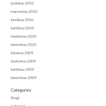
joulukuu 2010
marraskuu 2010
kesäkuu 2010
huhtikuu 2010
maaliskuu 2010
tammikuu 2010
lokakuu 2009
toukokuu 2009
huhtikuu 2009
tammikuu 2009
Categories
Blogi
Julkaisut