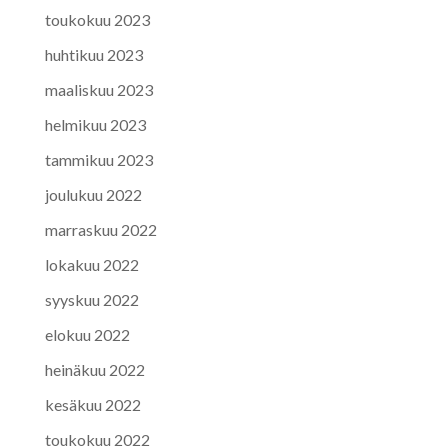
toukokuu 2023
huhtikuu 2023
maaliskuu 2023
helmikuu 2023
tammikuu 2023
joulukuu 2022
marraskuu 2022
lokakuu 2022
syyskuu 2022
elokuu 2022
heinäkuu 2022
kesäkuu 2022
toukokuu 2022