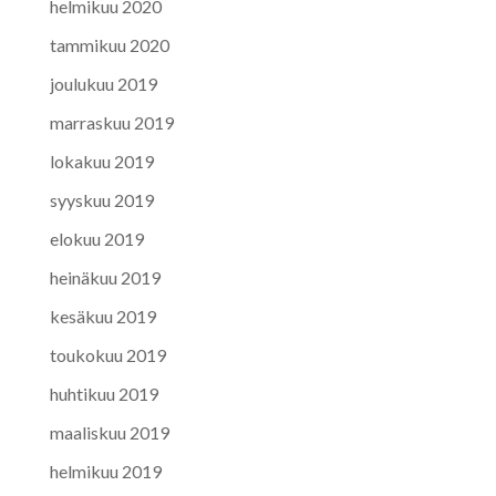
helmikuu 2020
tammikuu 2020
joulukuu 2019
marraskuu 2019
lokakuu 2019
syyskuu 2019
elokuu 2019
heinäkuu 2019
kesäkuu 2019
toukokuu 2019
huhtikuu 2019
maaliskuu 2019
helmikuu 2019