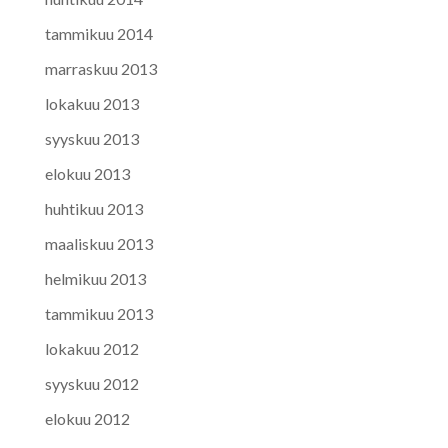
tammikuu 2014
marraskuu 2013
lokakuu 2013
syyskuu 2013
elokuu 2013
huhtikuu 2013
maaliskuu 2013
helmikuu 2013
tammikuu 2013
lokakuu 2012
syyskuu 2012
elokuu 2012