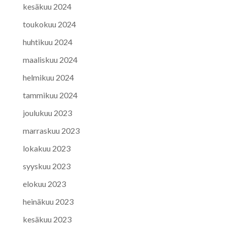
kesäkuu 2024
toukokuu 2024
huhtikuu 2024
maaliskuu 2024
helmikuu 2024
tammikuu 2024
joulukuu 2023
marraskuu 2023
lokakuu 2023
syyskuu 2023
elokuu 2023
heinäkuu 2023
kesäkuu 2023