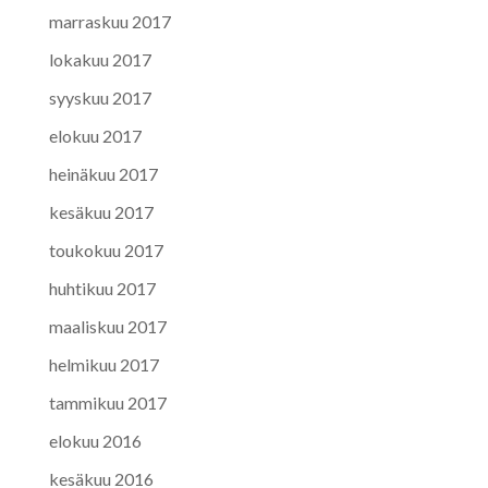
marraskuu 2017
lokakuu 2017
syyskuu 2017
elokuu 2017
heinäkuu 2017
kesäkuu 2017
toukokuu 2017
huhtikuu 2017
maaliskuu 2017
helmikuu 2017
tammikuu 2017
elokuu 2016
kesäkuu 2016