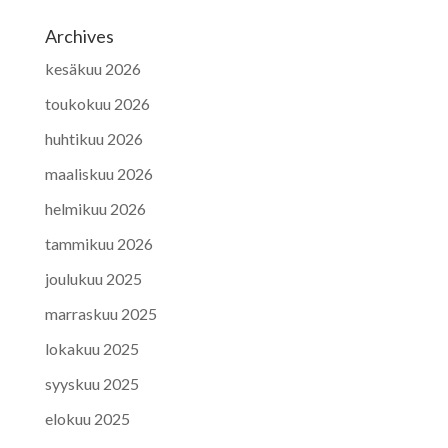
Archives
kesäkuu 2026
toukokuu 2026
huhtikuu 2026
maaliskuu 2026
helmikuu 2026
tammikuu 2026
joulukuu 2025
marraskuu 2025
lokakuu 2025
syyskuu 2025
elokuu 2025