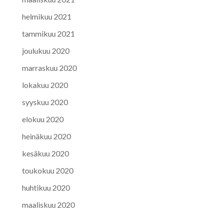
helmikuu 2021
tammikuu 2021
joulukuu 2020
marraskuu 2020
lokakuu 2020
syyskuu 2020
elokuu 2020
heinäkuu 2020
kesäkuu 2020
toukokuu 2020
huhtikuu 2020
maaliskuu 2020