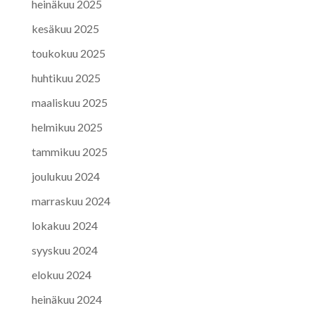
heinäkuu 2025
kesäkuu 2025
toukokuu 2025
huhtikuu 2025
maaliskuu 2025
helmikuu 2025
tammikuu 2025
joulukuu 2024
marraskuu 2024
lokakuu 2024
syyskuu 2024
elokuu 2024
heinäkuu 2024