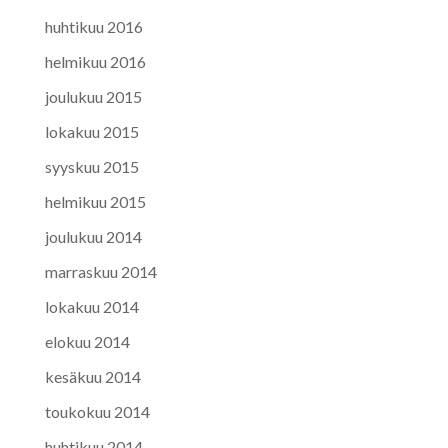
huhtikuu 2016
helmikuu 2016
joulukuu 2015
lokakuu 2015
syyskuu 2015
helmikuu 2015
joulukuu 2014
marraskuu 2014
lokakuu 2014
elokuu 2014
kesäkuu 2014
toukokuu 2014
huhtikuu 2014