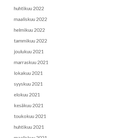
huhtikuu 2022
maaliskuu 2022
helmikuu 2022
tammikuu 2022
joulukuu 2021
marraskuu 2021
lokakuu 2021
syyskuu 2021
elokuu 2021
kesäkuu 2021
toukokuu 2021
huhtikuu 2021
maaliskuu 2021