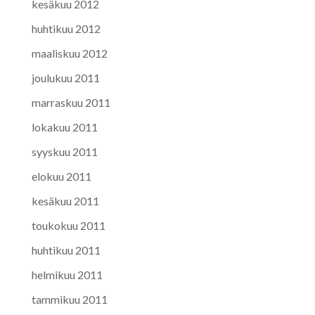
kesäkuu 2012
huhtikuu 2012
maaliskuu 2012
joulukuu 2011
marraskuu 2011
lokakuu 2011
syyskuu 2011
elokuu 2011
kesäkuu 2011
toukokuu 2011
huhtikuu 2011
helmikuu 2011
tammikuu 2011