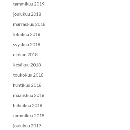
tammikuu 2019
joulukuu 2018
marraskuu 2018
lokakuu 2018
syyskuu 2018
elokuu 2018
kesäkuu 2018
toukokuu 2018
huhtikuu 2018
maaliskuu 2018
helmikuu 2018
tammikuu 2018
joulukuu 2017