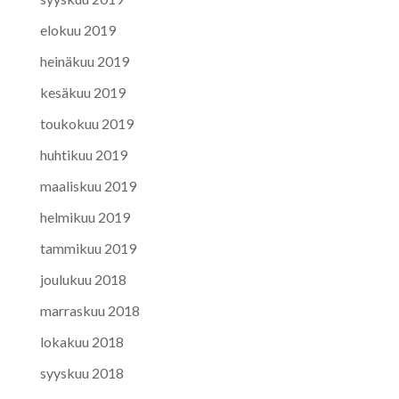
elokuu 2019
heinäkuu 2019
kesäkuu 2019
toukokuu 2019
huhtikuu 2019
maaliskuu 2019
helmikuu 2019
tammikuu 2019
joulukuu 2018
marraskuu 2018
lokakuu 2018
syyskuu 2018