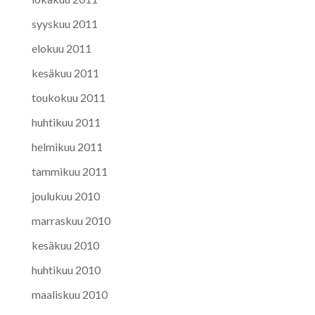
syyskuu 2011
elokuu 2011
kesäkuu 2011
toukokuu 2011
huhtikuu 2011
helmikuu 2011
tammikuu 2011
joulukuu 2010
marraskuu 2010
kesäkuu 2010
huhtikuu 2010
maaliskuu 2010