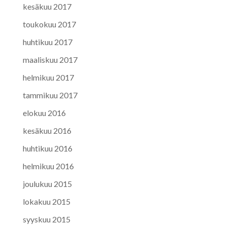
kesäkuu 2017
toukokuu 2017
huhtikuu 2017
maaliskuu 2017
helmikuu 2017
tammikuu 2017
elokuu 2016
kesäkuu 2016
huhtikuu 2016
helmikuu 2016
joulukuu 2015
lokakuu 2015
syyskuu 2015