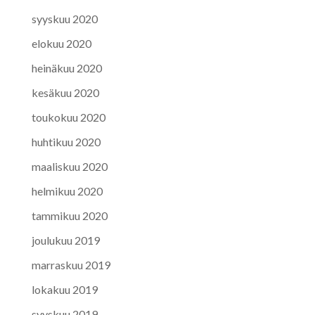
syyskuu 2020
elokuu 2020
heinäkuu 2020
kesäkuu 2020
toukokuu 2020
huhtikuu 2020
maaliskuu 2020
helmikuu 2020
tammikuu 2020
joulukuu 2019
marraskuu 2019
lokakuu 2019
syyskuu 2019