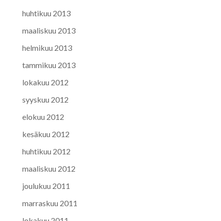
huhtikuu 2013
maaliskuu 2013
helmikuu 2013
tammikuu 2013
lokakuu 2012
syyskuu 2012
elokuu 2012
kesäkuu 2012
huhtikuu 2012
maaliskuu 2012
joulukuu 2011
marraskuu 2011
lokakuu 2011