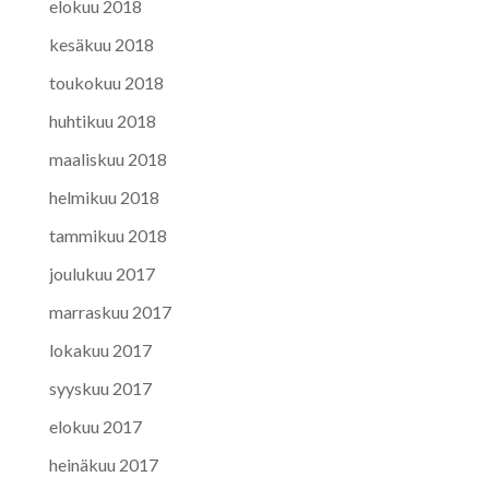
elokuu 2018
kesäkuu 2018
toukokuu 2018
huhtikuu 2018
maaliskuu 2018
helmikuu 2018
tammikuu 2018
joulukuu 2017
marraskuu 2017
lokakuu 2017
syyskuu 2017
elokuu 2017
heinäkuu 2017