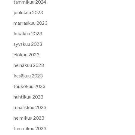
tammikuu 2024
joulukuu 2023
marraskuu 2023
lokakuu 2023
syyskuu 2023
elokuu 2023
heinäkuu 2023
kesäkuu 2023
toukokuu 2023
huhtikuu 2023
maaliskuu 2023
helmikuu 2023
tammikuu 2023