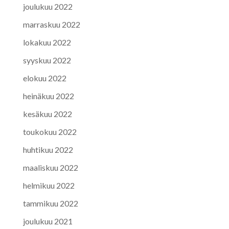
joulukuu 2022
marraskuu 2022
lokakuu 2022
syyskuu 2022
elokuu 2022
heinäkuu 2022
kesäkuu 2022
toukokuu 2022
huhtikuu 2022
maaliskuu 2022
helmikuu 2022
tammikuu 2022
joulukuu 2021