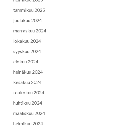
tammikuu 2025
joulukuu 2024
marraskuu 2024
lokakuu 2024
syyskuu 2024
elokuu 2024
heinäkuu 2024
kesäkuu 2024
toukokuu 2024
huhtikuu 2024
maaliskuu 2024
helmikuu 2024