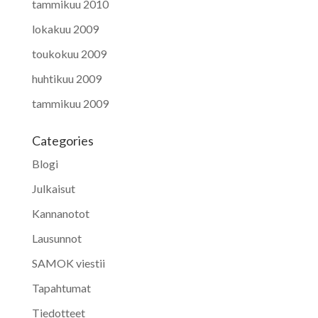
tammikuu 2010
lokakuu 2009
toukokuu 2009
huhtikuu 2009
tammikuu 2009
Categories
Blogi
Julkaisut
Kannanotot
Lausunnot
SAMOK viestii
Tapahtumat
Tiedotteet