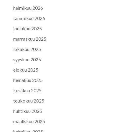
helmikuu 2026
tammikuu 2026
joulukuu 2025
marraskuu 2025
lokakuu 2025
syyskuu 2025
elokuu 2025
heinäkuu 2025
kesäkuu 2025
toukokuu 2025
huhtikuu 2025
maaliskuu 2025
helmikuu 2025