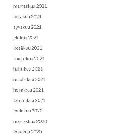
marraskuu 2021
lokakuu 2021
syyskuu 2021
elokuu 2021
kesäkuu 2021
toukokuu 2021
huhtikuu 2021
maaliskuu 2021
helmikuu 2021
tammikuu 2021
joulukuu 2020
marraskuu 2020
lokakuu 2020