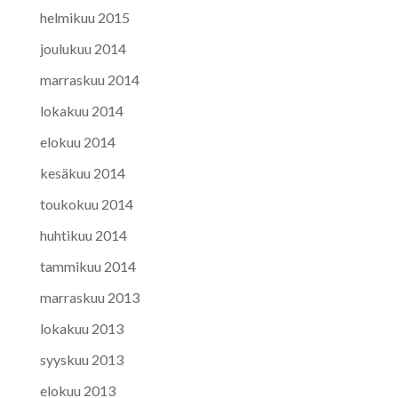
helmikuu 2015
joulukuu 2014
marraskuu 2014
lokakuu 2014
elokuu 2014
kesäkuu 2014
toukokuu 2014
huhtikuu 2014
tammikuu 2014
marraskuu 2013
lokakuu 2013
syyskuu 2013
elokuu 2013