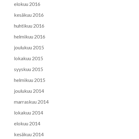
elokuu 2016
kesäkuu 2016
huhtikuu 2016
helmikuu 2016
joulukuu 2015
lokakuu 2015
syyskuu 2015
helmikuu 2015
joulukuu 2014
marraskuu 2014
lokakuu 2014
elokuu 2014
kesäkuu 2014