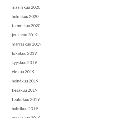
maaliskuu 2020
helmikuu 2020
tammikuu 2020
joulukuu 2019
marraskuu 2019
lokakuu 2019
syyskuu 2019
elokuu 2019
heinäkuu 2019
kesäkuu 2019
toukokuu 2019
huhtikuu 2019
maaliskuu 2019