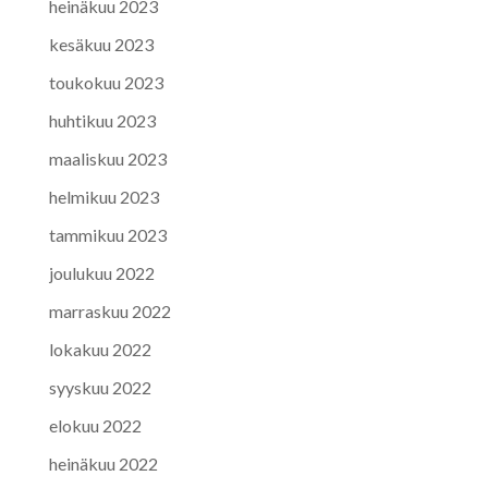
heinäkuu 2023
kesäkuu 2023
toukokuu 2023
huhtikuu 2023
maaliskuu 2023
helmikuu 2023
tammikuu 2023
joulukuu 2022
marraskuu 2022
lokakuu 2022
syyskuu 2022
elokuu 2022
heinäkuu 2022