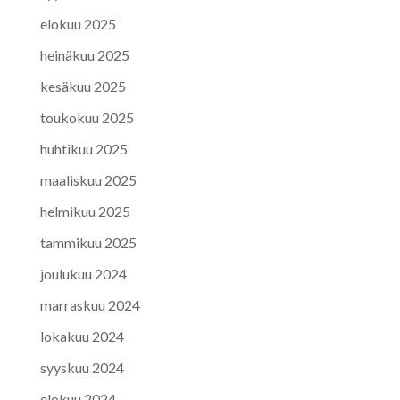
elokuu 2025
heinäkuu 2025
kesäkuu 2025
toukokuu 2025
huhtikuu 2025
maaliskuu 2025
helmikuu 2025
tammikuu 2025
joulukuu 2024
marraskuu 2024
lokakuu 2024
syyskuu 2024
elokuu 2024