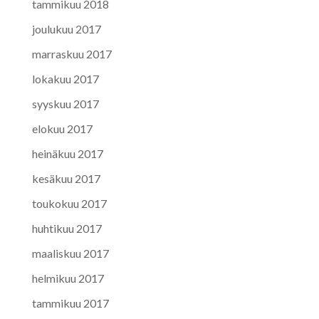
tammikuu 2018
joulukuu 2017
marraskuu 2017
lokakuu 2017
syyskuu 2017
elokuu 2017
heinäkuu 2017
kesäkuu 2017
toukokuu 2017
huhtikuu 2017
maaliskuu 2017
helmikuu 2017
tammikuu 2017