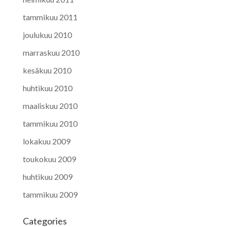
tammikuu 2011
joulukuu 2010
marraskuu 2010
kesäkuu 2010
huhtikuu 2010
maaliskuu 2010
tammikuu 2010
lokakuu 2009
toukokuu 2009
huhtikuu 2009
tammikuu 2009
Categories