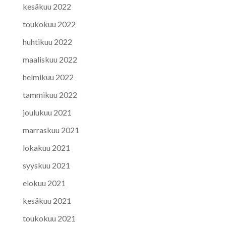
kesäkuu 2022
toukokuu 2022
huhtikuu 2022
maaliskuu 2022
helmikuu 2022
tammikuu 2022
joulukuu 2021
marraskuu 2021
lokakuu 2021
syyskuu 2021
elokuu 2021
kesäkuu 2021
toukokuu 2021