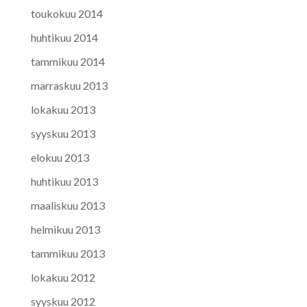
toukokuu 2014
huhtikuu 2014
tammikuu 2014
marraskuu 2013
lokakuu 2013
syyskuu 2013
elokuu 2013
huhtikuu 2013
maaliskuu 2013
helmikuu 2013
tammikuu 2013
lokakuu 2012
syyskuu 2012