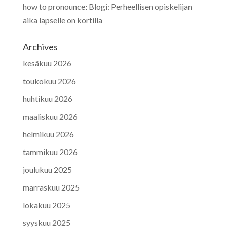
how to pronounce
:
Blogi: Perheellisen opiskelijan
aika lapselle on kortilla
Archives
kesäkuu 2026
toukokuu 2026
huhtikuu 2026
maaliskuu 2026
helmikuu 2026
tammikuu 2026
joulukuu 2025
marraskuu 2025
lokakuu 2025
syyskuu 2025