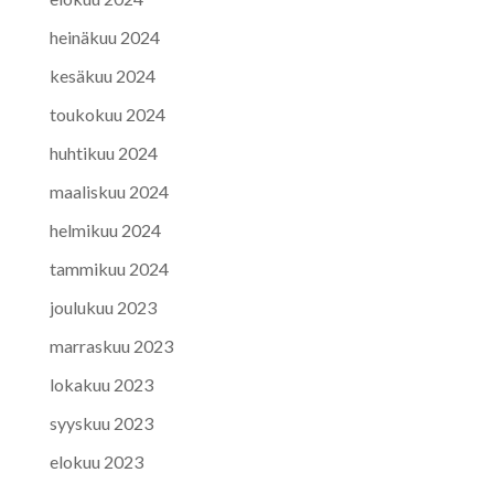
heinäkuu 2024
kesäkuu 2024
toukokuu 2024
huhtikuu 2024
maaliskuu 2024
helmikuu 2024
tammikuu 2024
joulukuu 2023
marraskuu 2023
lokakuu 2023
syyskuu 2023
elokuu 2023