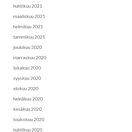
huhtikuu 2021
maaliskuu 2021
helmikuu 2021
tammikuu 2021
joulukuu 2020
marraskuu 2020
lokakuu 2020
syyskuu 2020
elokuu 2020
heinäkuu 2020
kesäkuu 2020
toukokuu 2020
huhtikuu 2020