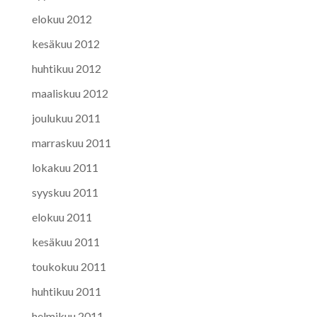
elokuu 2012
kesäkuu 2012
huhtikuu 2012
maaliskuu 2012
joulukuu 2011
marraskuu 2011
lokakuu 2011
syyskuu 2011
elokuu 2011
kesäkuu 2011
toukokuu 2011
huhtikuu 2011
helmikuu 2011