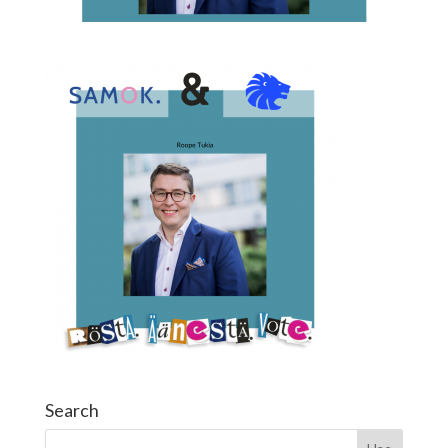
Search