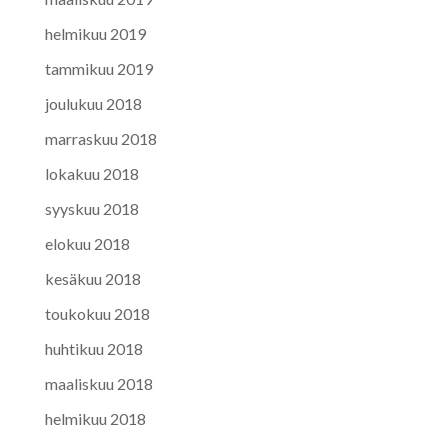
helmikuu 2019
tammikuu 2019
joulukuu 2018
marraskuu 2018
lokakuu 2018
syyskuu 2018
elokuu 2018
kesäkuu 2018
toukokuu 2018
huhtikuu 2018
maaliskuu 2018
helmikuu 2018