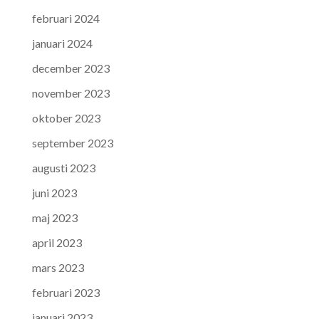
februari 2024
januari 2024
december 2023
november 2023
oktober 2023
september 2023
augusti 2023
juni 2023
maj 2023
april 2023
mars 2023
februari 2023
januari 2023