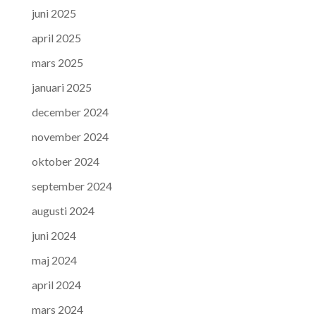
juni 2025
april 2025
mars 2025
januari 2025
december 2024
november 2024
oktober 2024
september 2024
augusti 2024
juni 2024
maj 2024
april 2024
mars 2024