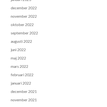
december 2022
november 2022
oktober 2022
september 2022
augusti 2022
juni 2022
maj 2022
mars 2022
februari 2022
januari 2022
december 2021
november 2021