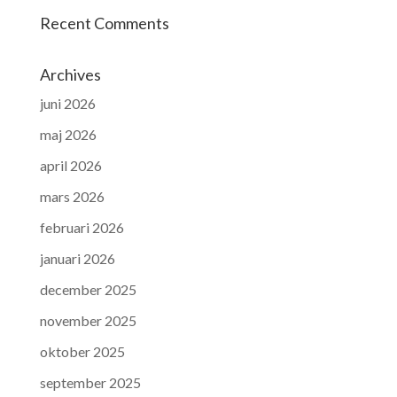
Recent Comments
Archives
juni 2026
maj 2026
april 2026
mars 2026
februari 2026
januari 2026
december 2025
november 2025
oktober 2025
september 2025