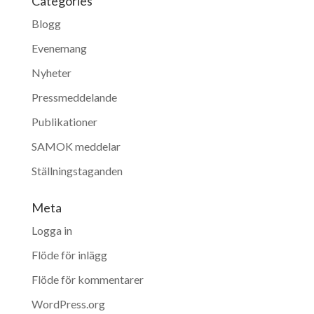
Categories
Blogg
Evenemang
Nyheter
Pressmeddelande
Publikationer
SAMOK meddelar
Ställningstaganden
Meta
Logga in
Flöde för inlägg
Flöde för kommentarer
WordPress.org