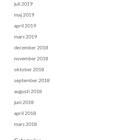
juli 2019
maj 2019
april 2019
mars 2019
december 2018
november 2018
oktober 2018
september 2018
augusti 2018
juni 2018
april 2018
mars 2018