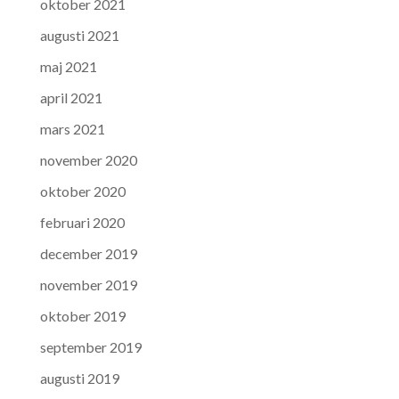
oktober 2021
augusti 2021
maj 2021
april 2021
mars 2021
november 2020
oktober 2020
februari 2020
december 2019
november 2019
oktober 2019
september 2019
augusti 2019