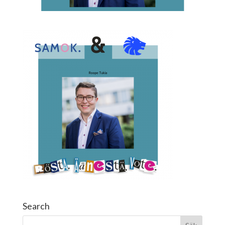
Search