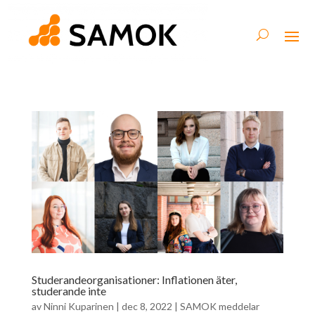
Studerandeorganisationer: Inflationen äter,
studerande inte
av
Ninni Kuparinen
|
dec 8, 2022
|
SAMOK meddelar