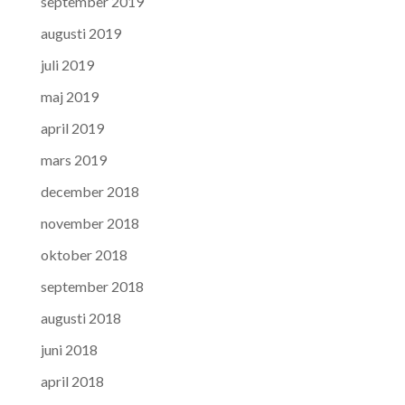
september 2019
augusti 2019
juli 2019
maj 2019
april 2019
mars 2019
december 2018
november 2018
oktober 2018
september 2018
augusti 2018
juni 2018
april 2018