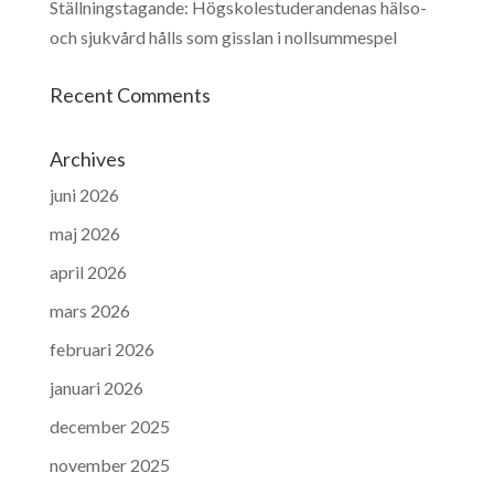
Ställningstagande: Högskolestuderandenas hälso-
och sjukvård hålls som gisslan i nollsummespel
Recent Comments
Archives
juni 2026
maj 2026
april 2026
mars 2026
februari 2026
januari 2026
december 2025
november 2025