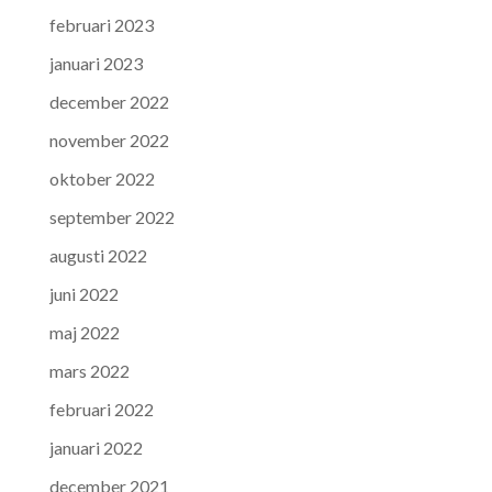
februari 2023
januari 2023
december 2022
november 2022
oktober 2022
september 2022
augusti 2022
juni 2022
maj 2022
mars 2022
februari 2022
januari 2022
december 2021