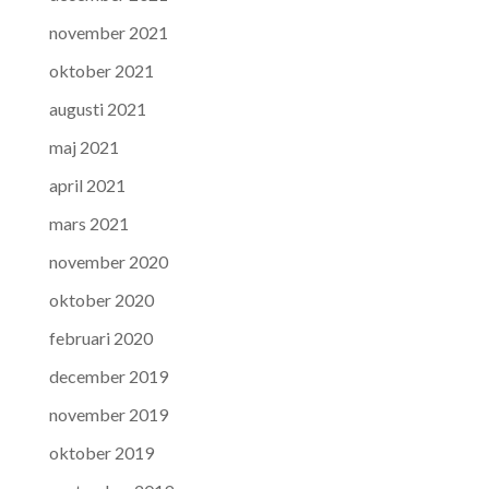
november 2021
oktober 2021
augusti 2021
maj 2021
april 2021
mars 2021
november 2020
oktober 2020
februari 2020
december 2019
november 2019
oktober 2019