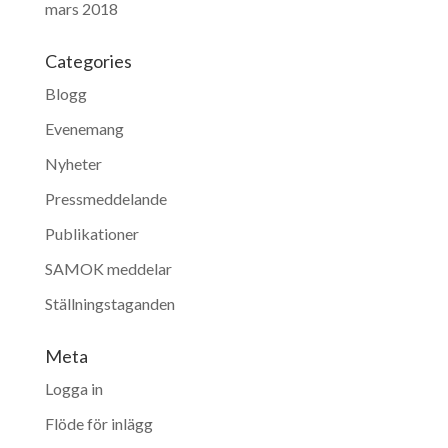
mars 2018
Categories
Blogg
Evenemang
Nyheter
Pressmeddelande
Publikationer
SAMOK meddelar
Ställningstaganden
Meta
Logga in
Flöde för inlägg