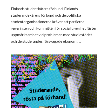
Finlands studentkårers förbund, Finlands
studerandekårers förbund och de politiska
studentorganisationerna kräver att partierna,
regeringen och kommittén för social trygghet fäster
uppmärksamhet vid problemen med studiestödet
och de studerandes försvagade ekonomi. ...