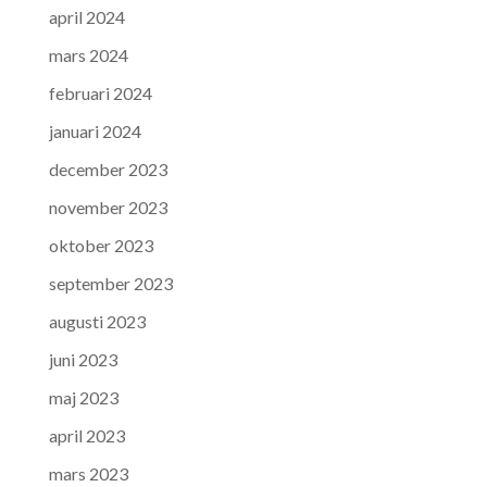
april 2024
mars 2024
februari 2024
januari 2024
december 2023
november 2023
oktober 2023
september 2023
augusti 2023
juni 2023
maj 2023
april 2023
mars 2023