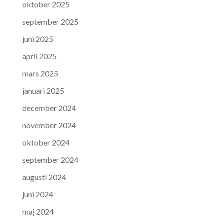
oktober 2025
september 2025
juni 2025
april 2025
mars 2025
januari 2025
december 2024
november 2024
oktober 2024
september 2024
augusti 2024
juni 2024
maj 2024