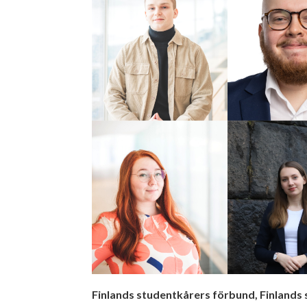
Finlands studentkårers förbund, Finlands