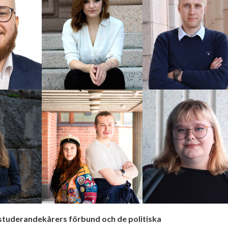
 studerandekårers förbund och de politiska