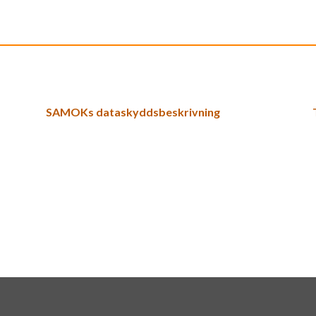
SAMOKs dataskyddsbeskrivning