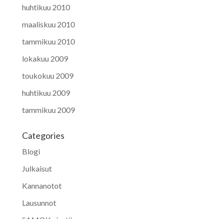
huhtikuu 2010
maaliskuu 2010
tammikuu 2010
lokakuu 2009
toukokuu 2009
huhtikuu 2009
tammikuu 2009
Categories
Blogi
Julkaisut
Kannanotot
Lausunnot