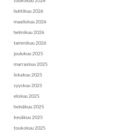
toukokuu 2026
huhtikuu 2026
maaliskuu 2026
helmikuu 2026
tammikuu 2026
joulukuu 2025
marraskuu 2025
lokakuu 2025
syyskuu 2025
elokuu 2025
heinäkuu 2025
kesäkuu 2025
toukokuu 2025