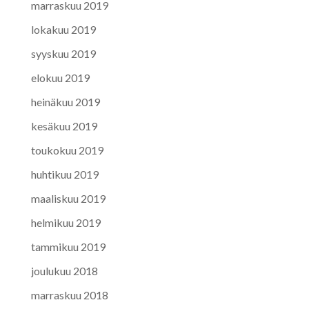
marraskuu 2019
lokakuu 2019
syyskuu 2019
elokuu 2019
heinäkuu 2019
kesäkuu 2019
toukokuu 2019
huhtikuu 2019
maaliskuu 2019
helmikuu 2019
tammikuu 2019
joulukuu 2018
marraskuu 2018