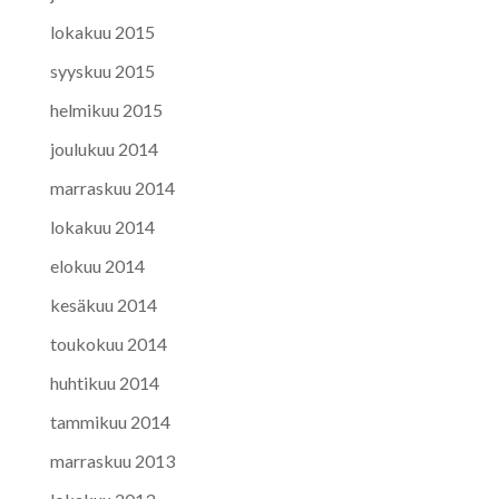
lokakuu 2015
syyskuu 2015
helmikuu 2015
joulukuu 2014
marraskuu 2014
lokakuu 2014
elokuu 2014
kesäkuu 2014
toukokuu 2014
huhtikuu 2014
tammikuu 2014
marraskuu 2013