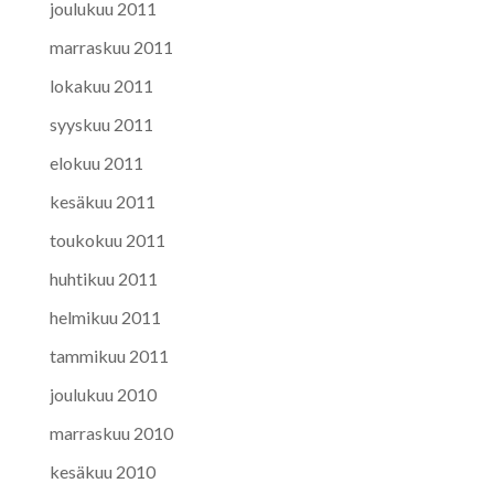
joulukuu 2011
marraskuu 2011
lokakuu 2011
syyskuu 2011
elokuu 2011
kesäkuu 2011
toukokuu 2011
huhtikuu 2011
helmikuu 2011
tammikuu 2011
joulukuu 2010
marraskuu 2010
kesäkuu 2010