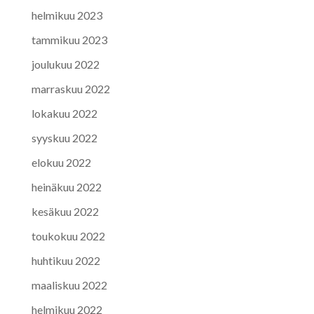
helmikuu 2023
tammikuu 2023
joulukuu 2022
marraskuu 2022
lokakuu 2022
syyskuu 2022
elokuu 2022
heinäkuu 2022
kesäkuu 2022
toukokuu 2022
huhtikuu 2022
maaliskuu 2022
helmikuu 2022