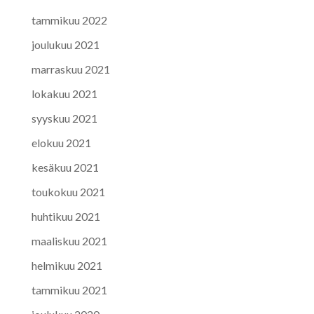
tammikuu 2022
joulukuu 2021
marraskuu 2021
lokakuu 2021
syyskuu 2021
elokuu 2021
kesäkuu 2021
toukokuu 2021
huhtikuu 2021
maaliskuu 2021
helmikuu 2021
tammikuu 2021