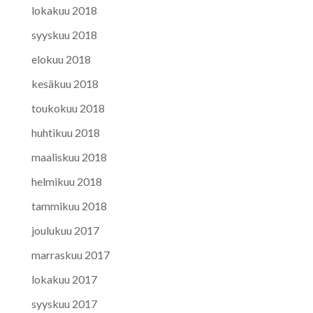
lokakuu 2018
syyskuu 2018
elokuu 2018
kesäkuu 2018
toukokuu 2018
huhtikuu 2018
maaliskuu 2018
helmikuu 2018
tammikuu 2018
joulukuu 2017
marraskuu 2017
lokakuu 2017
syyskuu 2017