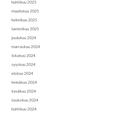
huhtikuu 2025
maaliskuu 2025
helmikuu 2025
tammikuu 2025
joulukuu 2024
marraskuu 2024
lokakuu 2024
syyskuu 2024
elokuu 2024
heinäkuu 2024
kesäkuu 2024
toukokuu 2024
huhtikuu 2024