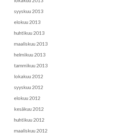
lokakuu 2013
syyskuu 2013
elokuu 2013
huhtikuu 2013
maaliskuu 2013
helmikuu 2013
tammikuu 2013
lokakuu 2012
syyskuu 2012
elokuu 2012
kesäkuu 2012
huhtikuu 2012
maaliskuu 2012