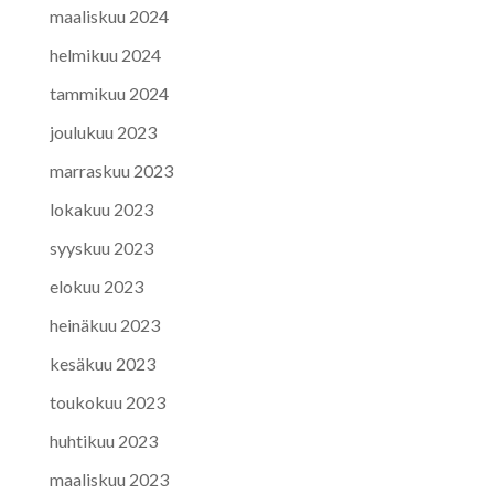
maaliskuu 2024
helmikuu 2024
tammikuu 2024
joulukuu 2023
marraskuu 2023
lokakuu 2023
syyskuu 2023
elokuu 2023
heinäkuu 2023
kesäkuu 2023
toukokuu 2023
huhtikuu 2023
maaliskuu 2023