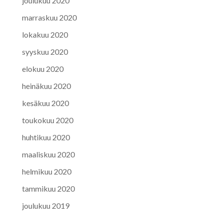
joulukuu 2020
marraskuu 2020
lokakuu 2020
syyskuu 2020
elokuu 2020
heinäkuu 2020
kesäkuu 2020
toukokuu 2020
huhtikuu 2020
maaliskuu 2020
helmikuu 2020
tammikuu 2020
joulukuu 2019