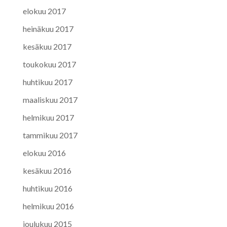
elokuu 2017
heinäkuu 2017
kesäkuu 2017
toukokuu 2017
huhtikuu 2017
maaliskuu 2017
helmikuu 2017
tammikuu 2017
elokuu 2016
kesäkuu 2016
huhtikuu 2016
helmikuu 2016
joulukuu 2015