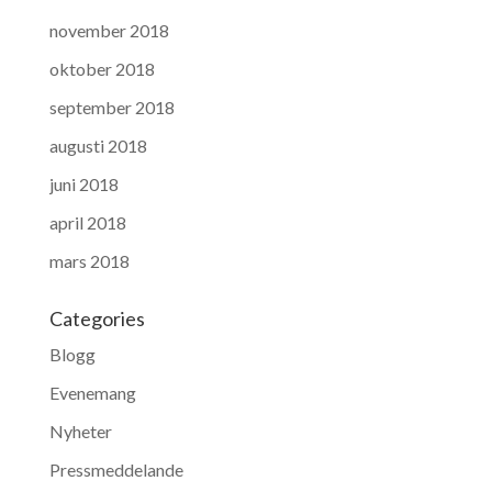
november 2018
oktober 2018
september 2018
augusti 2018
juni 2018
april 2018
mars 2018
Categories
Blogg
Evenemang
Nyheter
Pressmeddelande