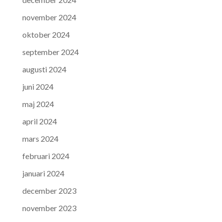
november 2024
oktober 2024
september 2024
augusti 2024
juni 2024
maj 2024
april 2024
mars 2024
februari 2024
januari 2024
december 2023
november 2023