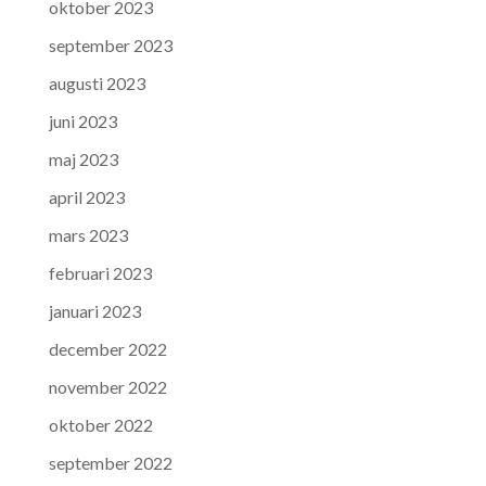
oktober 2023
september 2023
augusti 2023
juni 2023
maj 2023
april 2023
mars 2023
februari 2023
januari 2023
december 2022
november 2022
oktober 2022
september 2022