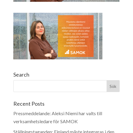
Search
Recent Posts
Pressmeddelande: Aleksi Niemi har valts till
verksamhetsledare för SAMOK
Ställningstaganden: Finland måste integreras i den