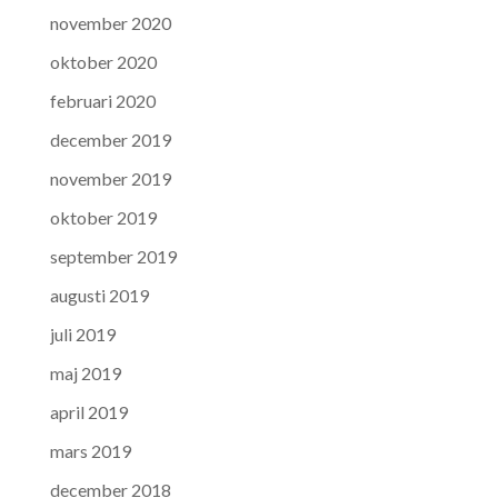
november 2020
oktober 2020
februari 2020
december 2019
november 2019
oktober 2019
september 2019
augusti 2019
juli 2019
maj 2019
april 2019
mars 2019
december 2018