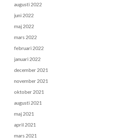
augusti 2022
juni 2022
maj 2022
mars 2022
februari 2022
januari 2022
december 2021
november 2021
oktober 2021
augusti 2021
maj 2021
april 2021
mars 2021