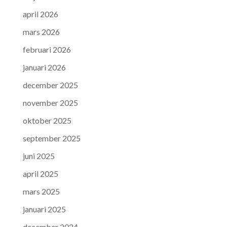
april 2026
mars 2026
februari 2026
januari 2026
december 2025
november 2025
oktober 2025
september 2025
juni 2025
april 2025
mars 2025
januari 2025
december 2024