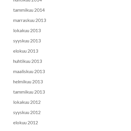
tammikuu 2014
marraskuu 2013
lokakuu 2013
syyskuu 2013
elokuu 2013
huhtikuu 2013
maaliskuu 2013
helmikuu 2013
tammikuu 2013
lokakuu 2012
syyskuu 2012
elokuu 2012