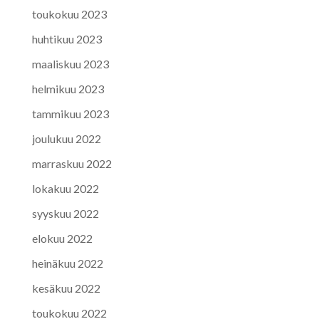
toukokuu 2023
huhtikuu 2023
maaliskuu 2023
helmikuu 2023
tammikuu 2023
joulukuu 2022
marraskuu 2022
lokakuu 2022
syyskuu 2022
elokuu 2022
heinäkuu 2022
kesäkuu 2022
toukokuu 2022