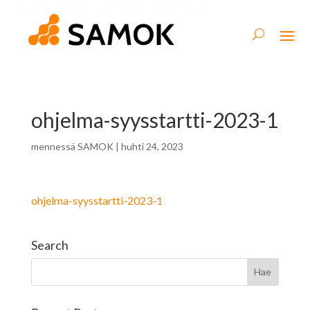
ohjelma-syysstartti-2023-1
mennessä
SAMOK
|
huhti 24, 2023
ohjelma-syysstartti-2023-1
Search