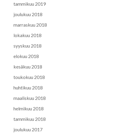
tammikuu 2019
joulukuu 2018
marraskuu 2018
lokakuu 2018
syyskuu 2018
elokuu 2018
kesäkuu 2018
toukokuu 2018
huhtikuu 2018
maaliskuu 2018
helmikuu 2018
tammikuu 2018
joulukuu 2017