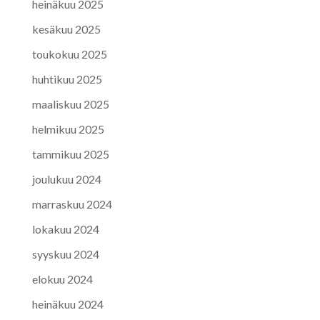
heinäkuu 2025
kesäkuu 2025
toukokuu 2025
huhtikuu 2025
maaliskuu 2025
helmikuu 2025
tammikuu 2025
joulukuu 2024
marraskuu 2024
lokakuu 2024
syyskuu 2024
elokuu 2024
heinäkuu 2024