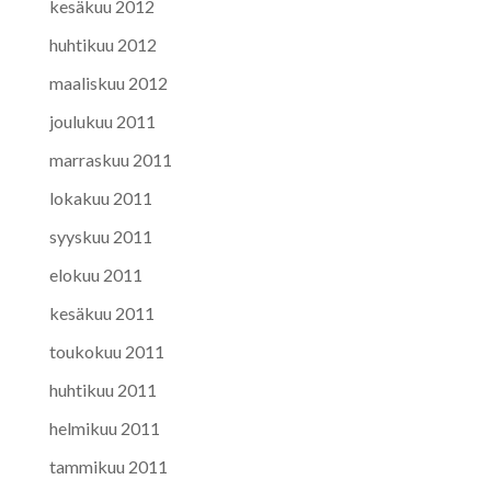
kesäkuu 2012
huhtikuu 2012
maaliskuu 2012
joulukuu 2011
marraskuu 2011
lokakuu 2011
syyskuu 2011
elokuu 2011
kesäkuu 2011
toukokuu 2011
huhtikuu 2011
helmikuu 2011
tammikuu 2011