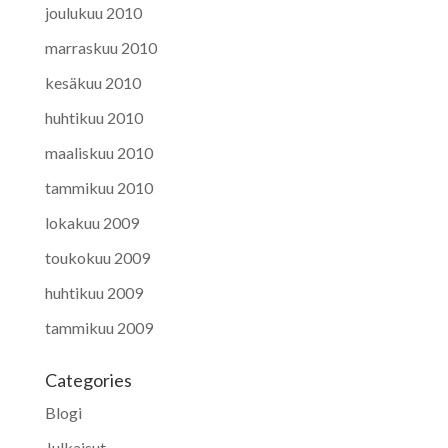
joulukuu 2010
marraskuu 2010
kesäkuu 2010
huhtikuu 2010
maaliskuu 2010
tammikuu 2010
lokakuu 2009
toukokuu 2009
huhtikuu 2009
tammikuu 2009
Categories
Blogi
Julkaisut