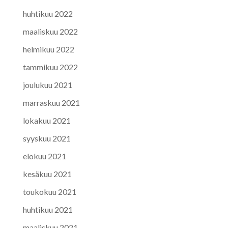
huhtikuu 2022
maaliskuu 2022
helmikuu 2022
tammikuu 2022
joulukuu 2021
marraskuu 2021
lokakuu 2021
syyskuu 2021
elokuu 2021
kesäkuu 2021
toukokuu 2021
huhtikuu 2021
maaliskuu 2021