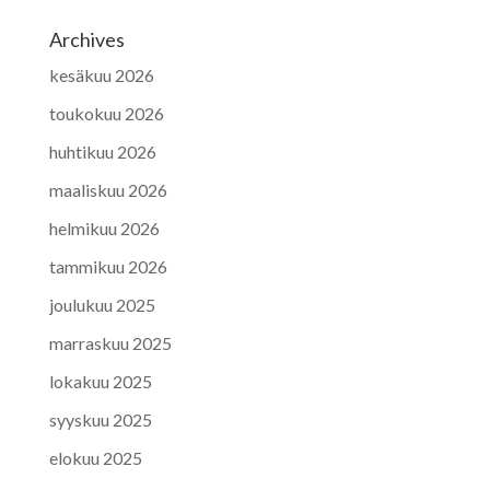
Archives
kesäkuu 2026
toukokuu 2026
huhtikuu 2026
maaliskuu 2026
helmikuu 2026
tammikuu 2026
joulukuu 2025
marraskuu 2025
lokakuu 2025
syyskuu 2025
elokuu 2025