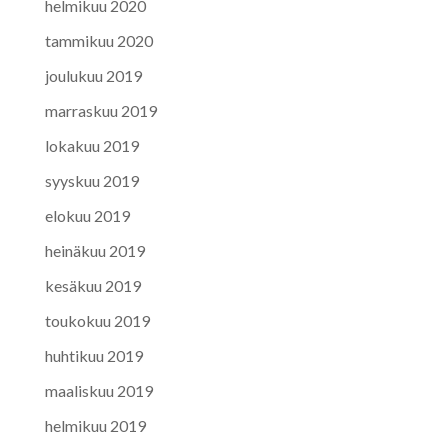
helmikuu 2020
tammikuu 2020
joulukuu 2019
marraskuu 2019
lokakuu 2019
syyskuu 2019
elokuu 2019
heinäkuu 2019
kesäkuu 2019
toukokuu 2019
huhtikuu 2019
maaliskuu 2019
helmikuu 2019