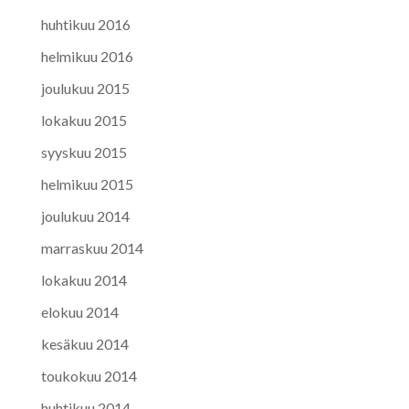
huhtikuu 2016
helmikuu 2016
joulukuu 2015
lokakuu 2015
syyskuu 2015
helmikuu 2015
joulukuu 2014
marraskuu 2014
lokakuu 2014
elokuu 2014
kesäkuu 2014
toukokuu 2014
huhtikuu 2014