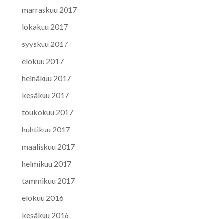
marraskuu 2017
lokakuu 2017
syyskuu 2017
elokuu 2017
heinäkuu 2017
kesäkuu 2017
toukokuu 2017
huhtikuu 2017
maaliskuu 2017
helmikuu 2017
tammikuu 2017
elokuu 2016
kesäkuu 2016