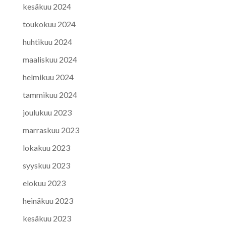
kesäkuu 2024
toukokuu 2024
huhtikuu 2024
maaliskuu 2024
helmikuu 2024
tammikuu 2024
joulukuu 2023
marraskuu 2023
lokakuu 2023
syyskuu 2023
elokuu 2023
heinäkuu 2023
kesäkuu 2023