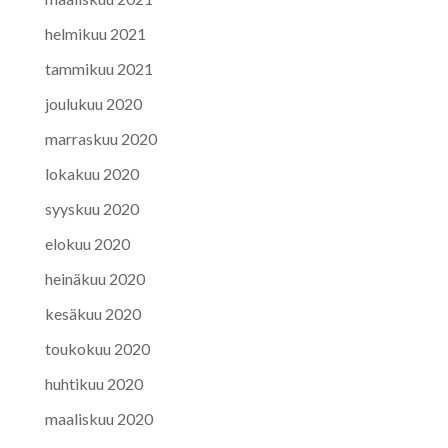
helmikuu 2021
tammikuu 2021
joulukuu 2020
marraskuu 2020
lokakuu 2020
syyskuu 2020
elokuu 2020
heinäkuu 2020
kesäkuu 2020
toukokuu 2020
huhtikuu 2020
maaliskuu 2020