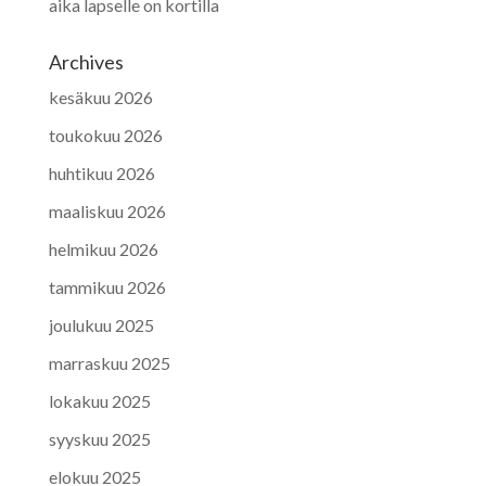
aika lapselle on kortilla
Archives
kesäkuu 2026
toukokuu 2026
huhtikuu 2026
maaliskuu 2026
helmikuu 2026
tammikuu 2026
joulukuu 2025
marraskuu 2025
lokakuu 2025
syyskuu 2025
elokuu 2025