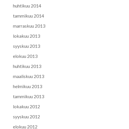
huhtikuu 2014
tammikuu 2014
marraskuu 2013
lokakuu 2013
syyskuu 2013
elokuu 2013
huhtikuu 2013
maaliskuu 2013
helmikuu 2013
tammikuu 2013
lokakuu 2012
syyskuu 2012
elokuu 2012