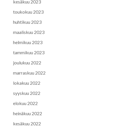
kesäkuu 2023
toukokuu 2023
huhtikuu 2023
maaliskuu 2023
helmikuu 2023
tammikuu 2023
joulukuu 2022
marraskuu 2022
lokakuu 2022
syyskuu 2022
elokuu 2022
heinäkuu 2022
kesäkuu 2022