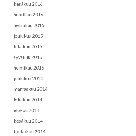
kesäkuu 2016
huhtikuu 2016
helmikuu 2016
joulukuu 2015
lokakuu 2015
syyskuu 2015
helmikuu 2015
joulukuu 2014
marraskuu 2014
lokakuu 2014
elokuu 2014
kesäkuu 2014
toukokuu 2014