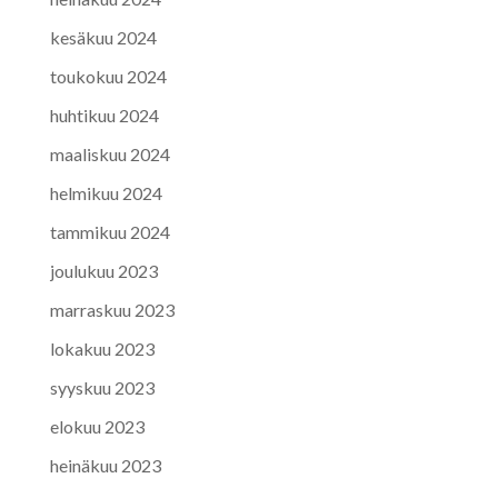
kesäkuu 2024
toukokuu 2024
huhtikuu 2024
maaliskuu 2024
helmikuu 2024
tammikuu 2024
joulukuu 2023
marraskuu 2023
lokakuu 2023
syyskuu 2023
elokuu 2023
heinäkuu 2023