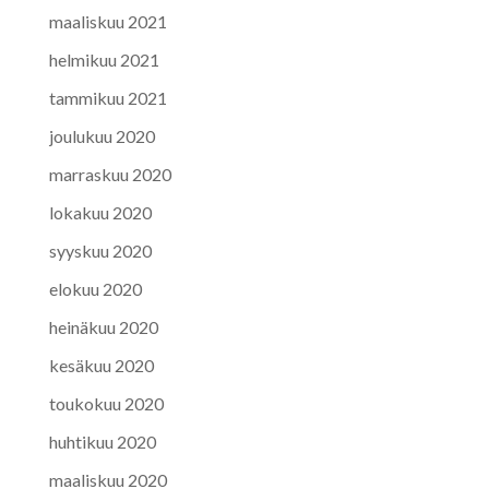
maaliskuu 2021
helmikuu 2021
tammikuu 2021
joulukuu 2020
marraskuu 2020
lokakuu 2020
syyskuu 2020
elokuu 2020
heinäkuu 2020
kesäkuu 2020
toukokuu 2020
huhtikuu 2020
maaliskuu 2020