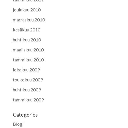
joulukuu 2010
marraskuu 2010
kesäkuu 2010
huhtikuu 2010
maaliskuu 2010
tammikuu 2010
lokakuu 2009
toukokuu 2009
huhtikuu 2009
tammikuu 2009
Categories
Blogi