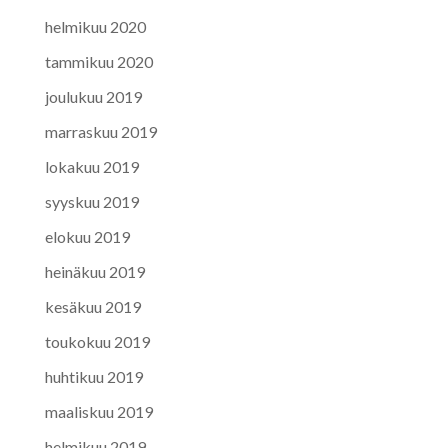
helmikuu 2020
tammikuu 2020
joulukuu 2019
marraskuu 2019
lokakuu 2019
syyskuu 2019
elokuu 2019
heinäkuu 2019
kesäkuu 2019
toukokuu 2019
huhtikuu 2019
maaliskuu 2019
helmikuu 2019