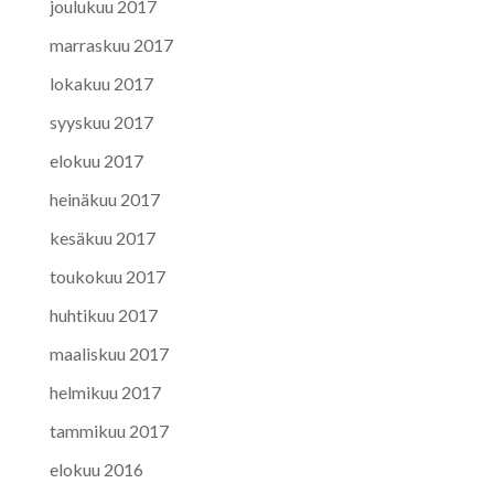
joulukuu 2017
marraskuu 2017
lokakuu 2017
syyskuu 2017
elokuu 2017
heinäkuu 2017
kesäkuu 2017
toukokuu 2017
huhtikuu 2017
maaliskuu 2017
helmikuu 2017
tammikuu 2017
elokuu 2016