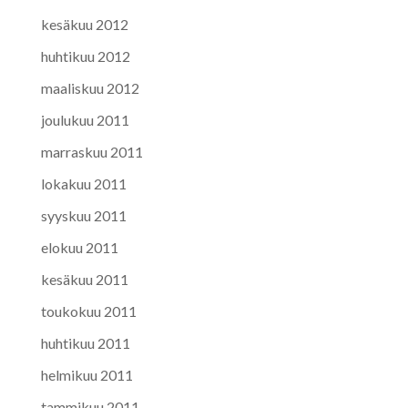
kesäkuu 2012
huhtikuu 2012
maaliskuu 2012
joulukuu 2011
marraskuu 2011
lokakuu 2011
syyskuu 2011
elokuu 2011
kesäkuu 2011
toukokuu 2011
huhtikuu 2011
helmikuu 2011
tammikuu 2011