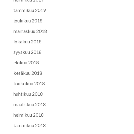
tammikuu 2019
joulukuu 2018
marraskuu 2018
lokakuu 2018
syyskuu 2018
elokuu 2018
kesäkuu 2018
toukokuu 2018
huhtikuu 2018
maaliskuu 2018
helmikuu 2018
tammikuu 2018