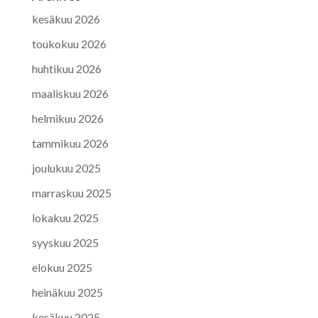
kesäkuu 2026
toukokuu 2026
huhtikuu 2026
maaliskuu 2026
helmikuu 2026
tammikuu 2026
joulukuu 2025
marraskuu 2025
lokakuu 2025
syyskuu 2025
elokuu 2025
heinäkuu 2025
kesäkuu 2025