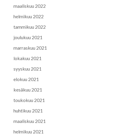
maaliskuu 2022
helmikuu 2022
tammikuu 2022
joulukuu 2021
marraskuu 2021
lokakuu 2021
syyskuu 2021
elokuu 2021
kesäkuu 2021
toukokuu 2021
huhtikuu 2021
maaliskuu 2021
helmikuu 2021