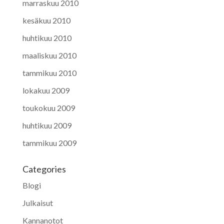
marraskuu 2010
kesäkuu 2010
huhtikuu 2010
maaliskuu 2010
tammikuu 2010
lokakuu 2009
toukokuu 2009
huhtikuu 2009
tammikuu 2009
Categories
Blogi
Julkaisut
Kannanotot