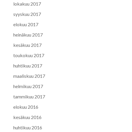
lokakuu 2017
syyskuu 2017
elokuu 2017
heinäkuu 2017
kesäkuu 2017
toukokuu 2017
huhtikuu 2017
maaliskuu 2017
helmikuu 2017
tammikuu 2017
elokuu 2016
kesäkuu 2016
huhtikuu 2016