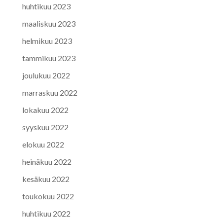
huhtikuu 2023
maaliskuu 2023
helmikuu 2023
tammikuu 2023
joulukuu 2022
marraskuu 2022
lokakuu 2022
syyskuu 2022
elokuu 2022
heinäkuu 2022
kesäkuu 2022
toukokuu 2022
huhtikuu 2022