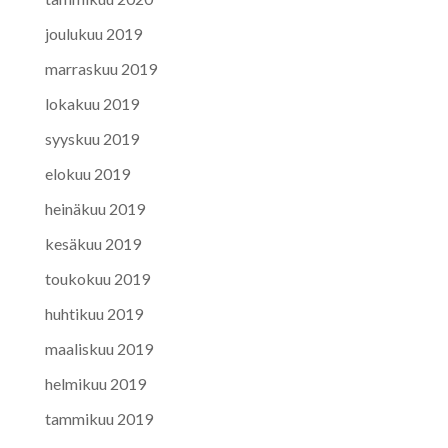
joulukuu 2019
marraskuu 2019
lokakuu 2019
syyskuu 2019
elokuu 2019
heinäkuu 2019
kesäkuu 2019
toukokuu 2019
huhtikuu 2019
maaliskuu 2019
helmikuu 2019
tammikuu 2019