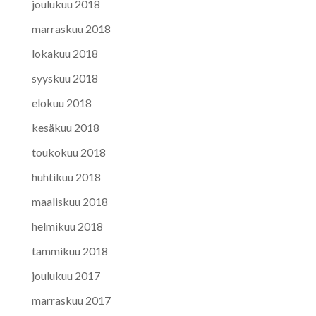
joulukuu 2018
marraskuu 2018
lokakuu 2018
syyskuu 2018
elokuu 2018
kesäkuu 2018
toukokuu 2018
huhtikuu 2018
maaliskuu 2018
helmikuu 2018
tammikuu 2018
joulukuu 2017
marraskuu 2017