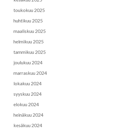
toukokuu 2025
huhtikuu 2025
maaliskuu 2025
helmikuu 2025
tammikuu 2025
joulukuu 2024
marraskuu 2024
lokakuu 2024
syyskuu 2024
elokuu 2024
heinäkuu 2024
kesäkuu 2024