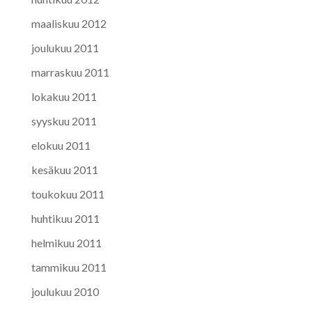
maaliskuu 2012
joulukuu 2011
marraskuu 2011
lokakuu 2011
syyskuu 2011
elokuu 2011
kesäkuu 2011
toukokuu 2011
huhtikuu 2011
helmikuu 2011
tammikuu 2011
joulukuu 2010