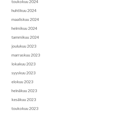
toukokuu 2024
huhtikuu 2024
maaliskuu 2024
helmikuu 2024
tammikuu 2024
joulukuu 2023
marraskuu 2023
lokakuu 2023
syyskuu 2023
elokuu 2023
heinäkuu 2023
kesäkuu 2023
toukokuu 2023