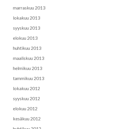
marraskuu 2013
lokakuu 2013
syyskuu 2013
elokuu 2013
huhtikuu 2013
maaliskuu 2013
helmikuu 2013
tammikuu 2013
lokakuu 2012
syyskuu 2012
elokuu 2012
kesäkuu 2012
huhtikuu 2012