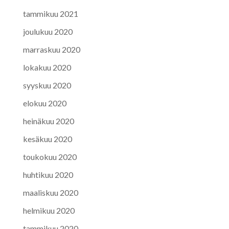
tammikuu 2021
joulukuu 2020
marraskuu 2020
lokakuu 2020
syyskuu 2020
elokuu 2020
heinäkuu 2020
kesäkuu 2020
toukokuu 2020
huhtikuu 2020
maaliskuu 2020
helmikuu 2020
tammikuu 2020