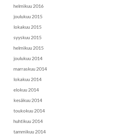
helmikuu 2016
joulukuu 2015
lokakuu 2015
syyskuu 2015
helmikuu 2015
joulukuu 2014
marraskuu 2014
lokakuu 2014
elokuu 2014
kesäkuu 2014
toukokuu 2014
huhtikuu 2014
tammikuu 2014