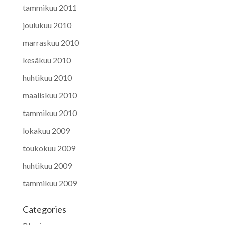
tammikuu 2011
joulukuu 2010
marraskuu 2010
kesäkuu 2010
huhtikuu 2010
maaliskuu 2010
tammikuu 2010
lokakuu 2009
toukokuu 2009
huhtikuu 2009
tammikuu 2009
Categories