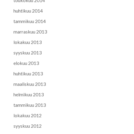
toukokuu 2014
huhtikuu 2014
tammikuu 2014
marraskuu 2013
lokakuu 2013
syyskuu 2013
elokuu 2013
huhtikuu 2013
maaliskuu 2013
helmikuu 2013
tammikuu 2013
lokakuu 2012
syyskuu 2012