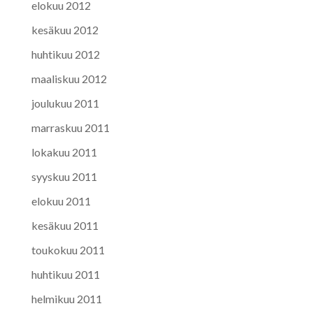
elokuu 2012
kesäkuu 2012
huhtikuu 2012
maaliskuu 2012
joulukuu 2011
marraskuu 2011
lokakuu 2011
syyskuu 2011
elokuu 2011
kesäkuu 2011
toukokuu 2011
huhtikuu 2011
helmikuu 2011