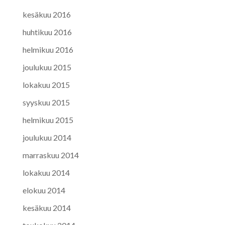
kesäkuu 2016
huhtikuu 2016
helmikuu 2016
joulukuu 2015
lokakuu 2015
syyskuu 2015
helmikuu 2015
joulukuu 2014
marraskuu 2014
lokakuu 2014
elokuu 2014
kesäkuu 2014