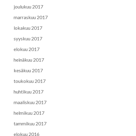
joulukuu 2017
marraskuu 2017
lokakuu 2017
syyskuu 2017
elokuu 2017
heinäkuu 2017
kesäkuu 2017
toukokuu 2017
huhtikuu 2017
maaliskuu 2017
helmikuu 2017
tammikuu 2017
elokuu 2016