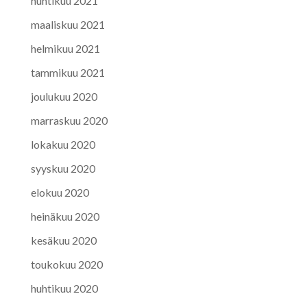
huhtikuu 2021
maaliskuu 2021
helmikuu 2021
tammikuu 2021
joulukuu 2020
marraskuu 2020
lokakuu 2020
syyskuu 2020
elokuu 2020
heinäkuu 2020
kesäkuu 2020
toukokuu 2020
huhtikuu 2020