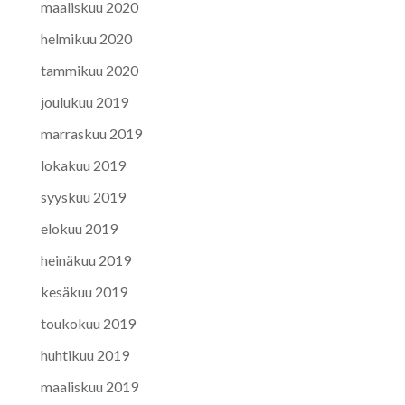
maaliskuu 2020
helmikuu 2020
tammikuu 2020
joulukuu 2019
marraskuu 2019
lokakuu 2019
syyskuu 2019
elokuu 2019
heinäkuu 2019
kesäkuu 2019
toukokuu 2019
huhtikuu 2019
maaliskuu 2019