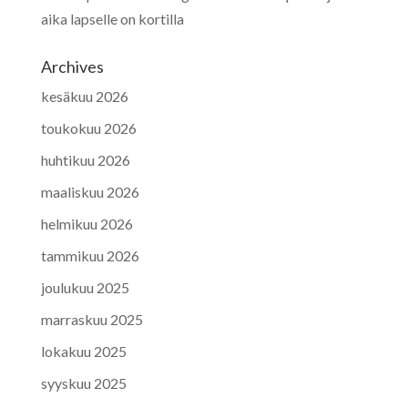
aika lapselle on kortilla
Archives
kesäkuu 2026
toukokuu 2026
huhtikuu 2026
maaliskuu 2026
helmikuu 2026
tammikuu 2026
joulukuu 2025
marraskuu 2025
lokakuu 2025
syyskuu 2025