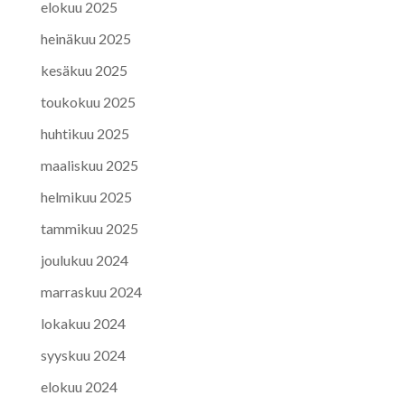
elokuu 2025
heinäkuu 2025
kesäkuu 2025
toukokuu 2025
huhtikuu 2025
maaliskuu 2025
helmikuu 2025
tammikuu 2025
joulukuu 2024
marraskuu 2024
lokakuu 2024
syyskuu 2024
elokuu 2024