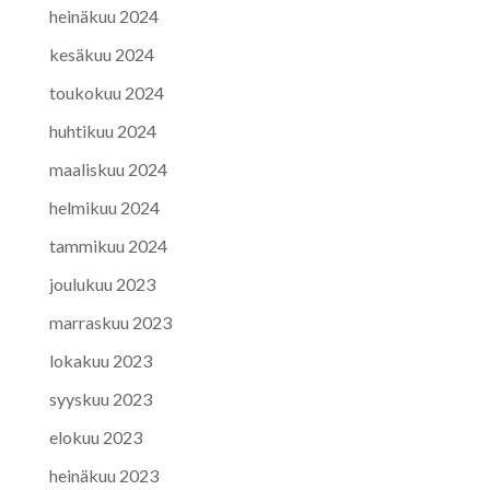
heinäkuu 2024
kesäkuu 2024
toukokuu 2024
huhtikuu 2024
maaliskuu 2024
helmikuu 2024
tammikuu 2024
joulukuu 2023
marraskuu 2023
lokakuu 2023
syyskuu 2023
elokuu 2023
heinäkuu 2023