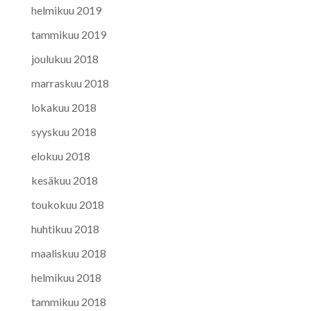
helmikuu 2019
tammikuu 2019
joulukuu 2018
marraskuu 2018
lokakuu 2018
syyskuu 2018
elokuu 2018
kesäkuu 2018
toukokuu 2018
huhtikuu 2018
maaliskuu 2018
helmikuu 2018
tammikuu 2018