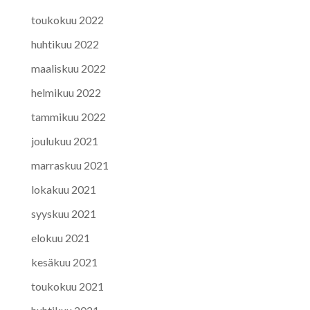
toukokuu 2022
huhtikuu 2022
maaliskuu 2022
helmikuu 2022
tammikuu 2022
joulukuu 2021
marraskuu 2021
lokakuu 2021
syyskuu 2021
elokuu 2021
kesäkuu 2021
toukokuu 2021