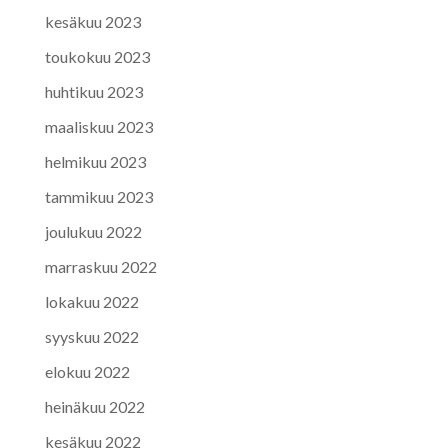
kesäkuu 2023
toukokuu 2023
huhtikuu 2023
maaliskuu 2023
helmikuu 2023
tammikuu 2023
joulukuu 2022
marraskuu 2022
lokakuu 2022
syyskuu 2022
elokuu 2022
heinäkuu 2022
kesäkuu 2022