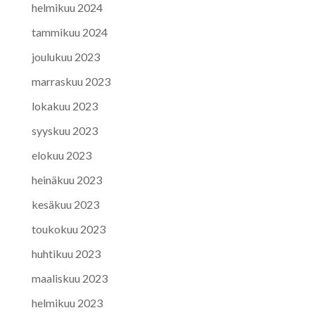
helmikuu 2024
tammikuu 2024
joulukuu 2023
marraskuu 2023
lokakuu 2023
syyskuu 2023
elokuu 2023
heinäkuu 2023
kesäkuu 2023
toukokuu 2023
huhtikuu 2023
maaliskuu 2023
helmikuu 2023