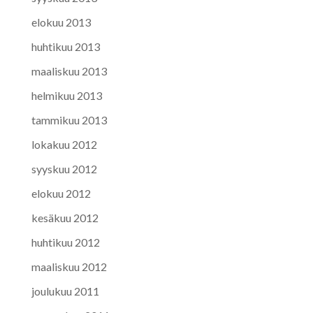
elokuu 2013
huhtikuu 2013
maaliskuu 2013
helmikuu 2013
tammikuu 2013
lokakuu 2012
syyskuu 2012
elokuu 2012
kesäkuu 2012
huhtikuu 2012
maaliskuu 2012
joulukuu 2011