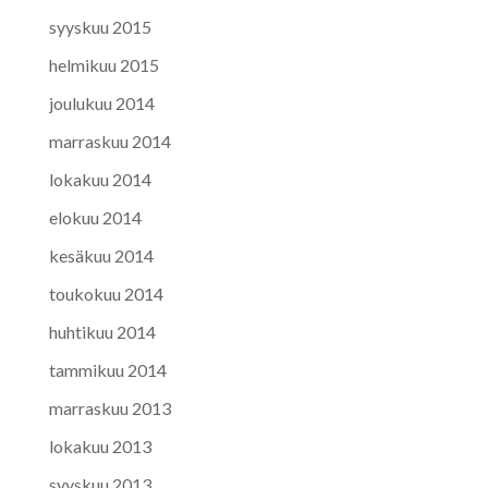
syyskuu 2015
helmikuu 2015
joulukuu 2014
marraskuu 2014
lokakuu 2014
elokuu 2014
kesäkuu 2014
toukokuu 2014
huhtikuu 2014
tammikuu 2014
marraskuu 2013
lokakuu 2013
syyskuu 2013