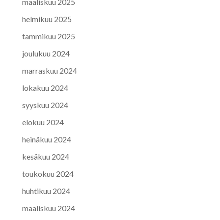
maaliskuu 2025
helmikuu 2025
tammikuu 2025
joulukuu 2024
marraskuu 2024
lokakuu 2024
syyskuu 2024
elokuu 2024
heinäkuu 2024
kesäkuu 2024
toukokuu 2024
huhtikuu 2024
maaliskuu 2024