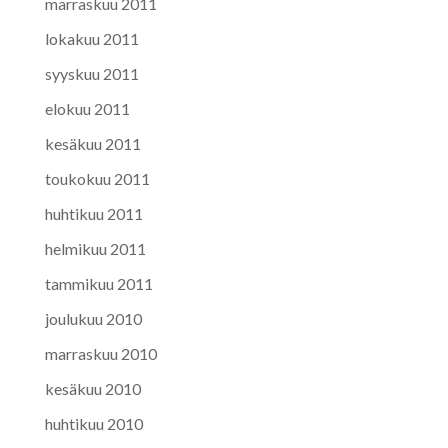
marraskuu 2011
lokakuu 2011
syyskuu 2011
elokuu 2011
kesäkuu 2011
toukokuu 2011
huhtikuu 2011
helmikuu 2011
tammikuu 2011
joulukuu 2010
marraskuu 2010
kesäkuu 2010
huhtikuu 2010