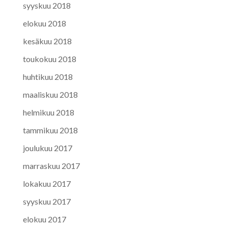
syyskuu 2018
elokuu 2018
kesäkuu 2018
toukokuu 2018
huhtikuu 2018
maaliskuu 2018
helmikuu 2018
tammikuu 2018
joulukuu 2017
marraskuu 2017
lokakuu 2017
syyskuu 2017
elokuu 2017