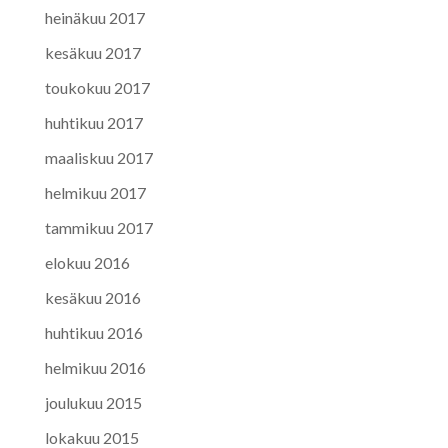
heinäkuu 2017
kesäkuu 2017
toukokuu 2017
huhtikuu 2017
maaliskuu 2017
helmikuu 2017
tammikuu 2017
elokuu 2016
kesäkuu 2016
huhtikuu 2016
helmikuu 2016
joulukuu 2015
lokakuu 2015