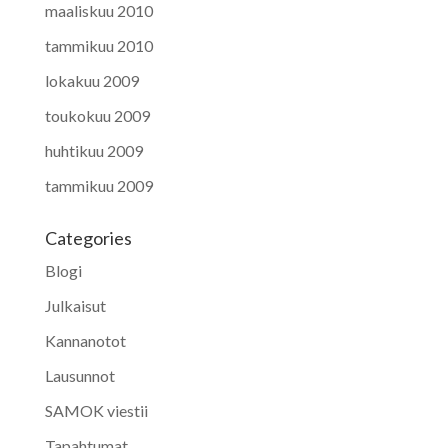
maaliskuu 2010
tammikuu 2010
lokakuu 2009
toukokuu 2009
huhtikuu 2009
tammikuu 2009
Categories
Blogi
Julkaisut
Kannanotot
Lausunnot
SAMOK viestii
Tapahtumat