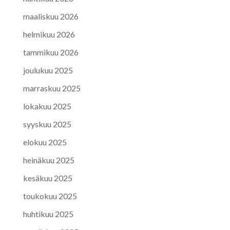
maaliskuu 2026
helmikuu 2026
tammikuu 2026
joulukuu 2025
marraskuu 2025
lokakuu 2025
syyskuu 2025
elokuu 2025
heinäkuu 2025
kesäkuu 2025
toukokuu 2025
huhtikuu 2025