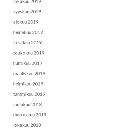
lokakuu 2019
syyskuu 2019
elokuu 2019
heinäkuu 2019
kesäkuu 2019
toukokuu 2019
huhtikuu 2019
maaliskuu 2019
helmikuu 2019
tammikuu 2019
joulukuu 2018
marraskuu 2018
lokakuu 2018