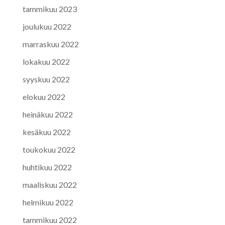
tammikuu 2023
joulukuu 2022
marraskuu 2022
lokakuu 2022
syyskuu 2022
elokuu 2022
heinäkuu 2022
kesäkuu 2022
toukokuu 2022
huhtikuu 2022
maaliskuu 2022
helmikuu 2022
tammikuu 2022