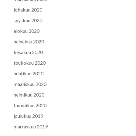
lokakuu 2020
syyskuu 2020
elokuu 2020
heinäkuu 2020
kesäkuu 2020
toukokuu 2020
huhtikuu 2020
maaliskuu 2020
helmikuu 2020
tammikuu 2020
joulukuu 2019
marraskuu 2019