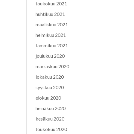
toukokuu 2021
huhtikuu 2021
maaliskuu 2021
helmikuu 2021
tammikuu 2021
joulukuu 2020
marraskuu 2020
lokakuu 2020
syyskuu 2020
elokuu 2020
heinäkuu 2020
kesäkuu 2020
toukokuu 2020