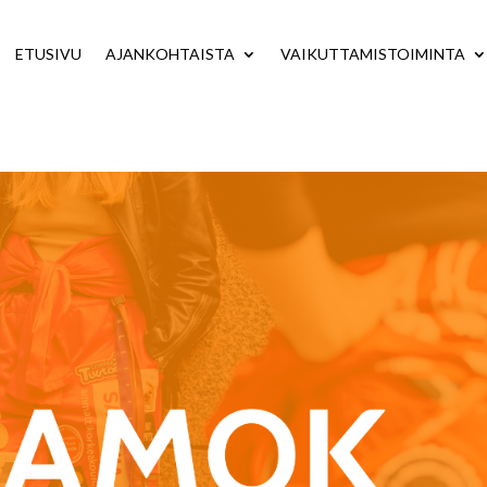
ETUSIVU
AJANKOHTAISTA
VAIKUTTAMISTOIMINTA