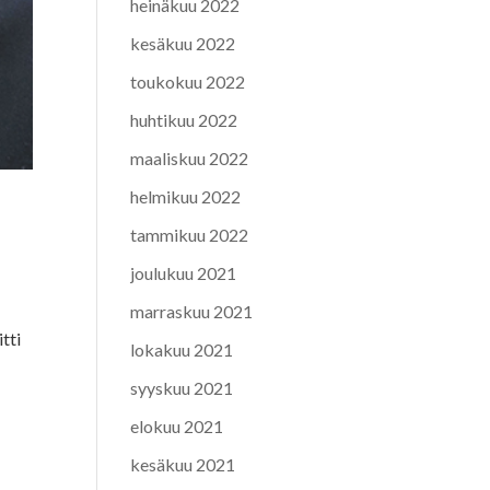
heinäkuu 2022
kesäkuu 2022
toukokuu 2022
huhtikuu 2022
maaliskuu 2022
helmikuu 2022
tammikuu 2022
joulukuu 2021
marraskuu 2021
tti
lokakuu 2021
syyskuu 2021
elokuu 2021
kesäkuu 2021