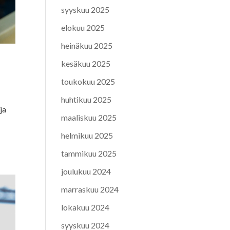
syyskuu 2025
elokuu 2025
heinäkuu 2025
kesäkuu 2025
toukokuu 2025
huhtikuu 2025
ja
maaliskuu 2025
helmikuu 2025
tammikuu 2025
joulukuu 2024
marraskuu 2024
lokakuu 2024
syyskuu 2024