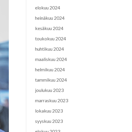
elokuu 2024
heinäkuu 2024
kesäkuu 2024
toukokuu 2024
huhtikuu 2024
maaliskuu 2024
helmikuu 2024
tammikuu 2024
joulukuu 2023
marraskuu 2023
lokakuu 2023
syyskuu 2023
elokuu 2023