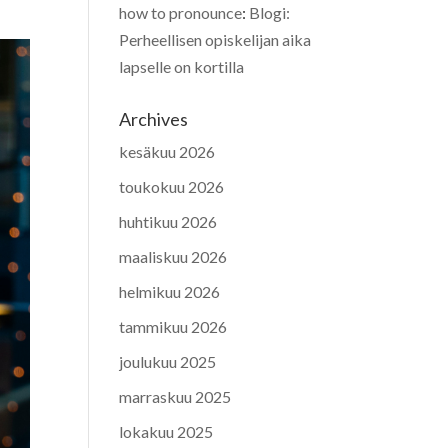
how to pronounce
:
Blogi:
Perheellisen opiskelijan aika
lapselle on kortilla
Archives
kesäkuu 2026
toukokuu 2026
huhtikuu 2026
maaliskuu 2026
helmikuu 2026
tammikuu 2026
joulukuu 2025
marraskuu 2025
lokakuu 2025