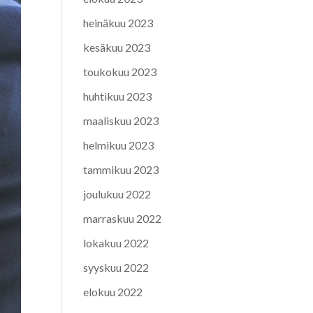
heinäkuu 2023
kesäkuu 2023
toukokuu 2023
huhtikuu 2023
maaliskuu 2023
helmikuu 2023
tammikuu 2023
joulukuu 2022
marraskuu 2022
lokakuu 2022
syyskuu 2022
elokuu 2022