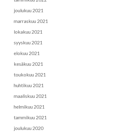
joulukuu 2021
marraskuu 2021
lokakuu 2021
syyskuu 2021
elokuu 2021
kesäkuu 2021
toukokuu 2021
huhtikuu 2021
maaliskuu 2021
helmikuu 2021
tammikuu 2021
joulukuu 2020