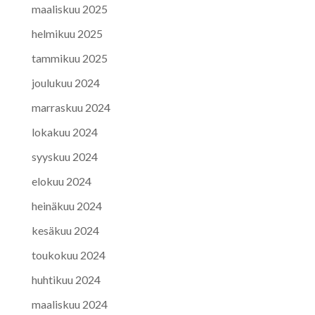
maaliskuu 2025
helmikuu 2025
tammikuu 2025
joulukuu 2024
marraskuu 2024
lokakuu 2024
syyskuu 2024
elokuu 2024
heinäkuu 2024
kesäkuu 2024
toukokuu 2024
huhtikuu 2024
maaliskuu 2024