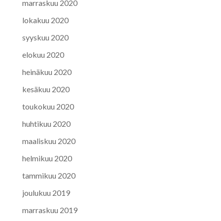
marraskuu 2020
lokakuu 2020
syyskuu 2020
elokuu 2020
heinäkuu 2020
kesäkuu 2020
toukokuu 2020
huhtikuu 2020
maaliskuu 2020
helmikuu 2020
tammikuu 2020
joulukuu 2019
marraskuu 2019