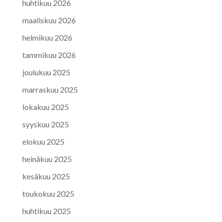
huhtikuu 2026
maaliskuu 2026
helmikuu 2026
tammikuu 2026
joulukuu 2025
marraskuu 2025
lokakuu 2025
syyskuu 2025
elokuu 2025
heinäkuu 2025
kesäkuu 2025
toukokuu 2025
huhtikuu 2025