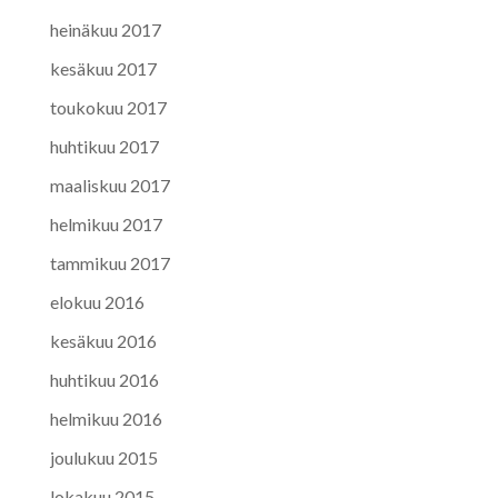
heinäkuu 2017
kesäkuu 2017
toukokuu 2017
huhtikuu 2017
maaliskuu 2017
helmikuu 2017
tammikuu 2017
elokuu 2016
kesäkuu 2016
huhtikuu 2016
helmikuu 2016
joulukuu 2015
lokakuu 2015