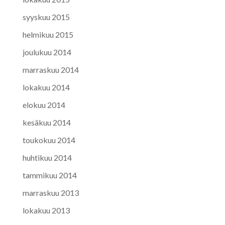
syyskuu 2015
helmikuu 2015
joulukuu 2014
marraskuu 2014
lokakuu 2014
elokuu 2014
kesäkuu 2014
toukokuu 2014
huhtikuu 2014
tammikuu 2014
marraskuu 2013
lokakuu 2013