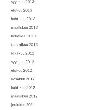
syyskuu 2013
elokuu 2013
huhtikuu 2013
maaliskuu 2013
helmikuu 2013
tammikuu 2013
lokakuu 2012
syyskuu 2012
elokuu 2012
kesäkuu 2012
huhtikuu 2012
maaliskuu 2012
joulukuu 2011