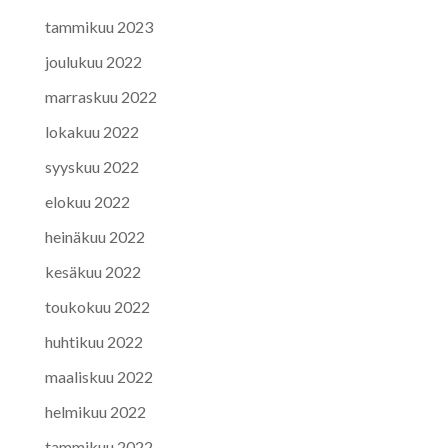
tammikuu 2023
joulukuu 2022
marraskuu 2022
lokakuu 2022
syyskuu 2022
elokuu 2022
heinäkuu 2022
kesäkuu 2022
toukokuu 2022
huhtikuu 2022
maaliskuu 2022
helmikuu 2022
tammikuu 2022