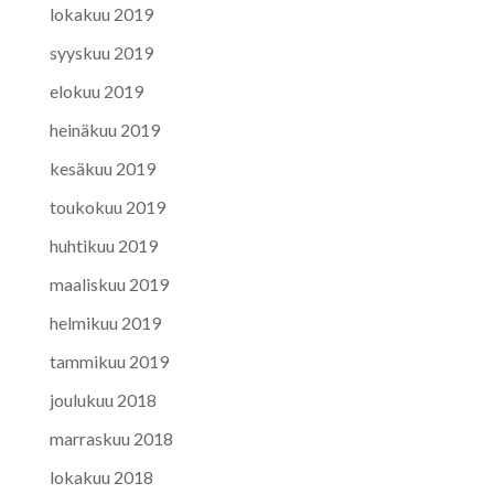
lokakuu 2019
syyskuu 2019
elokuu 2019
heinäkuu 2019
kesäkuu 2019
toukokuu 2019
huhtikuu 2019
maaliskuu 2019
helmikuu 2019
tammikuu 2019
joulukuu 2018
marraskuu 2018
lokakuu 2018