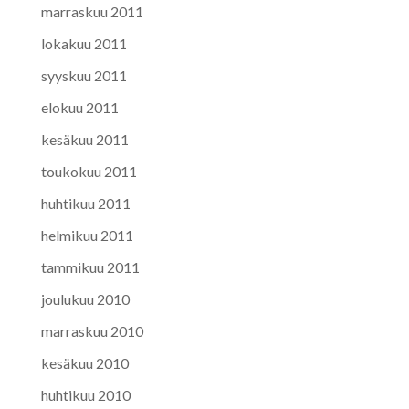
marraskuu 2011
lokakuu 2011
syyskuu 2011
elokuu 2011
kesäkuu 2011
toukokuu 2011
huhtikuu 2011
helmikuu 2011
tammikuu 2011
joulukuu 2010
marraskuu 2010
kesäkuu 2010
huhtikuu 2010