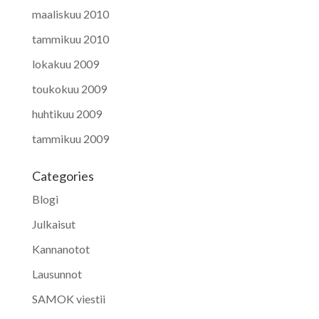
maaliskuu 2010
tammikuu 2010
lokakuu 2009
toukokuu 2009
huhtikuu 2009
tammikuu 2009
Categories
Blogi
Julkaisut
Kannanotot
Lausunnot
SAMOK viestii