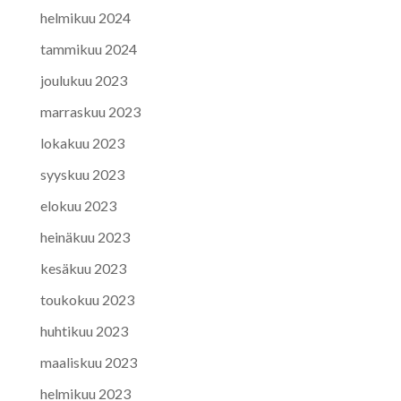
helmikuu 2024
tammikuu 2024
joulukuu 2023
marraskuu 2023
lokakuu 2023
syyskuu 2023
elokuu 2023
heinäkuu 2023
kesäkuu 2023
toukokuu 2023
huhtikuu 2023
maaliskuu 2023
helmikuu 2023