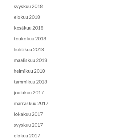
syyskuu 2018
elokuu 2018
kesäkuu 2018
toukokuu 2018
huhtikuu 2018
maaliskuu 2018
helmikuu 2018
tammikuu 2018
joulukuu 2017
marraskuu 2017
lokakuu 2017
syyskuu 2017
elokuu 2017