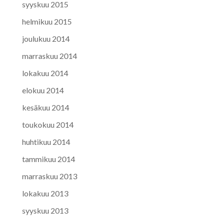
syyskuu 2015
helmikuu 2015
joulukuu 2014
marraskuu 2014
lokakuu 2014
elokuu 2014
kesäkuu 2014
toukokuu 2014
huhtikuu 2014
tammikuu 2014
marraskuu 2013
lokakuu 2013
syyskuu 2013