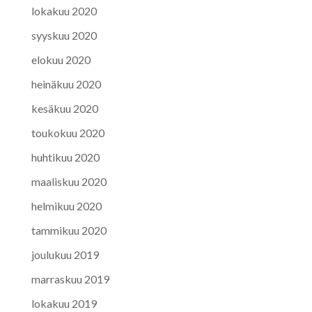
lokakuu 2020
syyskuu 2020
elokuu 2020
heinäkuu 2020
kesäkuu 2020
toukokuu 2020
huhtikuu 2020
maaliskuu 2020
helmikuu 2020
tammikuu 2020
joulukuu 2019
marraskuu 2019
lokakuu 2019