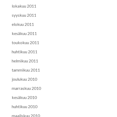
lokakuu 2011
syyskuu 2011
elokuu 2011
kesäkuu 2011
toukokuu 2011
huhtikuu 2011
helmikuu 2011
tammikuu 2011
joulukuu 2010
marraskuu 2010
kesäkuu 2010
huhtikuu 2010
maaliskuu 2010