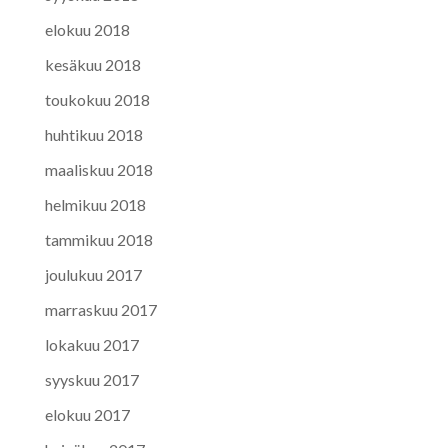
elokuu 2018
kesäkuu 2018
toukokuu 2018
huhtikuu 2018
maaliskuu 2018
helmikuu 2018
tammikuu 2018
joulukuu 2017
marraskuu 2017
lokakuu 2017
syyskuu 2017
elokuu 2017