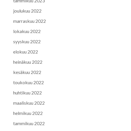
tammikuu 2023
joulukuu 2022
marraskuu 2022
lokakuu 2022
syyskuu 2022
elokuu 2022
heinäkuu 2022
kesäkuu 2022
toukokuu 2022
huhtikuu 2022
maaliskuu 2022
helmikuu 2022
tammikuu 2022