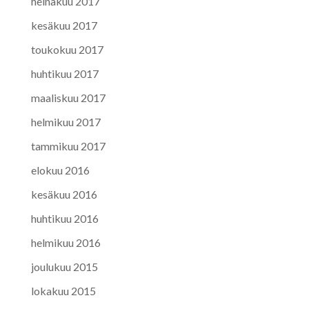
heinäkuu 2017
kesäkuu 2017
toukokuu 2017
huhtikuu 2017
maaliskuu 2017
helmikuu 2017
tammikuu 2017
elokuu 2016
kesäkuu 2016
huhtikuu 2016
helmikuu 2016
joulukuu 2015
lokakuu 2015