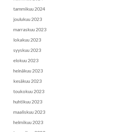
tammikuu 2024
joulukuu 2023
marraskuu 2023
lokakuu 2023
syyskuu 2023
elokuu 2023
heinäkuu 2023
kesäkuu 2023
toukokuu 2023
huhtikuu 2023
maaliskuu 2023
helmikuu 2023