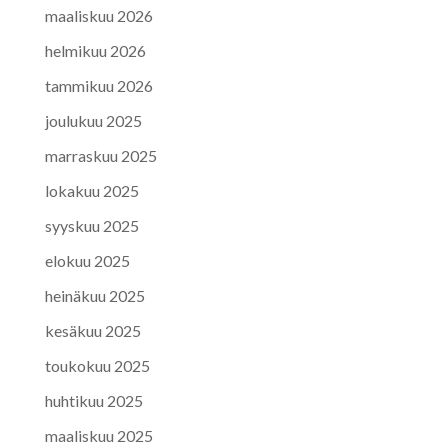
maaliskuu 2026
helmikuu 2026
tammikuu 2026
joulukuu 2025
marraskuu 2025
lokakuu 2025
syyskuu 2025
elokuu 2025
heinäkuu 2025
kesäkuu 2025
toukokuu 2025
huhtikuu 2025
maaliskuu 2025