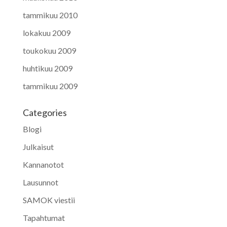
tammikuu 2010
lokakuu 2009
toukokuu 2009
huhtikuu 2009
tammikuu 2009
Categories
Blogi
Julkaisut
Kannanotot
Lausunnot
SAMOK viestii
Tapahtumat