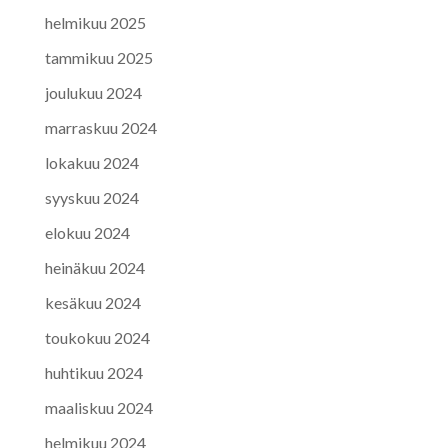
helmikuu 2025
tammikuu 2025
joulukuu 2024
marraskuu 2024
lokakuu 2024
syyskuu 2024
elokuu 2024
heinäkuu 2024
kesäkuu 2024
toukokuu 2024
huhtikuu 2024
maaliskuu 2024
helmikuu 2024