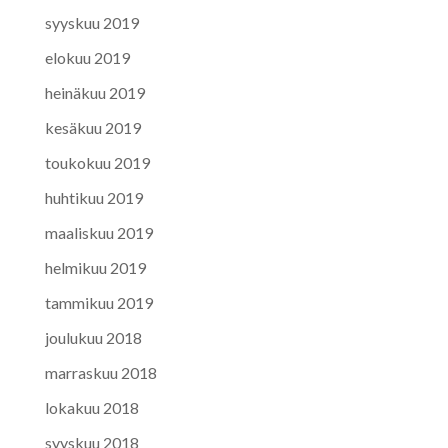
syyskuu 2019
elokuu 2019
heinäkuu 2019
kesäkuu 2019
toukokuu 2019
huhtikuu 2019
maaliskuu 2019
helmikuu 2019
tammikuu 2019
joulukuu 2018
marraskuu 2018
lokakuu 2018
syyskuu 2018