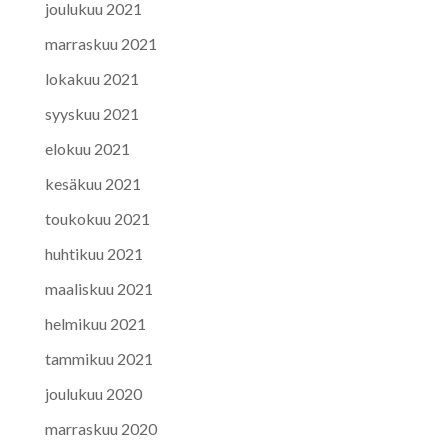
joulukuu 2021
marraskuu 2021
lokakuu 2021
syyskuu 2021
elokuu 2021
kesäkuu 2021
toukokuu 2021
huhtikuu 2021
maaliskuu 2021
helmikuu 2021
tammikuu 2021
joulukuu 2020
marraskuu 2020