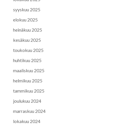
syyskuu 2025
elokuu 2025
heinäkuu 2025
kesäkuu 2025
toukokuu 2025
huhtikuu 2025
maaliskuu 2025
helmikuu 2025
tammikuu 2025
joulukuu 2024
marraskuu 2024
lokakuu 2024