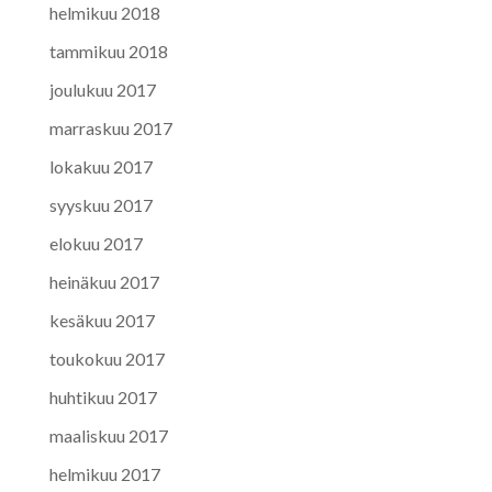
helmikuu 2018
tammikuu 2018
joulukuu 2017
marraskuu 2017
lokakuu 2017
syyskuu 2017
elokuu 2017
heinäkuu 2017
kesäkuu 2017
toukokuu 2017
huhtikuu 2017
maaliskuu 2017
helmikuu 2017