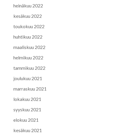
heinäkuu 2022
kesäkuu 2022
toukokuu 2022
huhtikuu 2022
maaliskuu 2022
helmikuu 2022
tammikuu 2022
joulukuu 2021
marraskuu 2021
lokakuu 2021
syyskuu 2021
elokuu 2021
kesäkuu 2021