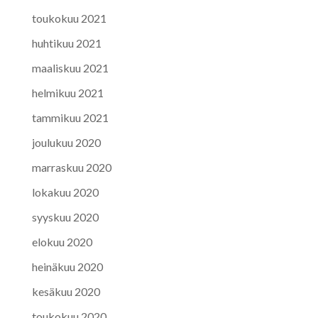
toukokuu 2021
huhtikuu 2021
maaliskuu 2021
helmikuu 2021
tammikuu 2021
joulukuu 2020
marraskuu 2020
lokakuu 2020
syyskuu 2020
elokuu 2020
heinäkuu 2020
kesäkuu 2020
toukokuu 2020