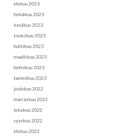
elokuu 2023
heinäkuu 2023
kesäkuu 2023
toukokuu 2023
huhtikuu 2023
maaliskuu 2023
helmikuu 2023
tammikuu 2023
joulukuu 2022
marraskuu 2022
lokakuu 2022
syyskuu 2022
elokuu 2022