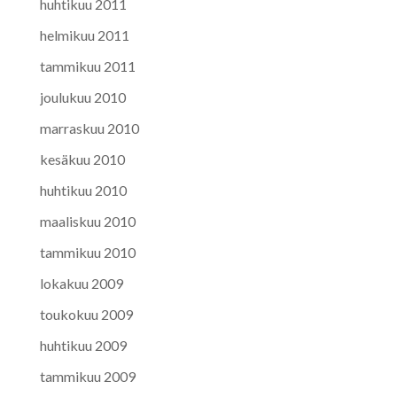
huhtikuu 2011
helmikuu 2011
tammikuu 2011
joulukuu 2010
marraskuu 2010
kesäkuu 2010
huhtikuu 2010
maaliskuu 2010
tammikuu 2010
lokakuu 2009
toukokuu 2009
huhtikuu 2009
tammikuu 2009