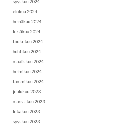
syyskuu 2024
elokuu 2024
heinäkuu 2024
kesäkuu 2024
toukokuu 2024
huhtikuu 2024
maaliskuu 2024
helmikuu 2024
tammikuu 2024
joulukuu 2023
marraskuu 2023
lokakuu 2023
syyskuu 2023