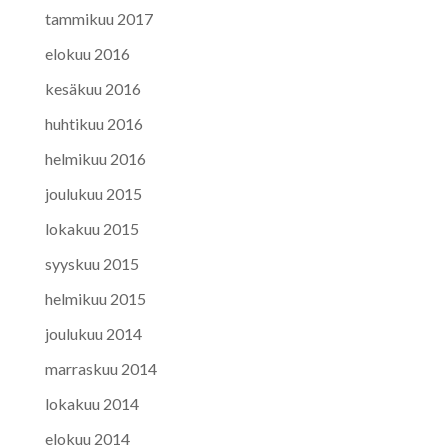
tammikuu 2017
elokuu 2016
kesäkuu 2016
huhtikuu 2016
helmikuu 2016
joulukuu 2015
lokakuu 2015
syyskuu 2015
helmikuu 2015
joulukuu 2014
marraskuu 2014
lokakuu 2014
elokuu 2014