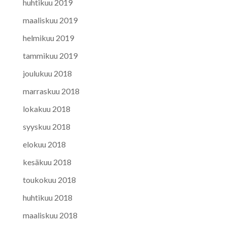
huhtikuu 2019
maaliskuu 2019
helmikuu 2019
tammikuu 2019
joulukuu 2018
marraskuu 2018
lokakuu 2018
syyskuu 2018
elokuu 2018
kesäkuu 2018
toukokuu 2018
huhtikuu 2018
maaliskuu 2018