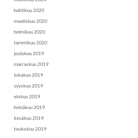
huhtikuu 2020
maaliskuu 2020
helmikuu 2020
tammikuu 2020
joulukuu 2019
marraskuu 2019
lokakuu 2019
syyskuu 2019
elokuu 2019
heinäkuu 2019
kesäkuu 2019
toukokuu 2019