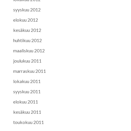
syyskuu 2012
elokuu 2012
kesäkuu 2012
huhtikuu 2012
maaliskuu 2012
joulukuu 2011
marraskuu 2011
lokakuu 2011
syyskuu 2011
elokuu 2011
kesäkuu 2011
toukokuu 2011