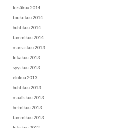
kesäkuu 2014
toukokuu 2014
huhtikuu 2014
tammikuu 2014
marraskuu 2013
lokakuu 2013
syyskuu 2013
elokuu 2013
huhtikuu 2013
maaliskuu 2013
helmikuu 2013
tammikuu 2013
lokakuu 2012