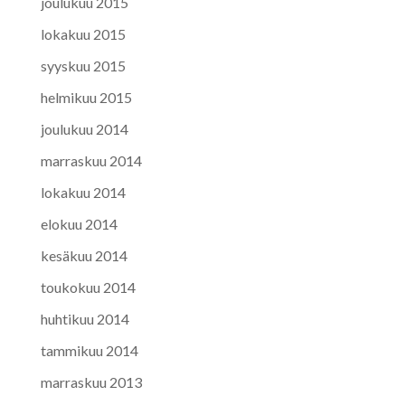
joulukuu 2015
lokakuu 2015
syyskuu 2015
helmikuu 2015
joulukuu 2014
marraskuu 2014
lokakuu 2014
elokuu 2014
kesäkuu 2014
toukokuu 2014
huhtikuu 2014
tammikuu 2014
marraskuu 2013