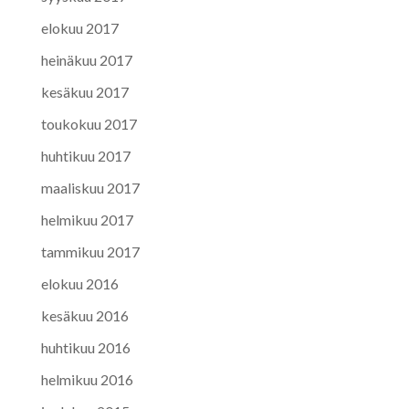
elokuu 2017
heinäkuu 2017
kesäkuu 2017
toukokuu 2017
huhtikuu 2017
maaliskuu 2017
helmikuu 2017
tammikuu 2017
elokuu 2016
kesäkuu 2016
huhtikuu 2016
helmikuu 2016