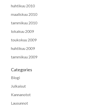
huhtikuu 2010
maaliskuu 2010
tammikuu 2010
lokakuu 2009
toukokuu 2009
huhtikuu 2009
tammikuu 2009
Categories
Blogi
Julkaisut
Kannanotot
Lausunnot