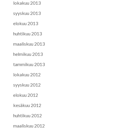
lokakuu 2013
syyskuu 2013
elokuu 2013
huhtikuu 2013
maaliskuu 2013
helmikuu 2013
tammikuu 2013
lokakuu 2012
syyskuu 2012
elokuu 2012
kesäkuu 2012
huhtikuu 2012
maaliskuu 2012