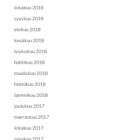
lokakuu 2018
syyskuu 2018
elokuu 2018
kesäkuu 2018
toukokuu 2018
huhtikuu 2018
maaliskuu 2018
helmikuu 2018
tammikuu 2018
joulukuu 2017
marraskuu 2017
lokakuu 2017
syyskuu 2017