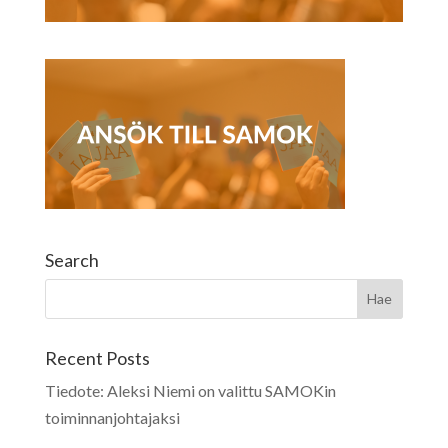
Search
Recent Posts
Tiedote: Aleksi Niemi on valittu SAMOKin
toiminnanjohtajaksi