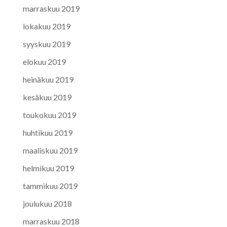
marraskuu 2019
lokakuu 2019
syyskuu 2019
elokuu 2019
heinäkuu 2019
kesäkuu 2019
toukokuu 2019
huhtikuu 2019
maaliskuu 2019
helmikuu 2019
tammikuu 2019
joulukuu 2018
marraskuu 2018