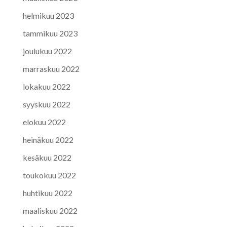
helmikuu 2023
tammikuu 2023
joulukuu 2022
marraskuu 2022
lokakuu 2022
syyskuu 2022
elokuu 2022
heinäkuu 2022
kesäkuu 2022
toukokuu 2022
huhtikuu 2022
maaliskuu 2022