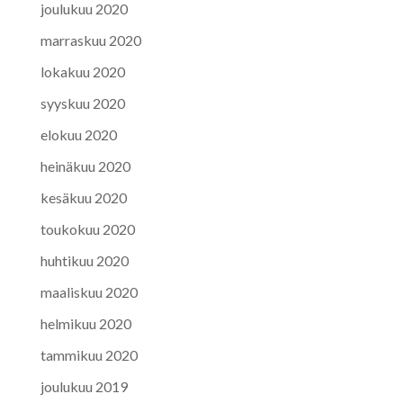
joulukuu 2020
marraskuu 2020
lokakuu 2020
syyskuu 2020
elokuu 2020
heinäkuu 2020
kesäkuu 2020
toukokuu 2020
huhtikuu 2020
maaliskuu 2020
helmikuu 2020
tammikuu 2020
joulukuu 2019