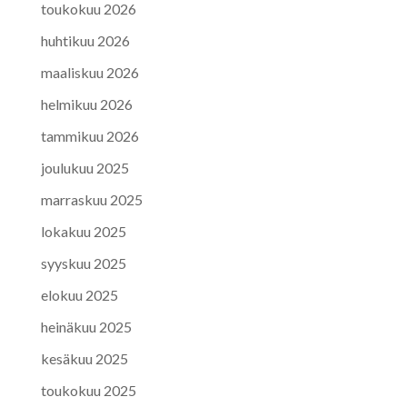
toukokuu 2026
huhtikuu 2026
maaliskuu 2026
helmikuu 2026
tammikuu 2026
joulukuu 2025
marraskuu 2025
lokakuu 2025
syyskuu 2025
elokuu 2025
heinäkuu 2025
kesäkuu 2025
toukokuu 2025