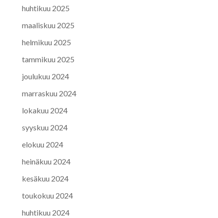
huhtikuu 2025
maaliskuu 2025
helmikuu 2025
tammikuu 2025
joulukuu 2024
marraskuu 2024
lokakuu 2024
syyskuu 2024
elokuu 2024
heinäkuu 2024
kesäkuu 2024
toukokuu 2024
huhtikuu 2024