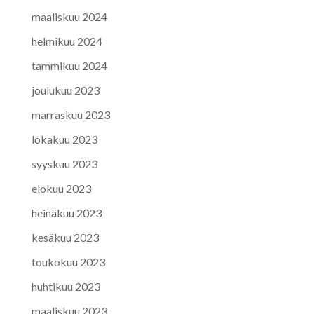
maaliskuu 2024
helmikuu 2024
tammikuu 2024
joulukuu 2023
marraskuu 2023
lokakuu 2023
syyskuu 2023
elokuu 2023
heinäkuu 2023
kesäkuu 2023
toukokuu 2023
huhtikuu 2023
maaliskuu 2023