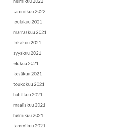
helmikuu 2022
tammikuu 2022
joulukuu 2021
marraskuu 2021
lokakuu 2021
syyskuu 2021
elokuu 2021
kesäkuu 2021
toukokuu 2021
huhtikuu 2021
maaliskuu 2021
helmikuu 2021
tammikuu 2021