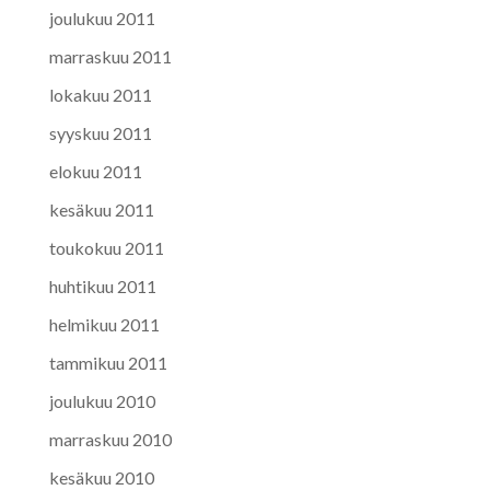
joulukuu 2011
marraskuu 2011
lokakuu 2011
syyskuu 2011
elokuu 2011
kesäkuu 2011
toukokuu 2011
huhtikuu 2011
helmikuu 2011
tammikuu 2011
joulukuu 2010
marraskuu 2010
kesäkuu 2010