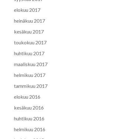
elokuu 2017
heinäkuu 2017
kesäkuu 2017
toukokuu 2017
huhtikuu 2017
maaliskuu 2017
helmikuu 2017
tammikuu 2017
elokuu 2016
kesäkuu 2016
huhtikuu 2016
helmikuu 2016