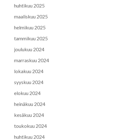
huhtikuu 2025
maaliskuu 2025
helmikuu 2025
tammikuu 2025
joulukuu 2024
marraskuu 2024
lokakuu 2024
syyskuu 2024
elokuu 2024
heinäkuu 2024
kesäkuu 2024
toukokuu 2024
huhtikuu 2024