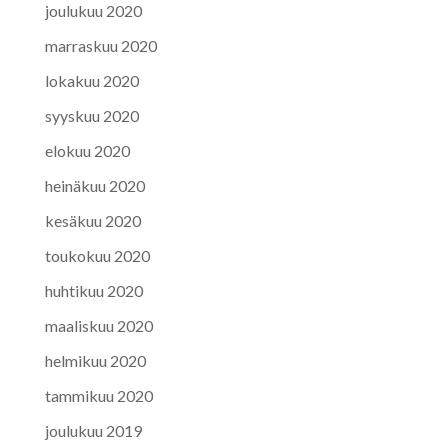
joulukuu 2020
marraskuu 2020
lokakuu 2020
syyskuu 2020
elokuu 2020
heinäkuu 2020
kesäkuu 2020
toukokuu 2020
huhtikuu 2020
maaliskuu 2020
helmikuu 2020
tammikuu 2020
joulukuu 2019