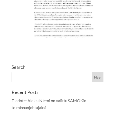
Search
Recent Posts
Tiedote: Aleksi Niemi on valittu SAMOKin
toiminnanjohtajaksi