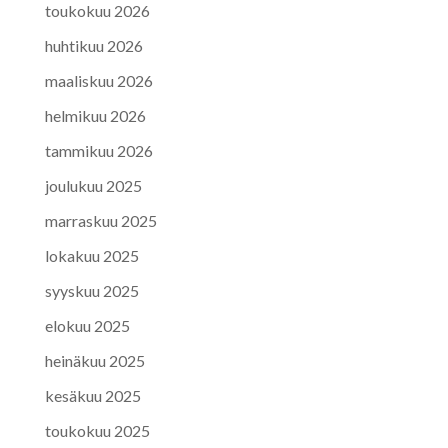
toukokuu 2026
huhtikuu 2026
maaliskuu 2026
helmikuu 2026
tammikuu 2026
joulukuu 2025
marraskuu 2025
lokakuu 2025
syyskuu 2025
elokuu 2025
heinäkuu 2025
kesäkuu 2025
toukokuu 2025