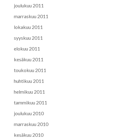
joulukuu 2011
marraskuu 2011
lokakuu 2011
syyskuu 2011
elokuu 2011
kesäkuu 2011
toukokuu 2011
huhtikuu 2011
helmikuu 2011
tammikuu 2011
joulukuu 2010
marraskuu 2010
kesäkuu 2010