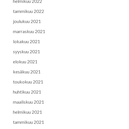
helmikuu 2022
tammikuu 2022
joulukuu 2021
marraskuu 2021
lokakuu 2021
syyskuu 2021
elokuu 2021
kesäkuu 2021
toukokuu 2021
huhtikuu 2021
maaliskuu 2021
helmikuu 2021
tammikuu 2021