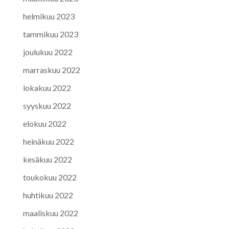
helmikuu 2023
tammikuu 2023
joulukuu 2022
marraskuu 2022
lokakuu 2022
syyskuu 2022
elokuu 2022
heinäkuu 2022
kesäkuu 2022
toukokuu 2022
huhtikuu 2022
maaliskuu 2022