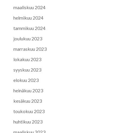
maaliskuu 2024
helmikuu 2024
tammikuu 2024
joulukuu 2023
marraskuu 2023
lokakuu 2023
syyskuu 2023
elokuu 2023
heinäkuu 2023
kesäkuu 2023
toukokuu 2023
huhtikuu 2023
maaliskuu 2023