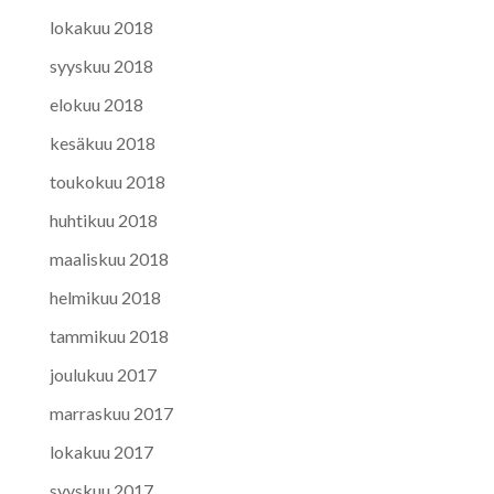
lokakuu 2018
syyskuu 2018
elokuu 2018
kesäkuu 2018
toukokuu 2018
huhtikuu 2018
maaliskuu 2018
helmikuu 2018
tammikuu 2018
joulukuu 2017
marraskuu 2017
lokakuu 2017
syyskuu 2017