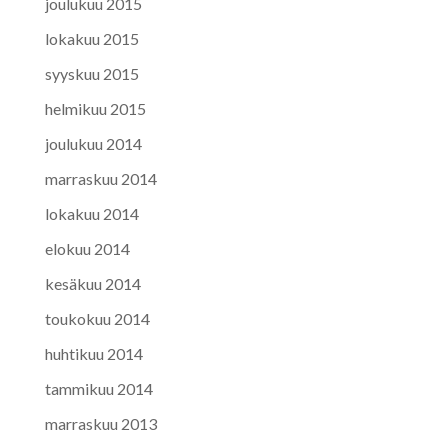
joulukuu 2015
lokakuu 2015
syyskuu 2015
helmikuu 2015
joulukuu 2014
marraskuu 2014
lokakuu 2014
elokuu 2014
kesäkuu 2014
toukokuu 2014
huhtikuu 2014
tammikuu 2014
marraskuu 2013