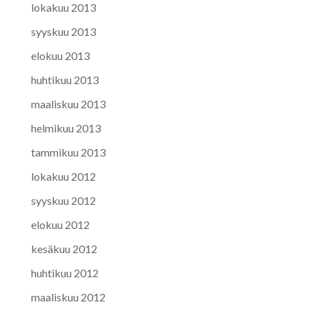
lokakuu 2013
syyskuu 2013
elokuu 2013
huhtikuu 2013
maaliskuu 2013
helmikuu 2013
tammikuu 2013
lokakuu 2012
syyskuu 2012
elokuu 2012
kesäkuu 2012
huhtikuu 2012
maaliskuu 2012