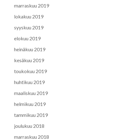
marraskuu 2019
lokakuu 2019
syyskuu 2019
elokuu 2019
heinäkuu 2019
kesäkuu 2019
toukokuu 2019
huhtikuu 2019
maaliskuu 2019
helmikuu 2019
tammikuu 2019
joulukuu 2018
marraskuu 2018