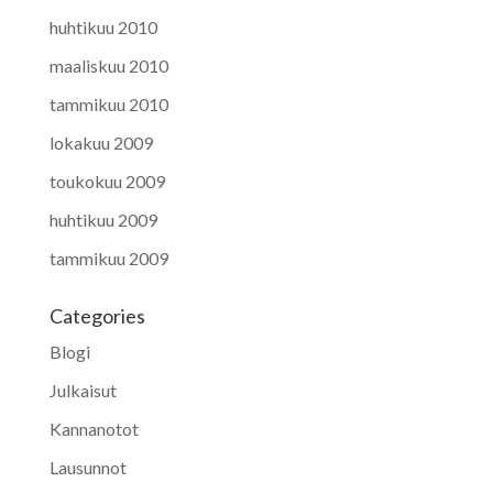
huhtikuu 2010
maaliskuu 2010
tammikuu 2010
lokakuu 2009
toukokuu 2009
huhtikuu 2009
tammikuu 2009
Categories
Blogi
Julkaisut
Kannanotot
Lausunnot