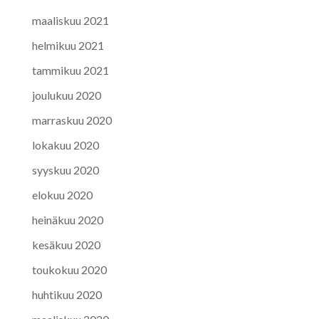
maaliskuu 2021
helmikuu 2021
tammikuu 2021
joulukuu 2020
marraskuu 2020
lokakuu 2020
syyskuu 2020
elokuu 2020
heinäkuu 2020
kesäkuu 2020
toukokuu 2020
huhtikuu 2020