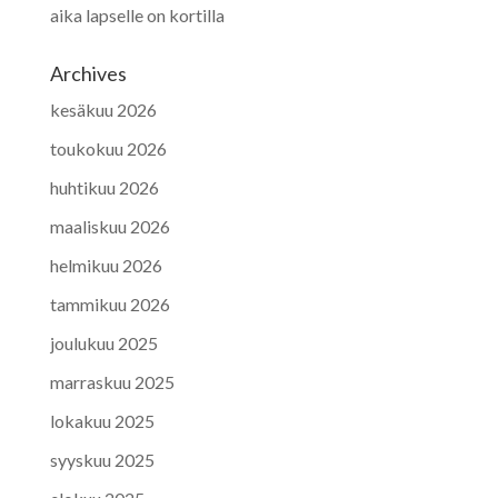
aika lapselle on kortilla
Archives
kesäkuu 2026
toukokuu 2026
huhtikuu 2026
maaliskuu 2026
helmikuu 2026
tammikuu 2026
joulukuu 2025
marraskuu 2025
lokakuu 2025
syyskuu 2025