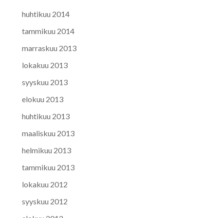
huhtikuu 2014
tammikuu 2014
marraskuu 2013
lokakuu 2013
syyskuu 2013
elokuu 2013
huhtikuu 2013
maaliskuu 2013
helmikuu 2013
tammikuu 2013
lokakuu 2012
syyskuu 2012