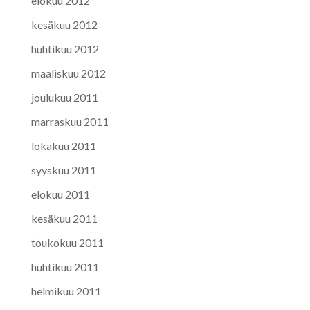
elokuu 2012
kesäkuu 2012
huhtikuu 2012
maaliskuu 2012
joulukuu 2011
marraskuu 2011
lokakuu 2011
syyskuu 2011
elokuu 2011
kesäkuu 2011
toukokuu 2011
huhtikuu 2011
helmikuu 2011