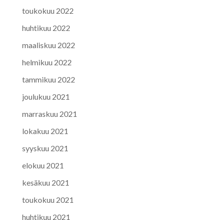
toukokuu 2022
huhtikuu 2022
maaliskuu 2022
helmikuu 2022
tammikuu 2022
joulukuu 2021
marraskuu 2021
lokakuu 2021
syyskuu 2021
elokuu 2021
kesäkuu 2021
toukokuu 2021
huhtikuu 2021