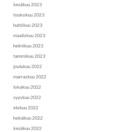
kesäkuu 2023
toukokuu 2023
huhtikuu 2023
maaliskuu 2023
helmikuu 2023
tammikuu 2023
joulukuu 2022
marraskuu 2022
lokakuu 2022
syyskuu 2022
elokuu 2022
heinäkuu 2022
kesäkuu 2022