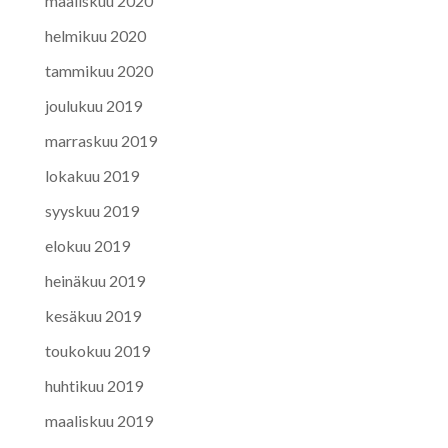
maaliskuu 2020
helmikuu 2020
tammikuu 2020
joulukuu 2019
marraskuu 2019
lokakuu 2019
syyskuu 2019
elokuu 2019
heinäkuu 2019
kesäkuu 2019
toukokuu 2019
huhtikuu 2019
maaliskuu 2019