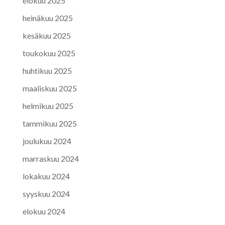
elokuu 2025
heinäkuu 2025
kesäkuu 2025
toukokuu 2025
huhtikuu 2025
maaliskuu 2025
helmikuu 2025
tammikuu 2025
joulukuu 2024
marraskuu 2024
lokakuu 2024
syyskuu 2024
elokuu 2024