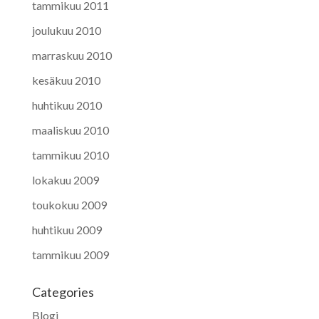
tammikuu 2011
joulukuu 2010
marraskuu 2010
kesäkuu 2010
huhtikuu 2010
maaliskuu 2010
tammikuu 2010
lokakuu 2009
toukokuu 2009
huhtikuu 2009
tammikuu 2009
Categories
Blogi