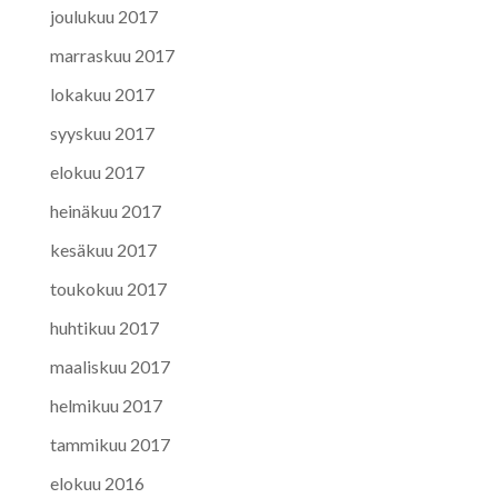
joulukuu 2017
marraskuu 2017
lokakuu 2017
syyskuu 2017
elokuu 2017
heinäkuu 2017
kesäkuu 2017
toukokuu 2017
huhtikuu 2017
maaliskuu 2017
helmikuu 2017
tammikuu 2017
elokuu 2016