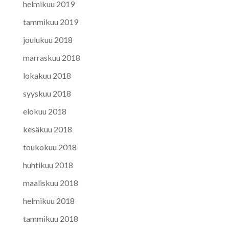
helmikuu 2019
tammikuu 2019
joulukuu 2018
marraskuu 2018
lokakuu 2018
syyskuu 2018
elokuu 2018
kesäkuu 2018
toukokuu 2018
huhtikuu 2018
maaliskuu 2018
helmikuu 2018
tammikuu 2018