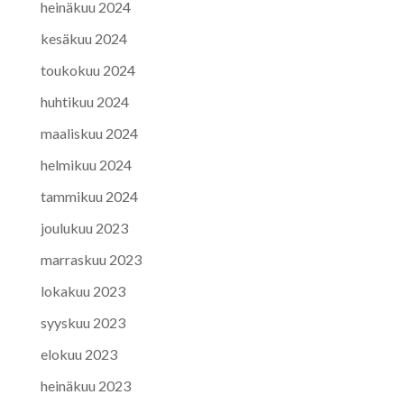
heinäkuu 2024
kesäkuu 2024
toukokuu 2024
huhtikuu 2024
maaliskuu 2024
helmikuu 2024
tammikuu 2024
joulukuu 2023
marraskuu 2023
lokakuu 2023
syyskuu 2023
elokuu 2023
heinäkuu 2023