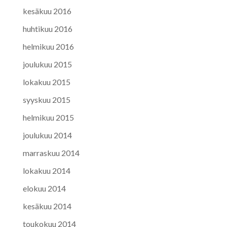
kesäkuu 2016
huhtikuu 2016
helmikuu 2016
joulukuu 2015
lokakuu 2015
syyskuu 2015
helmikuu 2015
joulukuu 2014
marraskuu 2014
lokakuu 2014
elokuu 2014
kesäkuu 2014
toukokuu 2014