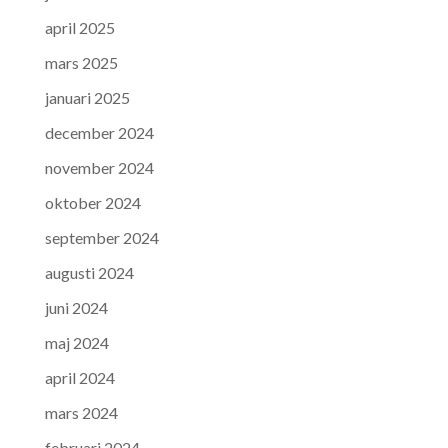
april 2025
mars 2025
januari 2025
december 2024
november 2024
oktober 2024
september 2024
augusti 2024
juni 2024
maj 2024
april 2024
mars 2024
februari 2024