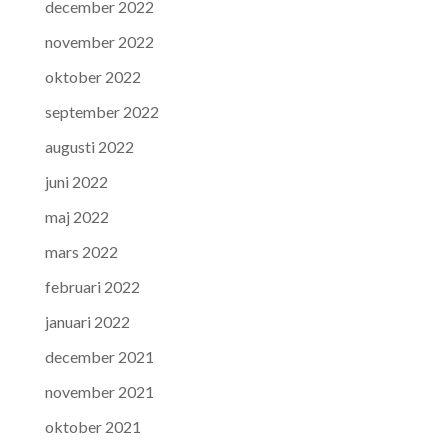
december 2022
november 2022
oktober 2022
september 2022
augusti 2022
juni 2022
maj 2022
mars 2022
februari 2022
januari 2022
december 2021
november 2021
oktober 2021