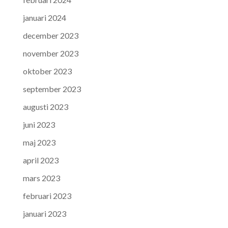
januari 2024
december 2023
november 2023
oktober 2023
september 2023
augusti 2023
juni 2023
maj 2023
april 2023
mars 2023
februari 2023
januari 2023