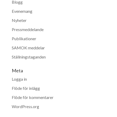
Blogg
Evenemang
Nyheter
Pressmeddelande
Publikationer
SAMOK meddelar
Ställningstaganden
Meta
Logga in
Flöde för inlägg
Flöde för kommentarer
WordPress.org