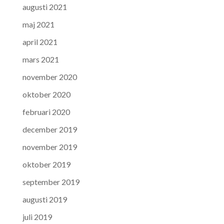
augusti 2021
maj 2021
april 2021
mars 2021
november 2020
oktober 2020
februari 2020
december 2019
november 2019
oktober 2019
september 2019
augusti 2019
juli 2019