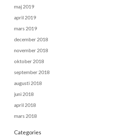
maj 2019
april 2019
mars 2019
december 2018
november 2018
oktober 2018
september 2018
augusti 2018
juni 2018
april 2018
mars 2018
Categories