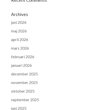
Archives
juni 2026
maj 2026
april 2026
mars 2026
februari 2026
januari 2026
december 2025
november 2025
oktober 2025
september 2025
juni 2025