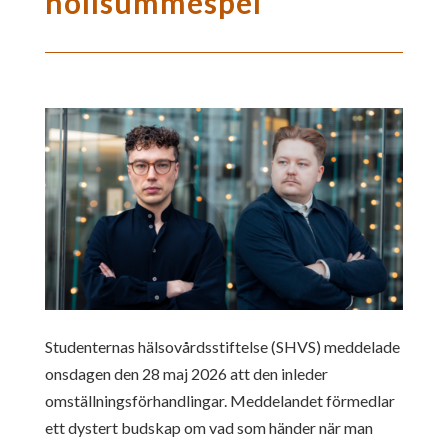
nollsummespel
Studenternas hälsovårdsstiftelse (SHVS) meddelade
onsdagen den 28 maj 2026 att den inleder
omställningsförhandlingar. Meddelandet förmedlar
ett dystert budskap om vad som händer när man