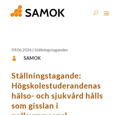
09.06.2026
|
Ställningstaganden
SAMOK

Ställningstagande:
Högskolestuderandenas
hälso- och sjukvård hålls
som gisslan i