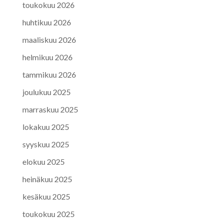
toukokuu 2026
huhtikuu 2026
maaliskuu 2026
helmikuu 2026
tammikuu 2026
joulukuu 2025
marraskuu 2025
lokakuu 2025
syyskuu 2025
elokuu 2025
heinäkuu 2025
kesäkuu 2025
toukokuu 2025