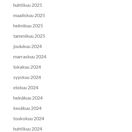
huhtikuu 2025
maaliskuu 2025
helmikuu 2025
tammikuu 2025
joulukuu 2024
marraskuu 2024
lokakuu 2024
syyskuu 2024
elokuu 2024
heinäkuu 2024
kesäkuu 2024
toukokuu 2024
huhtikuu 2024