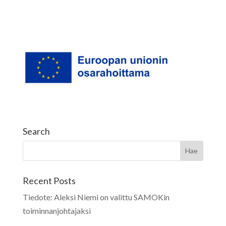
Search
Recent Posts
Tiedote: Aleksi Niemi on valittu SAMOKin
toiminnanjohtajaksi