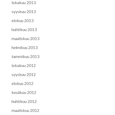
lokakuu 2013
syyskuu 2013
elokuu 2013
huhtikuu 2013
maaliskuu 2013
helmikuu 2013
tammikuu 2013
lokakuu 2012
syyskuu 2012
elokuu 2012
kesäkuu 2012
huhtikuu 2012
maaliskuu 2012