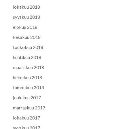
lokakuu 2018
syyskuu 2018
elokuu 2018
kesäkuu 2018
toukokuu 2018
huhtikuu 2018
maaliskuu 2018
helmikuu 2018
tammikuu 2018
joulukuu 2017
marraskuu 2017
lokakuu 2017
syyskuu 2017