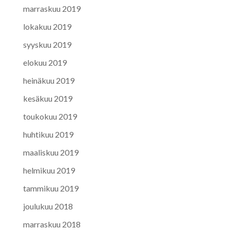
marraskuu 2019
lokakuu 2019
syyskuu 2019
elokuu 2019
heinäkuu 2019
kesäkuu 2019
toukokuu 2019
huhtikuu 2019
maaliskuu 2019
helmikuu 2019
tammikuu 2019
joulukuu 2018
marraskuu 2018