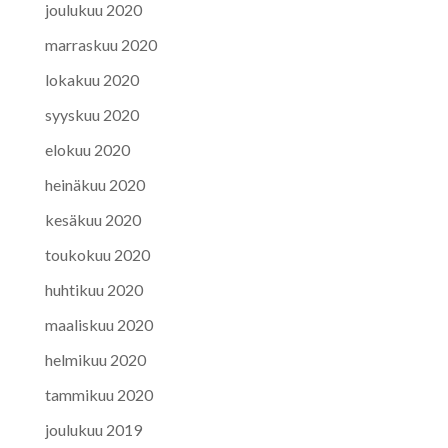
joulukuu 2020
marraskuu 2020
lokakuu 2020
syyskuu 2020
elokuu 2020
heinäkuu 2020
kesäkuu 2020
toukokuu 2020
huhtikuu 2020
maaliskuu 2020
helmikuu 2020
tammikuu 2020
joulukuu 2019