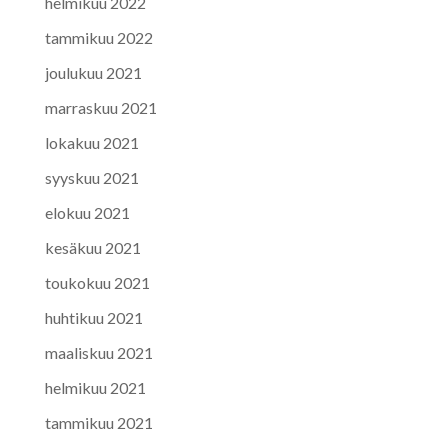
helmikuu 2022
tammikuu 2022
joulukuu 2021
marraskuu 2021
lokakuu 2021
syyskuu 2021
elokuu 2021
kesäkuu 2021
toukokuu 2021
huhtikuu 2021
maaliskuu 2021
helmikuu 2021
tammikuu 2021