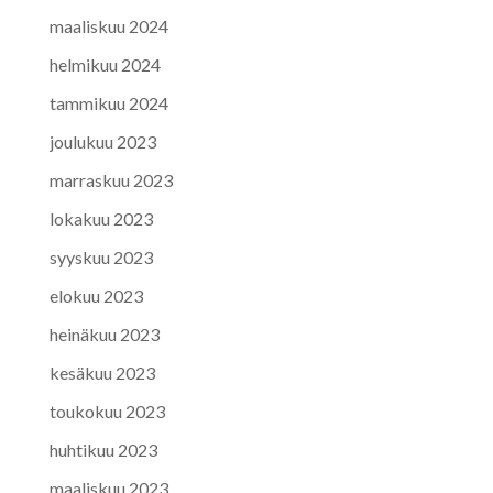
maaliskuu 2024
helmikuu 2024
tammikuu 2024
joulukuu 2023
marraskuu 2023
lokakuu 2023
syyskuu 2023
elokuu 2023
heinäkuu 2023
kesäkuu 2023
toukokuu 2023
huhtikuu 2023
maaliskuu 2023