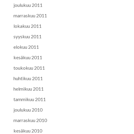
joulukuu 2011
marraskuu 2011
lokakuu 2011
syyskuu 2011
elokuu 2011
kesäkuu 2011
toukokuu 2011
huhtikuu 2011
helmikuu 2011
tammikuu 2011
joulukuu 2010
marraskuu 2010
kesäkuu 2010