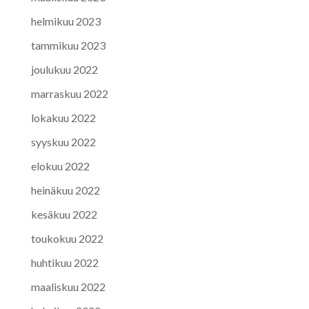
helmikuu 2023
tammikuu 2023
joulukuu 2022
marraskuu 2022
lokakuu 2022
syyskuu 2022
elokuu 2022
heinäkuu 2022
kesäkuu 2022
toukokuu 2022
huhtikuu 2022
maaliskuu 2022