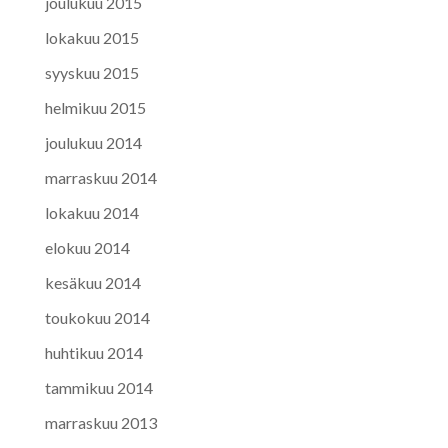
joulukuu 2015
lokakuu 2015
syyskuu 2015
helmikuu 2015
joulukuu 2014
marraskuu 2014
lokakuu 2014
elokuu 2014
kesäkuu 2014
toukokuu 2014
huhtikuu 2014
tammikuu 2014
marraskuu 2013