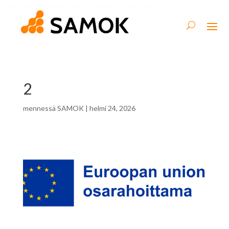
2
mennessä
SAMOK
|
helmi 24, 2026