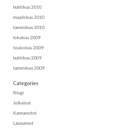
huhtikuu 2010
maaliskuu 2010
tammikuu 2010
lokakuu 2009
toukokuu 2009
huhtikuu 2009
tammikuu 2009
Categories
Blogi
Julkaisut
Kannanotot
Lausunnot