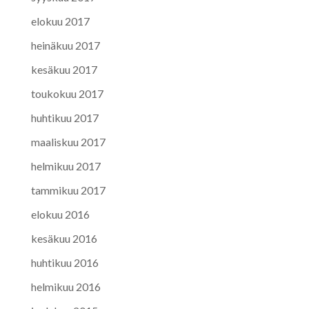
elokuu 2017
heinäkuu 2017
kesäkuu 2017
toukokuu 2017
huhtikuu 2017
maaliskuu 2017
helmikuu 2017
tammikuu 2017
elokuu 2016
kesäkuu 2016
huhtikuu 2016
helmikuu 2016