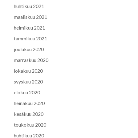
huhtikuu 2021
maaliskuu 2021
helmikuu 2021
tammikuu 2021
joulukuu 2020
marraskuu 2020
lokakuu 2020
syyskuu 2020
elokuu 2020
heinäkuu 2020
kesäkuu 2020
toukokuu 2020
huhtikuu 2020