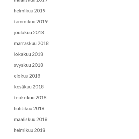
helmikuu 2019
tammikuu 2019
joulukuu 2018
marraskuu 2018
lokakuu 2018
syyskuu 2018
elokuu 2018
kesäkuu 2018
toukokuu 2018
huhtikuu 2018
maaliskuu 2018
helmikuu 2018