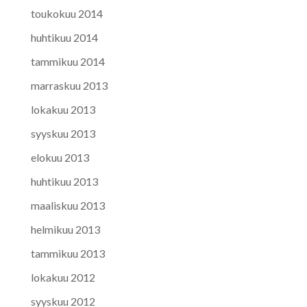
toukokuu 2014
huhtikuu 2014
tammikuu 2014
marraskuu 2013
lokakuu 2013
syyskuu 2013
elokuu 2013
huhtikuu 2013
maaliskuu 2013
helmikuu 2013
tammikuu 2013
lokakuu 2012
syyskuu 2012