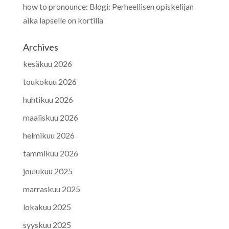
how to pronounce
:
Blogi: Perheellisen opiskelijan
aika lapselle on kortilla
Archives
kesäkuu 2026
toukokuu 2026
huhtikuu 2026
maaliskuu 2026
helmikuu 2026
tammikuu 2026
joulukuu 2025
marraskuu 2025
lokakuu 2025
syyskuu 2025