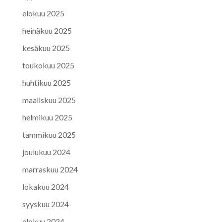
elokuu 2025
heinäkuu 2025
kesäkuu 2025
toukokuu 2025
huhtikuu 2025
maaliskuu 2025
helmikuu 2025
tammikuu 2025
joulukuu 2024
marraskuu 2024
lokakuu 2024
syyskuu 2024
elokuu 2024