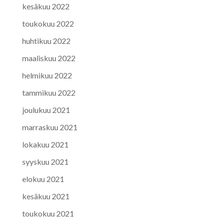
kesäkuu 2022
toukokuu 2022
huhtikuu 2022
maaliskuu 2022
helmikuu 2022
tammikuu 2022
joulukuu 2021
marraskuu 2021
lokakuu 2021
syyskuu 2021
elokuu 2021
kesäkuu 2021
toukokuu 2021