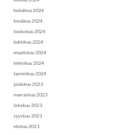
heinäkuu 2024
kesäkuu 2024
toukokuu 2024
huhtikuu 2024
maaliskuu 2024
helmikuu 2024
tammikuu 2024
joulukuu 2023
marraskuu 2023
lokakuu 2023
syyskuu 2023
elokuu 2023