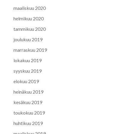
maaliskuu 2020
helmikuu 2020
tammikuu 2020
joulukuu 2019
marraskuu 2019
lokakuu 2019
syyskuu 2019
elokuu 2019
heinäkuu 2019
kesäkuu 2019
toukokuu 2019
huhtikuu 2019
maaliskuu 2019