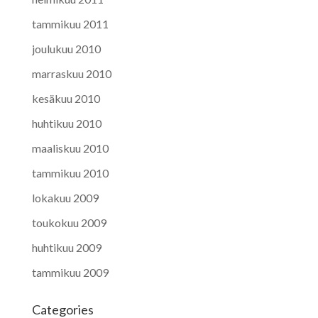
tammikuu 2011
joulukuu 2010
marraskuu 2010
kesäkuu 2010
huhtikuu 2010
maaliskuu 2010
tammikuu 2010
lokakuu 2009
toukokuu 2009
huhtikuu 2009
tammikuu 2009
Categories