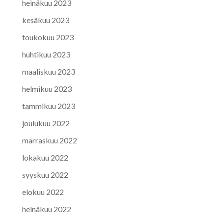
heinäkuu 2023
kesäkuu 2023
toukokuu 2023
huhtikuu 2023
maaliskuu 2023
helmikuu 2023
tammikuu 2023
joulukuu 2022
marraskuu 2022
lokakuu 2022
syyskuu 2022
elokuu 2022
heinäkuu 2022