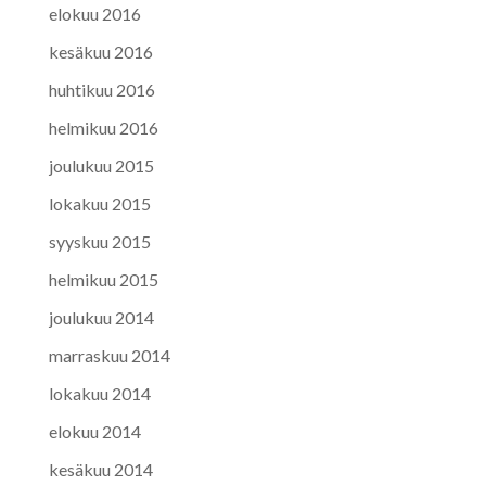
elokuu 2016
kesäkuu 2016
huhtikuu 2016
helmikuu 2016
joulukuu 2015
lokakuu 2015
syyskuu 2015
helmikuu 2015
joulukuu 2014
marraskuu 2014
lokakuu 2014
elokuu 2014
kesäkuu 2014