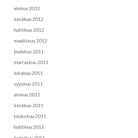
elokuu 2012
kesäkuu 2012
huhtikuu 2012
maaliskuu 2012
joulukuu 2011
marraskuu 2011
lokakuu 2011
syyskuu 2011
elokuu 2011
kesäkuu 2011
toukokuu 2011
huhtikuu 2011
helmikuu 2011