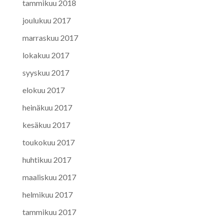
tammikuu 2018
joulukuu 2017
marraskuu 2017
lokakuu 2017
syyskuu 2017
elokuu 2017
heinäkuu 2017
kesäkuu 2017
toukokuu 2017
huhtikuu 2017
maaliskuu 2017
helmikuu 2017
tammikuu 2017