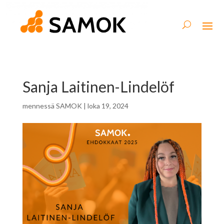
Sanja Laitinen-Lindelöf
mennessä
SAMOK
|
loka 19, 2024