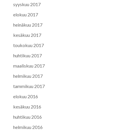
syyskuu 2017
elokuu 2017
heinäkuu 2017
kesäkuu 2017
toukokuu 2017
huhtikuu 2017
maaliskuu 2017
helmikuu 2017
tammikuu 2017
elokuu 2016
kesäkuu 2016
huhtikuu 2016
helmikuu 2016