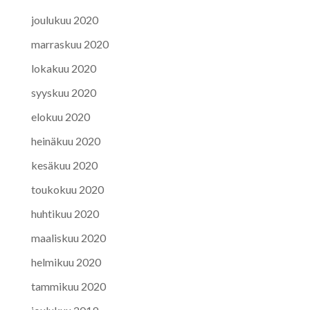
joulukuu 2020
marraskuu 2020
lokakuu 2020
syyskuu 2020
elokuu 2020
heinäkuu 2020
kesäkuu 2020
toukokuu 2020
huhtikuu 2020
maaliskuu 2020
helmikuu 2020
tammikuu 2020