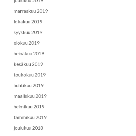
joulukuu 2019
marraskuu 2019
lokakuu 2019
syyskuu 2019
elokuu 2019
heinäkuu 2019
kesäkuu 2019
toukokuu 2019
huhtikuu 2019
maaliskuu 2019
helmikuu 2019
tammikuu 2019
joulukuu 2018