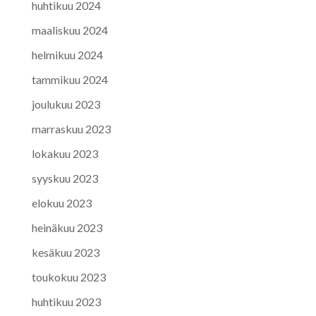
huhtikuu 2024
maaliskuu 2024
helmikuu 2024
tammikuu 2024
joulukuu 2023
marraskuu 2023
lokakuu 2023
syyskuu 2023
elokuu 2023
heinäkuu 2023
kesäkuu 2023
toukokuu 2023
huhtikuu 2023