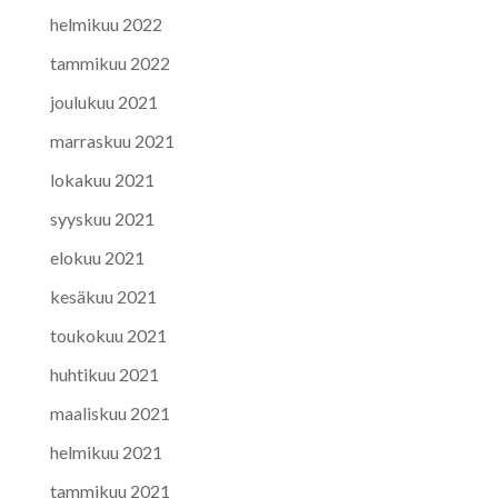
helmikuu 2022
tammikuu 2022
joulukuu 2021
marraskuu 2021
lokakuu 2021
syyskuu 2021
elokuu 2021
kesäkuu 2021
toukokuu 2021
huhtikuu 2021
maaliskuu 2021
helmikuu 2021
tammikuu 2021