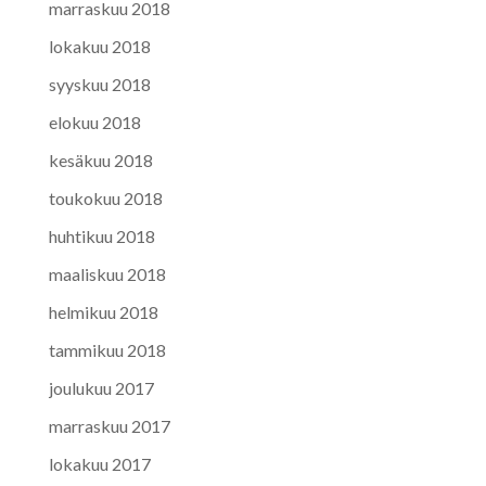
marraskuu 2018
lokakuu 2018
syyskuu 2018
elokuu 2018
kesäkuu 2018
toukokuu 2018
huhtikuu 2018
maaliskuu 2018
helmikuu 2018
tammikuu 2018
joulukuu 2017
marraskuu 2017
lokakuu 2017