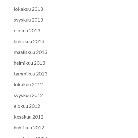
lokakuu 2013
syyskuu 2013
elokuu 2013
huhtikuu 2013
maaliskuu 2013
helmikuu 2013
tammikuu 2013
lokakuu 2012
syyskuu 2012
elokuu 2012
kesäkuu 2012
huhtikuu 2012