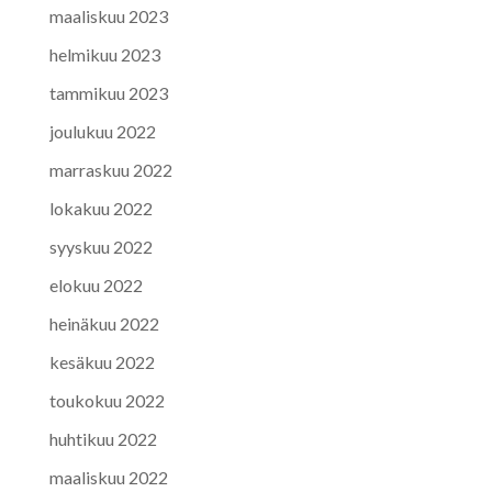
maaliskuu 2023
helmikuu 2023
tammikuu 2023
joulukuu 2022
marraskuu 2022
lokakuu 2022
syyskuu 2022
elokuu 2022
heinäkuu 2022
kesäkuu 2022
toukokuu 2022
huhtikuu 2022
maaliskuu 2022