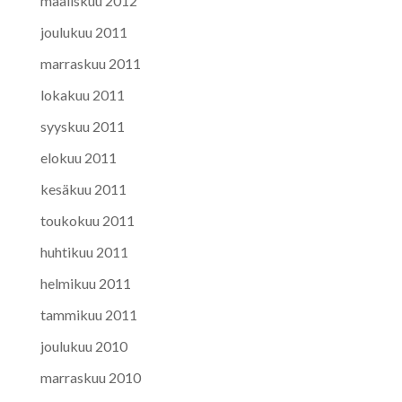
maaliskuu 2012
joulukuu 2011
marraskuu 2011
lokakuu 2011
syyskuu 2011
elokuu 2011
kesäkuu 2011
toukokuu 2011
huhtikuu 2011
helmikuu 2011
tammikuu 2011
joulukuu 2010
marraskuu 2010