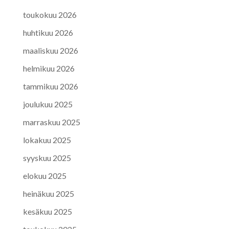
toukokuu 2026
huhtikuu 2026
maaliskuu 2026
helmikuu 2026
tammikuu 2026
joulukuu 2025
marraskuu 2025
lokakuu 2025
syyskuu 2025
elokuu 2025
heinäkuu 2025
kesäkuu 2025