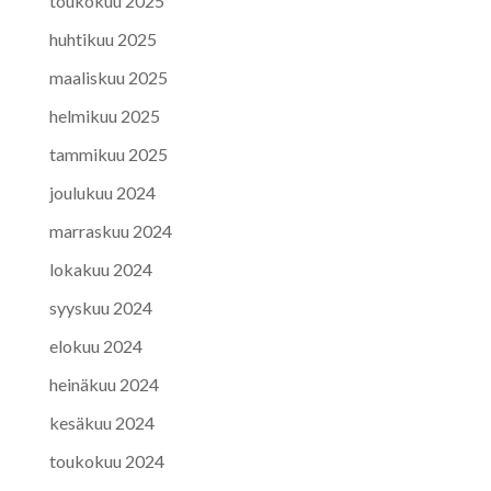
toukokuu 2025
huhtikuu 2025
maaliskuu 2025
helmikuu 2025
tammikuu 2025
joulukuu 2024
marraskuu 2024
lokakuu 2024
syyskuu 2024
elokuu 2024
heinäkuu 2024
kesäkuu 2024
toukokuu 2024