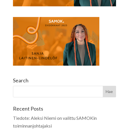
Search
Recent Posts
Tiedote: Aleksi Niemi on valittu SAMOKin
toiminnanjohtajaksi