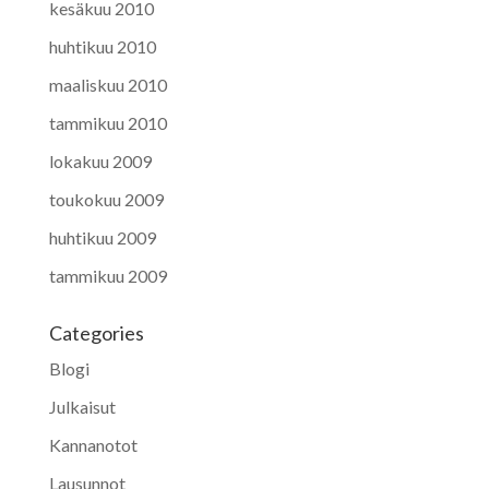
kesäkuu 2010
huhtikuu 2010
maaliskuu 2010
tammikuu 2010
lokakuu 2009
toukokuu 2009
huhtikuu 2009
tammikuu 2009
Categories
Blogi
Julkaisut
Kannanotot
Lausunnot