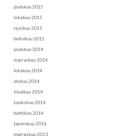
joulukuu 2015
lokakuu 2015
syyskuu 2015
helmikuu 2015
joulukuu 2014
marraskuu 2014
lokakuu 2014
elokuu 2014
kesäkuu 2014
toukokuu 2014
huhtikuu 2014
tammikuu 2014
marraskuu 2013