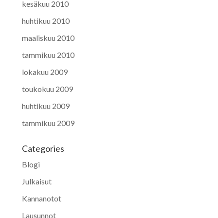
kesäkuu 2010
huhtikuu 2010
maaliskuu 2010
tammikuu 2010
lokakuu 2009
toukokuu 2009
huhtikuu 2009
tammikuu 2009
Categories
Blogi
Julkaisut
Kannanotot
Lausunnot