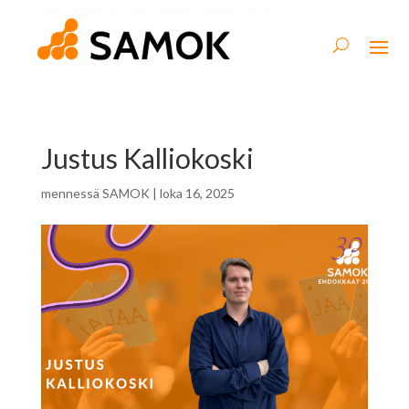
Justus Kalliokoski
mennessä
SAMOK
|
loka 16, 2025