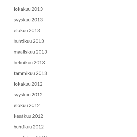
lokakuu 2013
syyskuu 2013
elokuu 2013
huhtikuu 2013
maaliskuu 2013
helmikuu 2013
tammikuu 2013
lokakuu 2012
syyskuu 2012
elokuu 2012
kesäkuu 2012
huhtikuu 2012