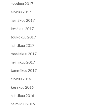
syyskuu 2017
elokuu 2017
heinäkuu 2017
kesäkuu 2017
toukokuu 2017
huhtikuu 2017
maaliskuu 2017
helmikuu 2017
tammikuu 2017
elokuu 2016
kesäkuu 2016
huhtikuu 2016
helmikuu 2016