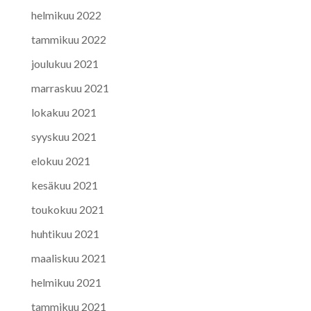
helmikuu 2022
tammikuu 2022
joulukuu 2021
marraskuu 2021
lokakuu 2021
syyskuu 2021
elokuu 2021
kesäkuu 2021
toukokuu 2021
huhtikuu 2021
maaliskuu 2021
helmikuu 2021
tammikuu 2021