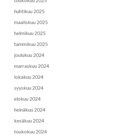
toukokuu 2025
huhtikuu 2025
maaliskuu 2025
helmikuu 2025
tammikuu 2025
joulukuu 2024
marraskuu 2024
lokakuu 2024
syyskuu 2024
elokuu 2024
heinäkuu 2024
kesäkuu 2024
toukokuu 2024