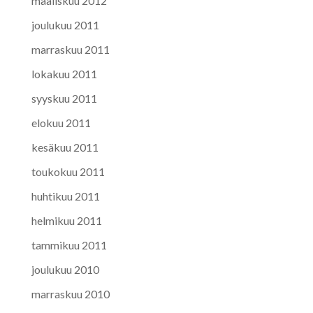
maaliskuu 2012
joulukuu 2011
marraskuu 2011
lokakuu 2011
syyskuu 2011
elokuu 2011
kesäkuu 2011
toukokuu 2011
huhtikuu 2011
helmikuu 2011
tammikuu 2011
joulukuu 2010
marraskuu 2010