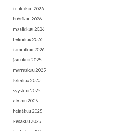
toukokuu 2026
huhtikuu 2026
maaliskuu 2026
helmikuu 2026
tammikuu 2026
joulukuu 2025
marraskuu 2025
lokakuu 2025
syyskuu 2025
elokuu 2025
heinäkuu 2025
kesäkuu 2025