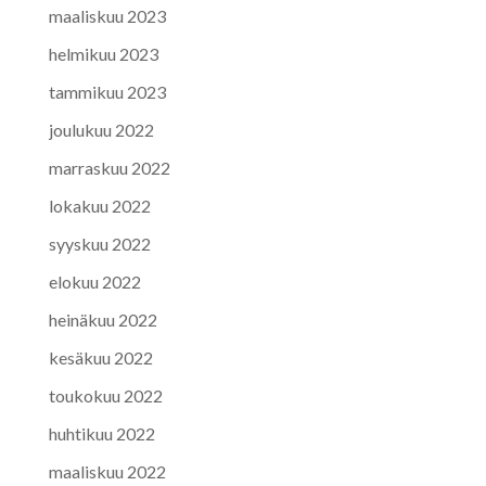
maaliskuu 2023
helmikuu 2023
tammikuu 2023
joulukuu 2022
marraskuu 2022
lokakuu 2022
syyskuu 2022
elokuu 2022
heinäkuu 2022
kesäkuu 2022
toukokuu 2022
huhtikuu 2022
maaliskuu 2022