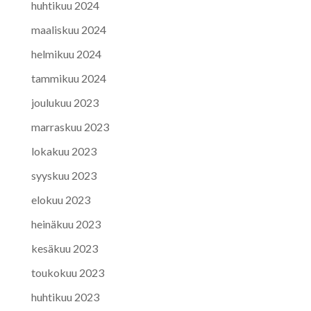
huhtikuu 2024
maaliskuu 2024
helmikuu 2024
tammikuu 2024
joulukuu 2023
marraskuu 2023
lokakuu 2023
syyskuu 2023
elokuu 2023
heinäkuu 2023
kesäkuu 2023
toukokuu 2023
huhtikuu 2023