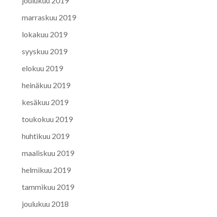
joulukuu 2019
marraskuu 2019
lokakuu 2019
syyskuu 2019
elokuu 2019
heinäkuu 2019
kesäkuu 2019
toukokuu 2019
huhtikuu 2019
maaliskuu 2019
helmikuu 2019
tammikuu 2019
joulukuu 2018