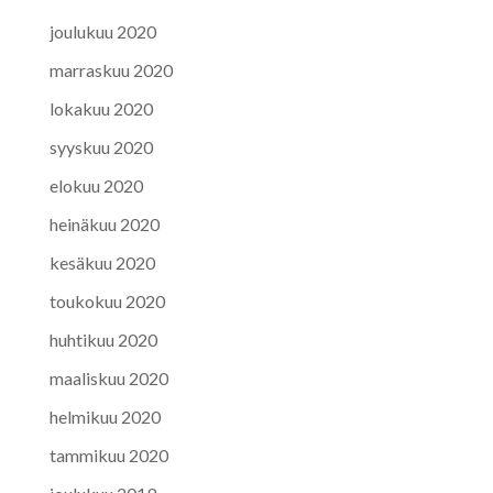
joulukuu 2020
marraskuu 2020
lokakuu 2020
syyskuu 2020
elokuu 2020
heinäkuu 2020
kesäkuu 2020
toukokuu 2020
huhtikuu 2020
maaliskuu 2020
helmikuu 2020
tammikuu 2020