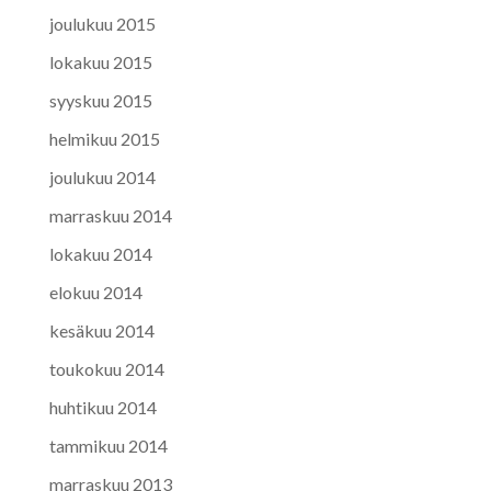
joulukuu 2015
lokakuu 2015
syyskuu 2015
helmikuu 2015
joulukuu 2014
marraskuu 2014
lokakuu 2014
elokuu 2014
kesäkuu 2014
toukokuu 2014
huhtikuu 2014
tammikuu 2014
marraskuu 2013