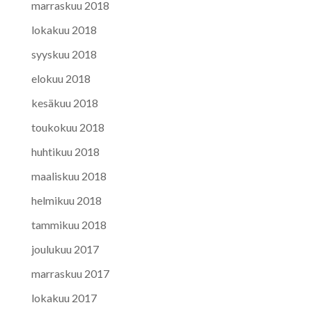
marraskuu 2018
lokakuu 2018
syyskuu 2018
elokuu 2018
kesäkuu 2018
toukokuu 2018
huhtikuu 2018
maaliskuu 2018
helmikuu 2018
tammikuu 2018
joulukuu 2017
marraskuu 2017
lokakuu 2017