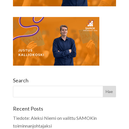
Search
Recent Posts
Tiedote: Aleksi Niemi on valittu SAMOKin
toiminnanjohtajaksi