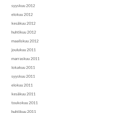
syyskuu 2012
elokuu 2012
kesäkuu 2012
huhtikuu 2012
maaliskuu 2012
joulukuu 2011
marraskuu 2011
lokakuu 2011
syyskuu 2011
elokuu 2011
kesäkuu 2011
toukokuu 2011
huhtikuu 2011