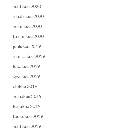
huhtikuu 2020
maaliskuu 2020
helmikuu 2020
tammikuu 2020
joulukuu 2019
marraskuu 2019
lokakuu 2019
syyskuu 2019
elokuu 2019
heinäkuu 2019
kesäkuu 2019
toukokuu 2019
huhtikuu 2019