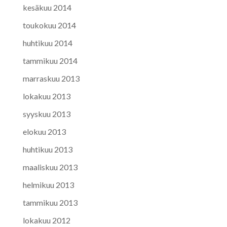
kesäkuu 2014
toukokuu 2014
huhtikuu 2014
tammikuu 2014
marraskuu 2013
lokakuu 2013
syyskuu 2013
elokuu 2013
huhtikuu 2013
maaliskuu 2013
helmikuu 2013
tammikuu 2013
lokakuu 2012