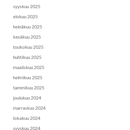
syyskuu 2025
elokuu 2025
heinäkuu 2025
kesäkuu 2025
toukokuu 2025
huhtikuu 2025
maaliskuu 2025
helmikuu 2025
tammikuu 2025
joulukuu 2024
marraskuu 2024
lokakuu 2024
syyskuu 2024