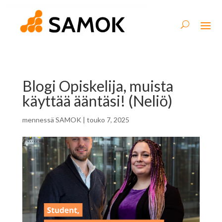
Blogi Opiskelija, muista
käyttää ääntäsi! (Neliö)
mennessä
SAMOK
|
touko 7, 2025