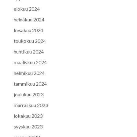
elokuu 2024
heinäkuu 2024
kesäkuu 2024
toukokuu 2024
huhtikuu 2024
maaliskuu 2024
helmikuu 2024
tammikuu 2024
joulukuu 2023
marraskuu 2023
lokakuu 2023
syyskuu 2023