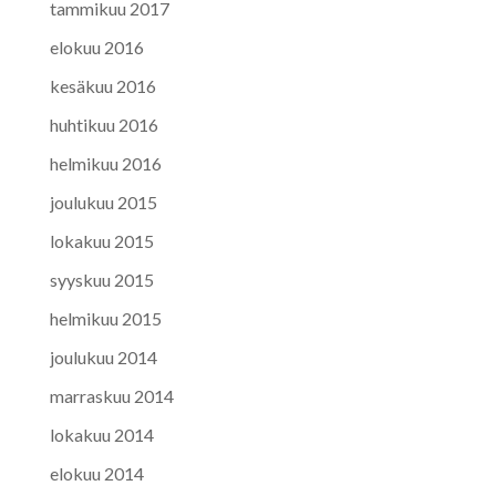
tammikuu 2017
elokuu 2016
kesäkuu 2016
huhtikuu 2016
helmikuu 2016
joulukuu 2015
lokakuu 2015
syyskuu 2015
helmikuu 2015
joulukuu 2014
marraskuu 2014
lokakuu 2014
elokuu 2014