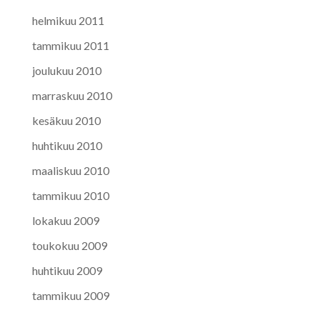
helmikuu 2011
tammikuu 2011
joulukuu 2010
marraskuu 2010
kesäkuu 2010
huhtikuu 2010
maaliskuu 2010
tammikuu 2010
lokakuu 2009
toukokuu 2009
huhtikuu 2009
tammikuu 2009