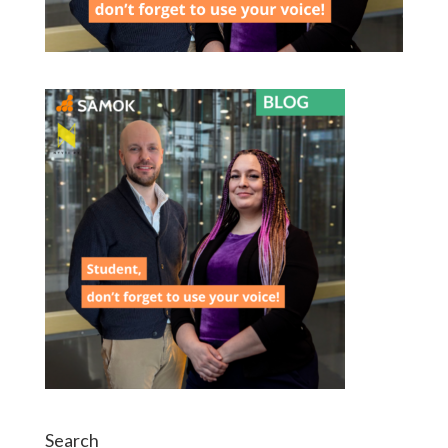
Search