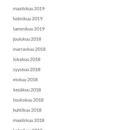
maaliskuu 2019
helmikuu 2019
tammikuu 2019
joulukuu 2018
marraskuu 2018
lokakuu 2018
syyskuu 2018
elokuu 2018
kesäkuu 2018
toukokuu 2018
huhtikuu 2018
maaliskuu 2018