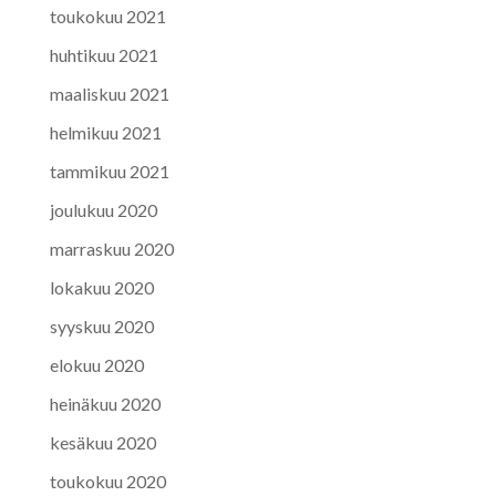
toukokuu 2021
huhtikuu 2021
maaliskuu 2021
helmikuu 2021
tammikuu 2021
joulukuu 2020
marraskuu 2020
lokakuu 2020
syyskuu 2020
elokuu 2020
heinäkuu 2020
kesäkuu 2020
toukokuu 2020