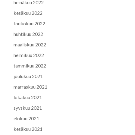
heinäkuu 2022
kesäkuu 2022
toukokuu 2022
huhtikuu 2022
maaliskuu 2022
helmikuu 2022
tammikuu 2022
joulukuu 2021
marraskuu 2021
lokakuu 2021
syyskuu 2021
elokuu 2021
kesäkuu 2021