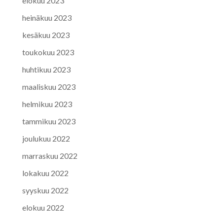
elokuu 2023
heinäkuu 2023
kesäkuu 2023
toukokuu 2023
huhtikuu 2023
maaliskuu 2023
helmikuu 2023
tammikuu 2023
joulukuu 2022
marraskuu 2022
lokakuu 2022
syyskuu 2022
elokuu 2022