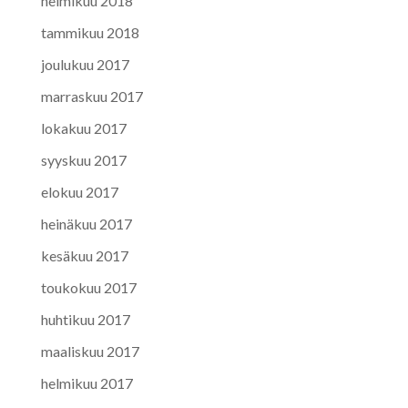
helmikuu 2018
tammikuu 2018
joulukuu 2017
marraskuu 2017
lokakuu 2017
syyskuu 2017
elokuu 2017
heinäkuu 2017
kesäkuu 2017
toukokuu 2017
huhtikuu 2017
maaliskuu 2017
helmikuu 2017