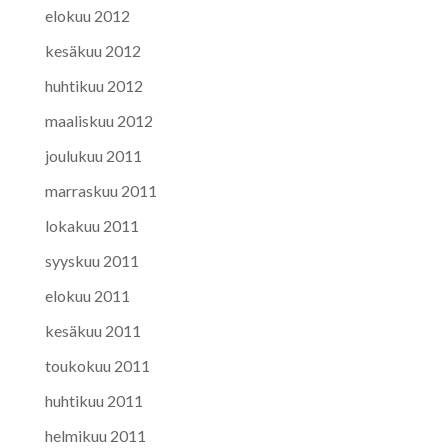
elokuu 2012
kesäkuu 2012
huhtikuu 2012
maaliskuu 2012
joulukuu 2011
marraskuu 2011
lokakuu 2011
syyskuu 2011
elokuu 2011
kesäkuu 2011
toukokuu 2011
huhtikuu 2011
helmikuu 2011