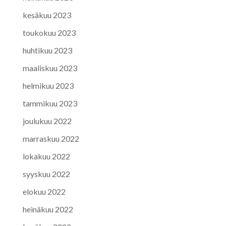
kesäkuu 2023
toukokuu 2023
huhtikuu 2023
maaliskuu 2023
helmikuu 2023
tammikuu 2023
joulukuu 2022
marraskuu 2022
lokakuu 2022
syyskuu 2022
elokuu 2022
heinäkuu 2022