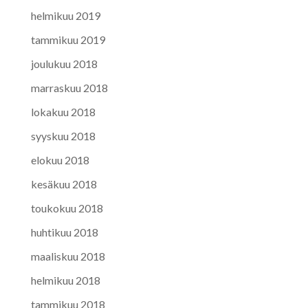
helmikuu 2019
tammikuu 2019
joulukuu 2018
marraskuu 2018
lokakuu 2018
syyskuu 2018
elokuu 2018
kesäkuu 2018
toukokuu 2018
huhtikuu 2018
maaliskuu 2018
helmikuu 2018
tammikuu 2018