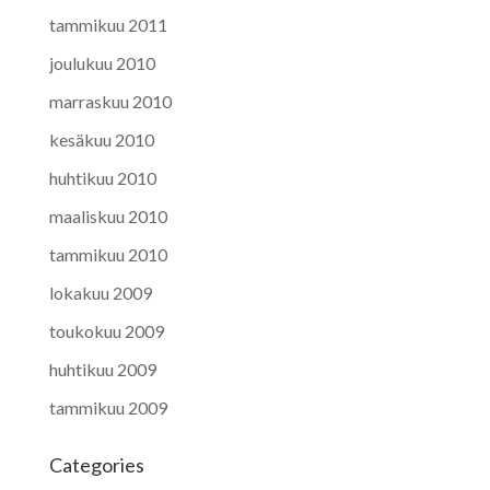
tammikuu 2011
joulukuu 2010
marraskuu 2010
kesäkuu 2010
huhtikuu 2010
maaliskuu 2010
tammikuu 2010
lokakuu 2009
toukokuu 2009
huhtikuu 2009
tammikuu 2009
Categories