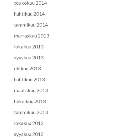
toukokuu 2014
huhtikuu 2014
tammikuu 2014
marraskuu 2013
lokakuu 2013
syyskuu 2013
elokuu 2013
huhtikuu 2013
maaliskuu 2013
helmikuu 2013
tammikuu 2013
lokakuu 2012
syyskuu 2012