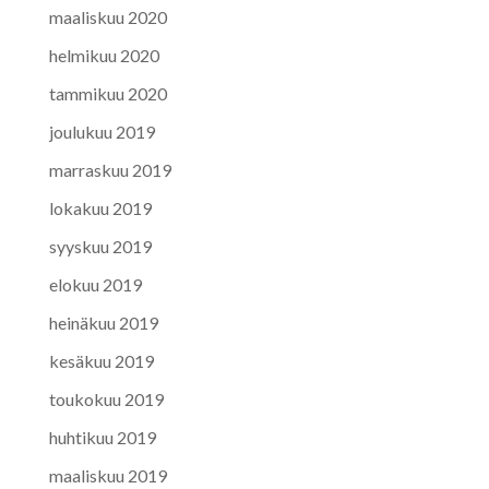
maaliskuu 2020
helmikuu 2020
tammikuu 2020
joulukuu 2019
marraskuu 2019
lokakuu 2019
syyskuu 2019
elokuu 2019
heinäkuu 2019
kesäkuu 2019
toukokuu 2019
huhtikuu 2019
maaliskuu 2019