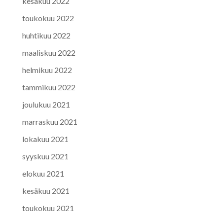
kesäkuu 2022
toukokuu 2022
huhtikuu 2022
maaliskuu 2022
helmikuu 2022
tammikuu 2022
joulukuu 2021
marraskuu 2021
lokakuu 2021
syyskuu 2021
elokuu 2021
kesäkuu 2021
toukokuu 2021