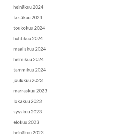
heinäkuu 2024
kesäkuu 2024
toukokuu 2024
huhtikuu 2024
maaliskuu 2024
helmikuu 2024
tammikuu 2024
joulukuu 2023
marraskuu 2023
lokakuu 2023
syyskuu 2023
elokuu 2023
heinäkuu 2023