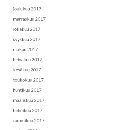
joulukuu 2017
marraskuu 2017
lokakuu 2017
syyskuu 2017
elokuu 2017
heinäkuu 2017
kesäkuu 2017
toukokuu 2017
huhtikuu 2017
maaliskuu 2017
helmikuu 2017
tammikuu 2017