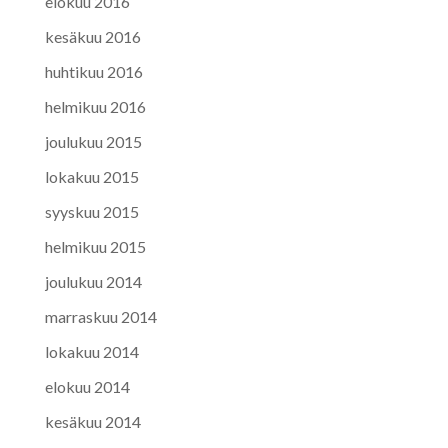
elokuu 2016
kesäkuu 2016
huhtikuu 2016
helmikuu 2016
joulukuu 2015
lokakuu 2015
syyskuu 2015
helmikuu 2015
joulukuu 2014
marraskuu 2014
lokakuu 2014
elokuu 2014
kesäkuu 2014