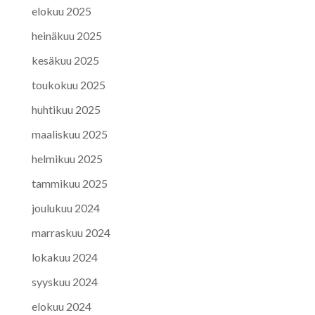
elokuu 2025
heinäkuu 2025
kesäkuu 2025
toukokuu 2025
huhtikuu 2025
maaliskuu 2025
helmikuu 2025
tammikuu 2025
joulukuu 2024
marraskuu 2024
lokakuu 2024
syyskuu 2024
elokuu 2024