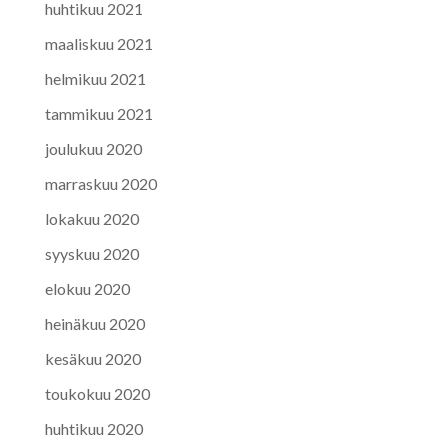
huhtikuu 2021
maaliskuu 2021
helmikuu 2021
tammikuu 2021
joulukuu 2020
marraskuu 2020
lokakuu 2020
syyskuu 2020
elokuu 2020
heinäkuu 2020
kesäkuu 2020
toukokuu 2020
huhtikuu 2020