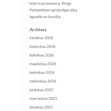
how to pronounce
:
Blogi:
Perheellisen opiskelijan aika
lapselle on kortilla
Archives
kesäkuu 2026
toukokuu 2026
huhtikuu 2026
maaliskuu 2026
helmikuu 2026
tammikuu 2026
joulukuu 2025
marraskuu 2025
lokakuu 2025