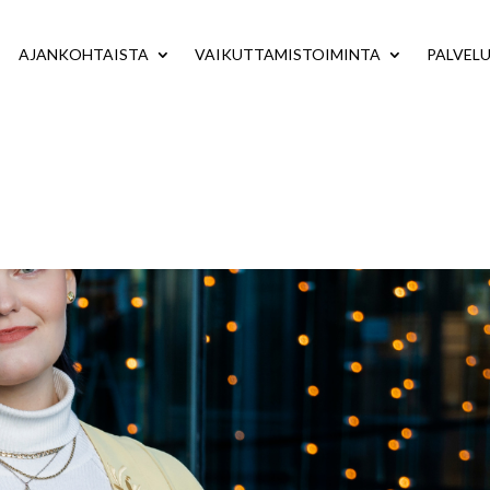
AJANKOHTAISTA
VAIKUTTAMISTOIMINTA
PALVEL