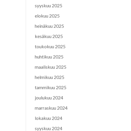
syyskuu 2025
elokuu 2025
heinäkuu 2025
kesäkuu 2025
toukokuu 2025
huhtikuu 2025
maaliskuu 2025
helmikuu 2025
tammikuu 2025
joulukuu 2024
marraskuu 2024
lokakuu 2024
syyskuu 2024