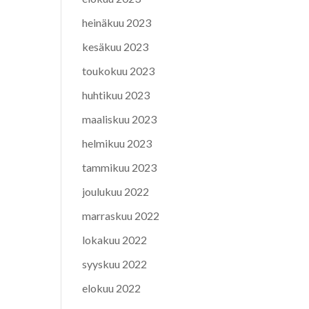
heinäkuu 2023
kesäkuu 2023
toukokuu 2023
huhtikuu 2023
maaliskuu 2023
helmikuu 2023
tammikuu 2023
joulukuu 2022
marraskuu 2022
lokakuu 2022
syyskuu 2022
elokuu 2022