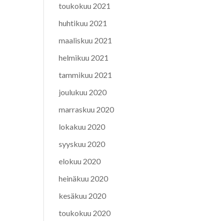
toukokuu 2021
huhtikuu 2021
maaliskuu 2021
helmikuu 2021
tammikuu 2021
joulukuu 2020
marraskuu 2020
lokakuu 2020
syyskuu 2020
elokuu 2020
heinäkuu 2020
kesäkuu 2020
toukokuu 2020