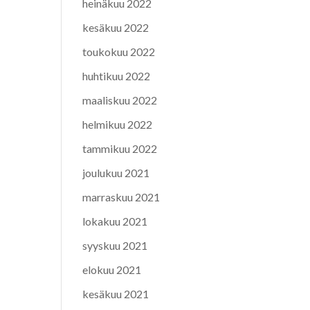
heinäkuu 2022
kesäkuu 2022
toukokuu 2022
huhtikuu 2022
maaliskuu 2022
helmikuu 2022
tammikuu 2022
joulukuu 2021
marraskuu 2021
lokakuu 2021
syyskuu 2021
elokuu 2021
kesäkuu 2021