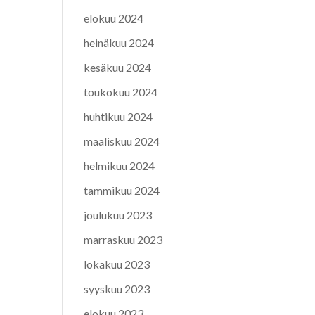
elokuu 2024
heinäkuu 2024
kesäkuu 2024
toukokuu 2024
huhtikuu 2024
maaliskuu 2024
helmikuu 2024
tammikuu 2024
joulukuu 2023
marraskuu 2023
lokakuu 2023
syyskuu 2023
elokuu 2023