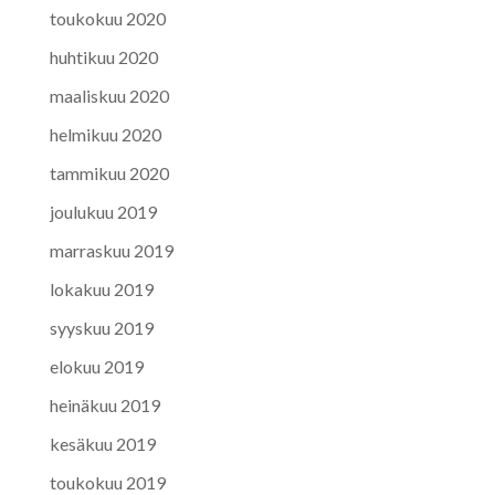
toukokuu 2020
huhtikuu 2020
maaliskuu 2020
helmikuu 2020
tammikuu 2020
joulukuu 2019
marraskuu 2019
lokakuu 2019
syyskuu 2019
elokuu 2019
heinäkuu 2019
kesäkuu 2019
toukokuu 2019