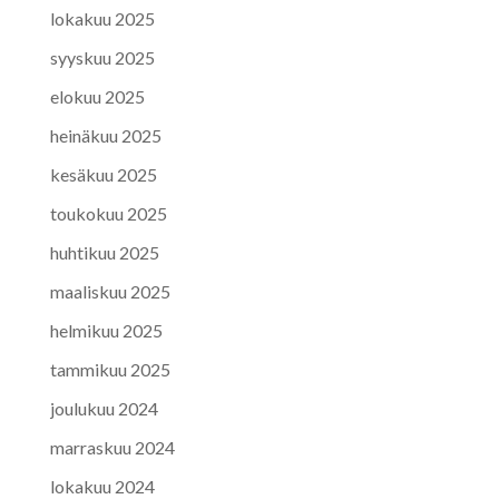
lokakuu 2025
syyskuu 2025
elokuu 2025
heinäkuu 2025
kesäkuu 2025
toukokuu 2025
huhtikuu 2025
maaliskuu 2025
helmikuu 2025
tammikuu 2025
joulukuu 2024
marraskuu 2024
lokakuu 2024