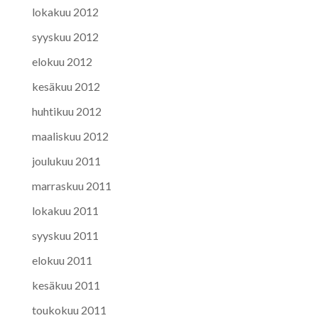
lokakuu 2012
syyskuu 2012
elokuu 2012
kesäkuu 2012
huhtikuu 2012
maaliskuu 2012
joulukuu 2011
marraskuu 2011
lokakuu 2011
syyskuu 2011
elokuu 2011
kesäkuu 2011
toukokuu 2011