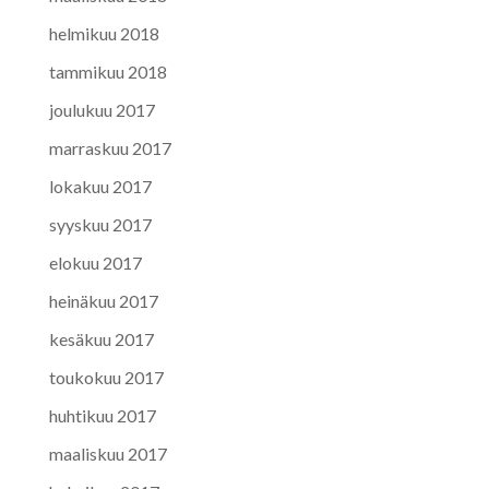
helmikuu 2018
tammikuu 2018
joulukuu 2017
marraskuu 2017
lokakuu 2017
syyskuu 2017
elokuu 2017
heinäkuu 2017
kesäkuu 2017
toukokuu 2017
huhtikuu 2017
maaliskuu 2017