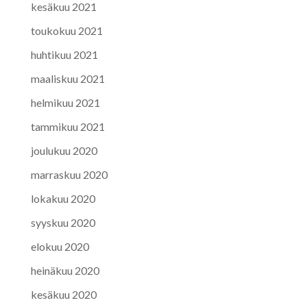
kesäkuu 2021
toukokuu 2021
huhtikuu 2021
maaliskuu 2021
helmikuu 2021
tammikuu 2021
joulukuu 2020
marraskuu 2020
lokakuu 2020
syyskuu 2020
elokuu 2020
heinäkuu 2020
kesäkuu 2020