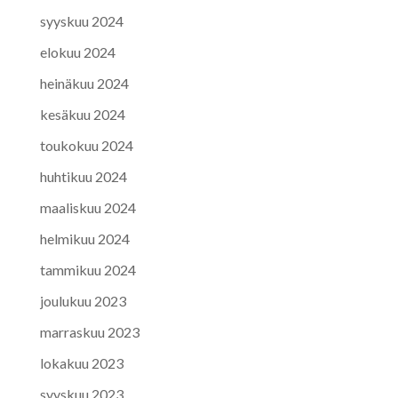
syyskuu 2024
elokuu 2024
heinäkuu 2024
kesäkuu 2024
toukokuu 2024
huhtikuu 2024
maaliskuu 2024
helmikuu 2024
tammikuu 2024
joulukuu 2023
marraskuu 2023
lokakuu 2023
syyskuu 2023