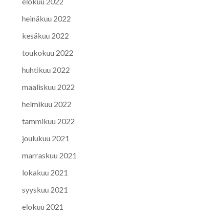
elokuu 2022
heinäkuu 2022
kesäkuu 2022
toukokuu 2022
huhtikuu 2022
maaliskuu 2022
helmikuu 2022
tammikuu 2022
joulukuu 2021
marraskuu 2021
lokakuu 2021
syyskuu 2021
elokuu 2021