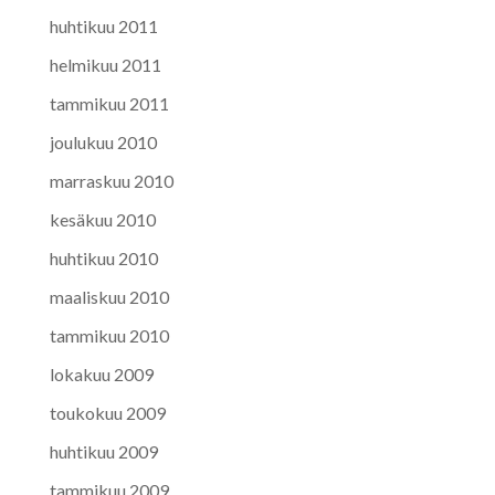
huhtikuu 2011
helmikuu 2011
tammikuu 2011
joulukuu 2010
marraskuu 2010
kesäkuu 2010
huhtikuu 2010
maaliskuu 2010
tammikuu 2010
lokakuu 2009
toukokuu 2009
huhtikuu 2009
tammikuu 2009