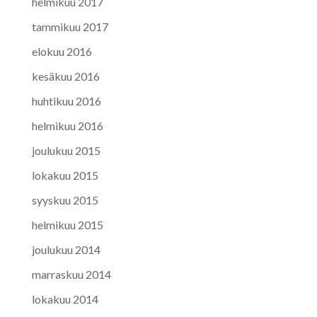
helmikuu 2017
tammikuu 2017
elokuu 2016
kesäkuu 2016
huhtikuu 2016
helmikuu 2016
joulukuu 2015
lokakuu 2015
syyskuu 2015
helmikuu 2015
joulukuu 2014
marraskuu 2014
lokakuu 2014