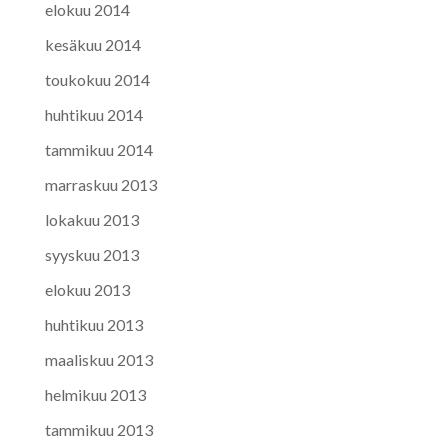
elokuu 2014
kesäkuu 2014
toukokuu 2014
huhtikuu 2014
tammikuu 2014
marraskuu 2013
lokakuu 2013
syyskuu 2013
elokuu 2013
huhtikuu 2013
maaliskuu 2013
helmikuu 2013
tammikuu 2013