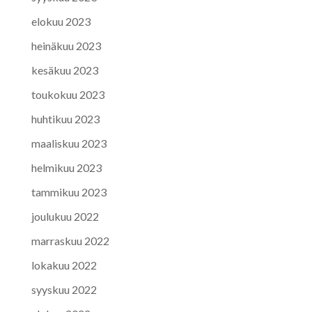
elokuu 2023
heinäkuu 2023
kesäkuu 2023
toukokuu 2023
huhtikuu 2023
maaliskuu 2023
helmikuu 2023
tammikuu 2023
joulukuu 2022
marraskuu 2022
lokakuu 2022
syyskuu 2022