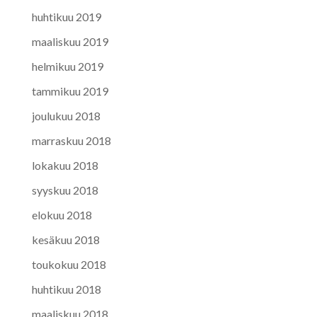
huhtikuu 2019
maaliskuu 2019
helmikuu 2019
tammikuu 2019
joulukuu 2018
marraskuu 2018
lokakuu 2018
syyskuu 2018
elokuu 2018
kesäkuu 2018
toukokuu 2018
huhtikuu 2018
maaliskuu 2018