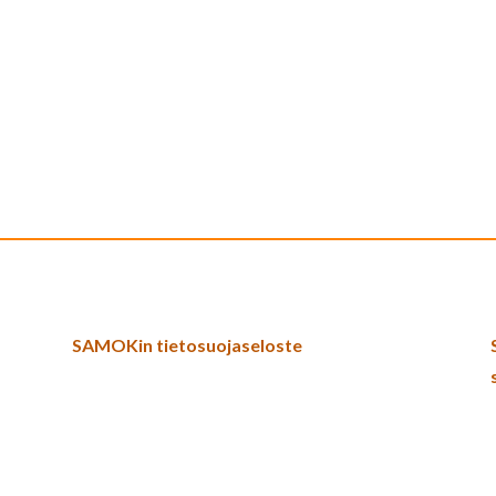
SAMOKin tietosuojaseloste