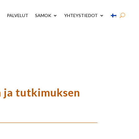
PALVELUT
SAMOK
YHTEYSTIEDOT
ja tutkimuksen