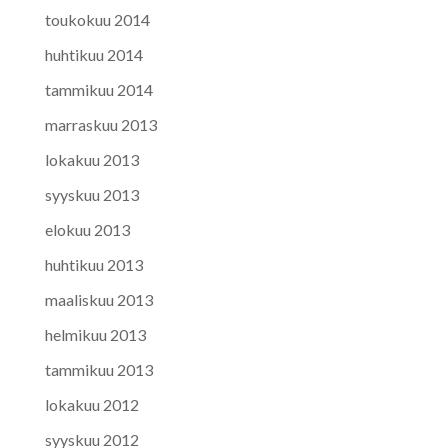
toukokuu 2014
huhtikuu 2014
tammikuu 2014
marraskuu 2013
lokakuu 2013
syyskuu 2013
elokuu 2013
huhtikuu 2013
maaliskuu 2013
helmikuu 2013
tammikuu 2013
lokakuu 2012
syyskuu 2012