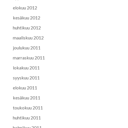
elokuu 2012
kesäkuu 2012
huhtikuu 2012
maaliskuu 2012
joulukuu 2011
marraskuu 2011
lokakuu 2011
syyskuu 2011
elokuu 2011
kesäkuu 2011
toukokuu 2011
huhtikuu 2011
helmikuu 2011