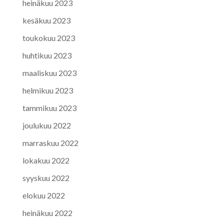
heinäkuu 2023
kesäkuu 2023
toukokuu 2023
huhtikuu 2023
maaliskuu 2023
helmikuu 2023
tammikuu 2023
joulukuu 2022
marraskuu 2022
lokakuu 2022
syyskuu 2022
elokuu 2022
heinäkuu 2022