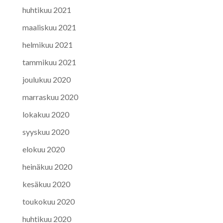
huhtikuu 2021
maaliskuu 2021
helmikuu 2021
tammikuu 2021
joulukuu 2020
marraskuu 2020
lokakuu 2020
syyskuu 2020
elokuu 2020
heinäkuu 2020
kesäkuu 2020
toukokuu 2020
huhtikuu 2020