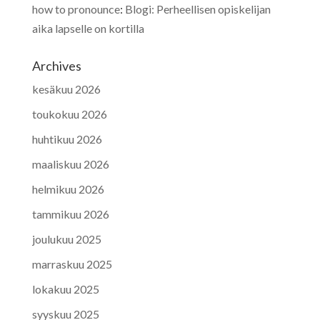
how to pronounce
:
Blogi: Perheellisen opiskelijan
aika lapselle on kortilla
Archives
kesäkuu 2026
toukokuu 2026
huhtikuu 2026
maaliskuu 2026
helmikuu 2026
tammikuu 2026
joulukuu 2025
marraskuu 2025
lokakuu 2025
syyskuu 2025