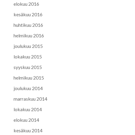
elokuu 2016
kesäkuu 2016
huhtikuu 2016
helmikuu 2016
joulukuu 2015
lokakuu 2015
syyskuu 2015
helmikuu 2015
joulukuu 2014
marraskuu 2014
lokakuu 2014
elokuu 2014
kesäkuu 2014