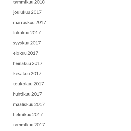
tammikuu 2018
joulukuu 2017
marraskuu 2017
lokakuu 2017
syyskuu 2017
elokuu 2017
heinäkuu 2017
kesäkuu 2017
toukokuu 2017
huhtikuu 2017
maaliskuu 2017
helmikuu 2017
tammikuu 2017