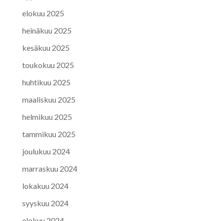
elokuu 2025
heinäkuu 2025
kesäkuu 2025
toukokuu 2025
huhtikuu 2025
maaliskuu 2025
helmikuu 2025
tammikuu 2025
joulukuu 2024
marraskuu 2024
lokakuu 2024
syyskuu 2024
elokuu 2024