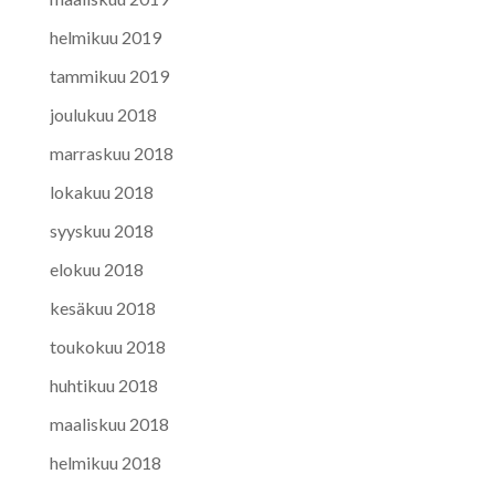
helmikuu 2019
tammikuu 2019
joulukuu 2018
marraskuu 2018
lokakuu 2018
syyskuu 2018
elokuu 2018
kesäkuu 2018
toukokuu 2018
huhtikuu 2018
maaliskuu 2018
helmikuu 2018