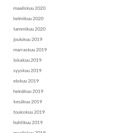
maaliskuu 2020
helmikuu 2020
tammikuu 2020
joulukuu 2019
marraskuu 2019
lokakuu 2019
syyskuu 2019
elokuu 2019
heinäkuu 2019
kesäkuu 2019
toukokuu 2019
huhtikuu 2019
maaliskuu 2019