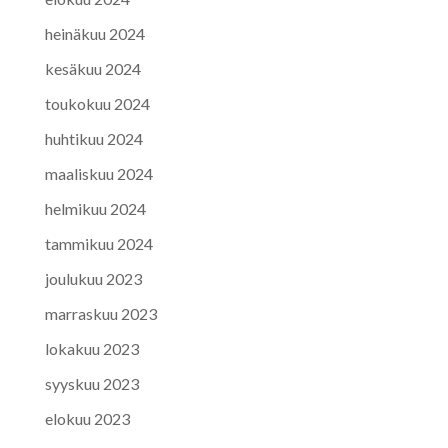
heinäkuu 2024
kesäkuu 2024
toukokuu 2024
huhtikuu 2024
maaliskuu 2024
helmikuu 2024
tammikuu 2024
joulukuu 2023
marraskuu 2023
lokakuu 2023
syyskuu 2023
elokuu 2023