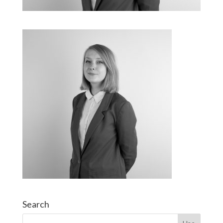
Search