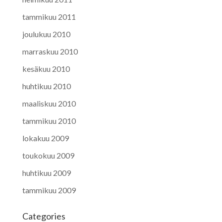
tammikuu 2011
joulukuu 2010
marraskuu 2010
kesäkuu 2010
huhtikuu 2010
maaliskuu 2010
tammikuu 2010
lokakuu 2009
toukokuu 2009
huhtikuu 2009
tammikuu 2009
Categories