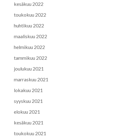
kesäkuu 2022
toukokuu 2022
huhtikuu 2022
maaliskuu 2022
helmikuu 2022
tammikuu 2022
joulukuu 2021
marraskuu 2021
lokakuu 2021
syyskuu 2021
elokuu 2021
kesäkuu 2021
toukokuu 2021