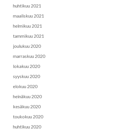
huhtikuu 2021
maaliskuu 2021
helmikuu 2021
tammikuu 2021
joulukuu 2020
marraskuu 2020
lokakuu 2020
syyskuu 2020
elokuu 2020
heinäkuu 2020
kesäkuu 2020
toukokuu 2020
huhtikuu 2020