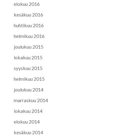
elokuu 2016
kesäkuu 2016
huhtikuu 2016
helmikuu 2016
joulukuu 2015
lokakuu 2015
syyskuu 2015
helmikuu 2015
joulukuu 2014
marraskuu 2014
lokakuu 2014
elokuu 2014
kesäkuu 2014