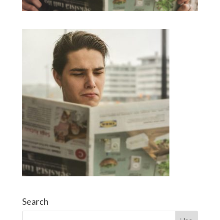
Search