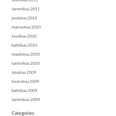
tammikuu 2011
joulukuu 2010
marraskuu 2010
kesäkuu 2010
huhtikuu 2010
maaliskuu 2010
tammikuu 2010
lokakuu 2009
toukokuu 2009
huhtikuu 2009
tammikuu 2009
Categories