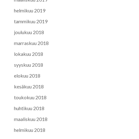
helmikuu 2019
tammikuu 2019
joulukuu 2018
marraskuu 2018
lokakuu 2018
syyskuu 2018
elokuu 2018
kesäkuu 2018
toukokuu 2018
huhtikuu 2018
maaliskuu 2018
helmikuu 2018