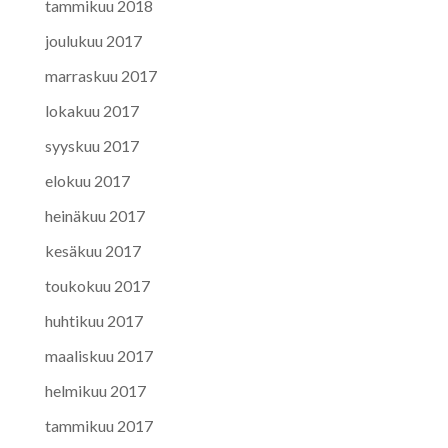
tammikuu 2018
joulukuu 2017
marraskuu 2017
lokakuu 2017
syyskuu 2017
elokuu 2017
heinäkuu 2017
kesäkuu 2017
toukokuu 2017
huhtikuu 2017
maaliskuu 2017
helmikuu 2017
tammikuu 2017