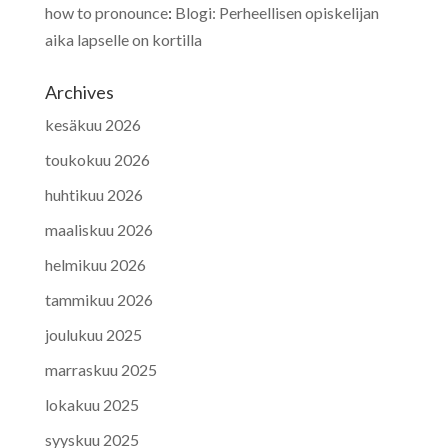
how to pronounce
:
Blogi: Perheellisen opiskelijan
aika lapselle on kortilla
Archives
kesäkuu 2026
toukokuu 2026
huhtikuu 2026
maaliskuu 2026
helmikuu 2026
tammikuu 2026
joulukuu 2025
marraskuu 2025
lokakuu 2025
syyskuu 2025