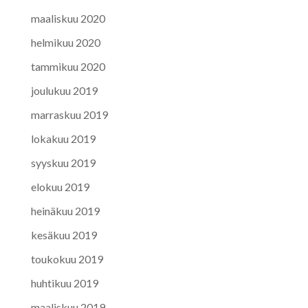
maaliskuu 2020
helmikuu 2020
tammikuu 2020
joulukuu 2019
marraskuu 2019
lokakuu 2019
syyskuu 2019
elokuu 2019
heinäkuu 2019
kesäkuu 2019
toukokuu 2019
huhtikuu 2019
maaliskuu 2019