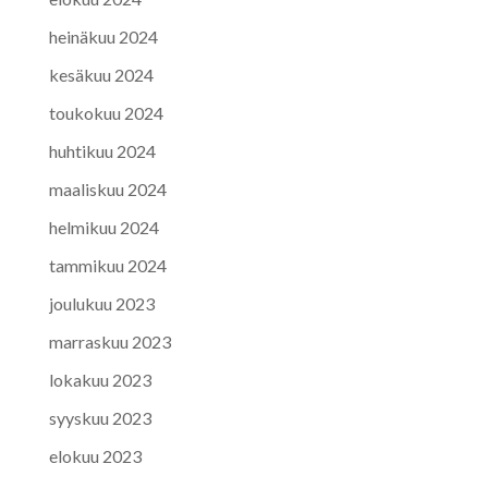
heinäkuu 2024
kesäkuu 2024
toukokuu 2024
huhtikuu 2024
maaliskuu 2024
helmikuu 2024
tammikuu 2024
joulukuu 2023
marraskuu 2023
lokakuu 2023
syyskuu 2023
elokuu 2023