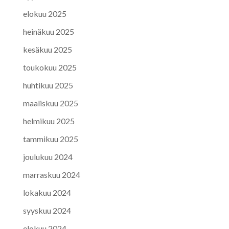
elokuu 2025
heinäkuu 2025
kesäkuu 2025
toukokuu 2025
huhtikuu 2025
maaliskuu 2025
helmikuu 2025
tammikuu 2025
joulukuu 2024
marraskuu 2024
lokakuu 2024
syyskuu 2024
elokuu 2024