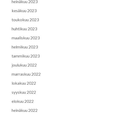
heinäkuu 2023
kesäkuu 2023
toukokuu 2023
huhtikuu 2023
maaliskuu 2023
helmikuu 2023
tammikuu 2023
joulukuu 2022
marraskuu 2022
lokakuu 2022
syyskuu 2022
elokuu 2022
heinäkuu 2022