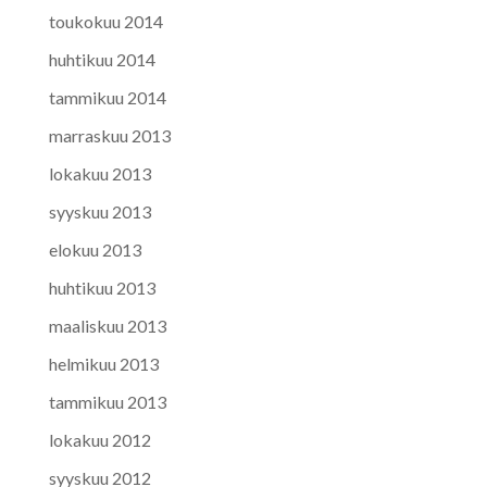
toukokuu 2014
huhtikuu 2014
tammikuu 2014
marraskuu 2013
lokakuu 2013
syyskuu 2013
elokuu 2013
huhtikuu 2013
maaliskuu 2013
helmikuu 2013
tammikuu 2013
lokakuu 2012
syyskuu 2012