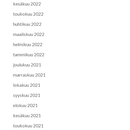
kesäkuu 2022
toukokuu 2022
huhtikuu 2022
maaliskuu 2022
helmikuu 2022
tammikuu 2022
joulukuu 2021
marraskuu 2021
lokakuu 2021
syyskuu 2021
elokuu 2021
kesäkuu 2021
toukokuu 2021