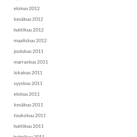
elokuu 2012
kesäkuu 2012
huhtikuu 2012
maaliskuu 2012
joulukuu 2011
marraskuu 2011
lokakuu 2011
syyskuu 2011
elokuu 2011
kesäkuu 2011
toukokuu 2011
huhtikuu 2011
helmikuu 2011