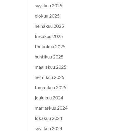
syyskuu 2025
elokuu 2025
heinäkuu 2025
kesäkuu 2025
toukokuu 2025
huhtikuu 2025
maaliskuu 2025
helmikuu 2025
tammikuu 2025
joulukuu 2024
marraskuu 2024
lokakuu 2024
syyskuu 2024