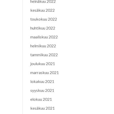
heinäkuu 2022
kesäkuu 2022
toukokuu 2022
huhtikuu 2022
maaliskuu 2022
helmikuu 2022
tammikuu 2022
joulukuu 2021
marraskuu 2021
lokakuu 2021
syyskuu 2021
elokuu 2021
kesäkuu 2021