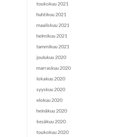
toukokuu 2021
huhtikuu 2021
maaliskuu 2021
helmikuu 2021
tammikuu 2021
joulukuu 2020
marraskuu 2020
lokakuu 2020
syyskuu 2020
elokuu 2020
heinäkuu 2020
kesäkuu 2020
toukokuu 2020