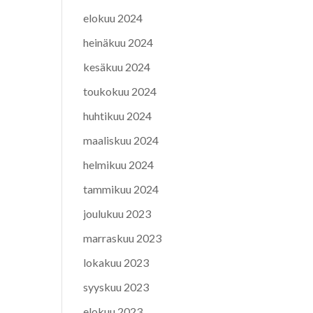
elokuu 2024
heinäkuu 2024
kesäkuu 2024
toukokuu 2024
huhtikuu 2024
maaliskuu 2024
helmikuu 2024
tammikuu 2024
joulukuu 2023
marraskuu 2023
lokakuu 2023
syyskuu 2023
elokuu 2023