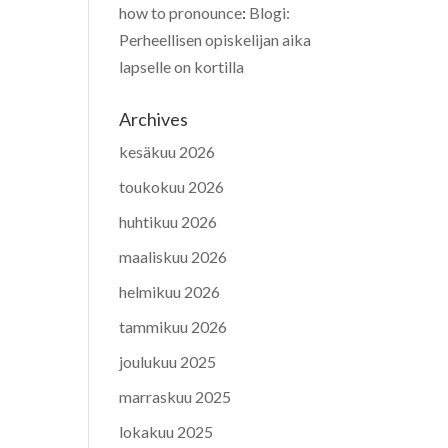
how to pronounce
:
Blogi:
Perheellisen opiskelijan aika
lapselle on kortilla
Archives
kesäkuu 2026
toukokuu 2026
huhtikuu 2026
maaliskuu 2026
helmikuu 2026
tammikuu 2026
joulukuu 2025
marraskuu 2025
lokakuu 2025