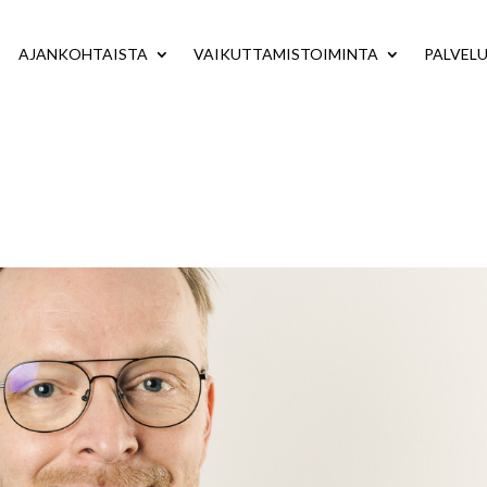
AJANKOHTAISTA
VAIKUTTAMISTOIMINTA
PALVEL