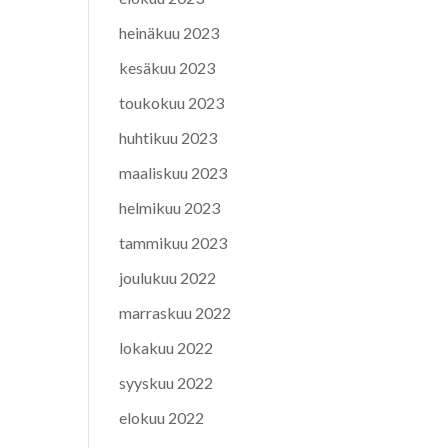
heinäkuu 2023
kesäkuu 2023
toukokuu 2023
huhtikuu 2023
maaliskuu 2023
helmikuu 2023
tammikuu 2023
joulukuu 2022
marraskuu 2022
lokakuu 2022
syyskuu 2022
elokuu 2022